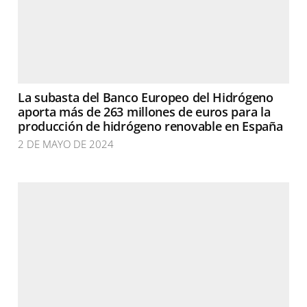
La subasta del Banco Europeo del Hidrógeno
aporta más de 263 millones de euros para la
producción de hidrógeno renovable en España
2 DE MAYO DE 2024