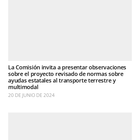
La Comisión invita a presentar observaciones
sobre el proyecto revisado de normas sobre
ayudas estatales al transporte terrestre y
multimodal
20 DE JUNIO DE 2024