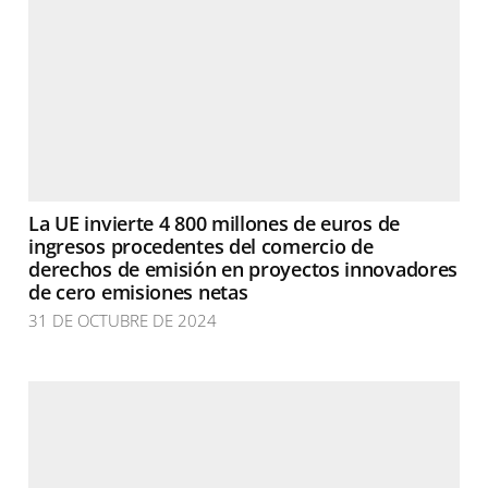
La UE invierte 4 800 millones de euros de
ingresos procedentes del comercio de
derechos de emisión en proyectos innovadores
de cero emisiones netas
31 DE OCTUBRE DE 2024