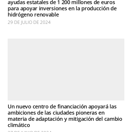
ayudas estatales de 1 200 millones de euros
para apoyar inversiones en la producción de
hidrógeno renovable
29 DE JULIO DE 2024
Un nuevo centro de financiación apoyará las
ambiciones de las ciudades pioneras en
materia de adaptación y mitigación del cambio
climático