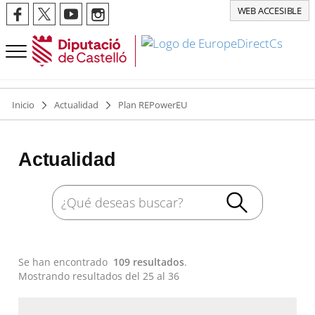
WEB ACCESIBLE
Inicio
Actualidad
Plan REPowerEU
Actualidad
Se han encontrado
109 resultados
.
Mostrando resultados del 25 al 36