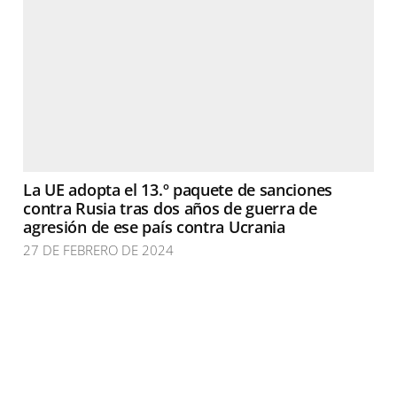
La UE adopta el 13.º paquete de sanciones
contra Rusia tras dos años de guerra de
agresión de ese país contra Ucrania
27 DE FEBRERO DE 2024