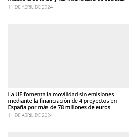
11 DE ABRIL DE 2024
La UE fomenta la movilidad sin emisiones
mediante la financiación de 4 proyectos en
España por más de 78 millones de euros
11 DE ABRIL DE 2024