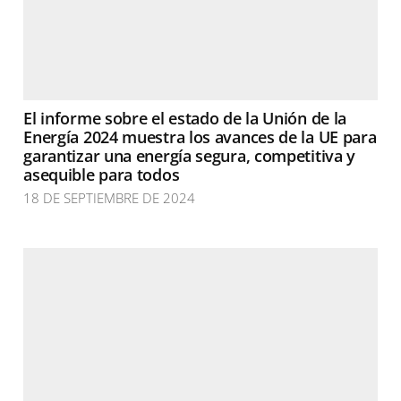
El informe sobre el estado de la Unión de la
Energía 2024 muestra los avances de la UE para
garantizar una energía segura, competitiva y
asequible para todos
18 DE SEPTIEMBRE DE 2024