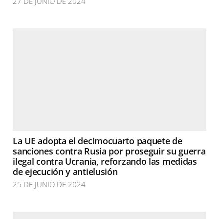
27 DE JUNIO DE 2024
La UE adopta el decimocuarto paquete de
sanciones contra Rusia por proseguir su guerra
ilegal contra Ucrania, reforzando las medidas
de ejecución y antielusión
25 DE JUNIO DE 2024