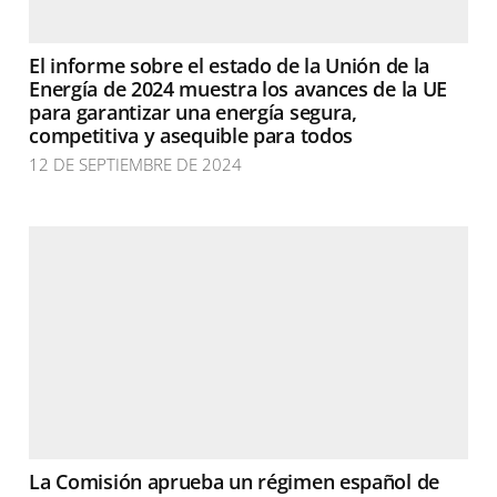
El informe sobre el estado de la Unión de la
Energía de 2024 muestra los avances de la UE
para garantizar una energía segura,
competitiva y asequible para todos
12 DE SEPTIEMBRE DE 2024
La Comisión aprueba un régimen español de