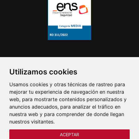
Utilizamos cookies
Usamos cookies y otras técnicas de rastreo para
mejorar tu experiencia de navegación en nuestra
web, para mostrarte contenidos personalizados y
anuncios adecuados, para analizar el tráfico en
nuestra web y para comprender de donde llegan
nuestros visitantes.
ACEPTAR