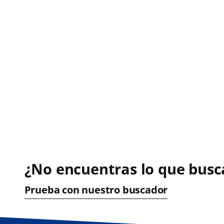
¿No encuentras lo que busc
Prueba con nuestro buscador