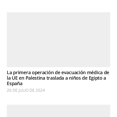
La primera operación de evacuación médica de
la UE en Palestina traslada a niños de Egipto a
España
26 DE JULIO DE 2024