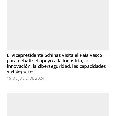
El vicepresidente Schinas visita el País Vasco
para debatir el apoyo a la industria, la
innovación, la ciberseguridad, las capacidades
y el deporte
19 DE JULIO DE 2024