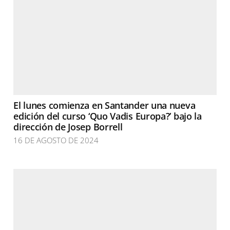
El lunes comienza en Santander una nueva
edición del curso ‘Quo Vadis Europa?’ bajo la
dirección de Josep Borrell
16 DE AGOSTO DE 2024