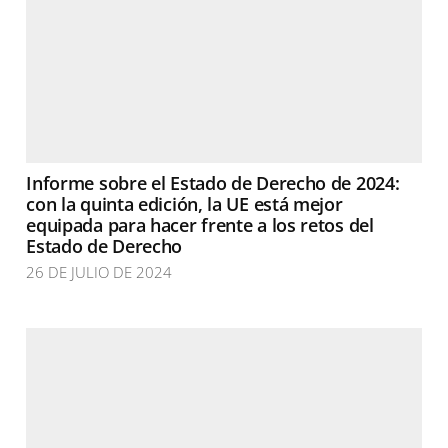
Informe sobre el Estado de Derecho de 2024:
con la quinta edición, la UE está mejor
equipada para hacer frente a los retos del
Estado de Derecho
26 DE JULIO DE 2024