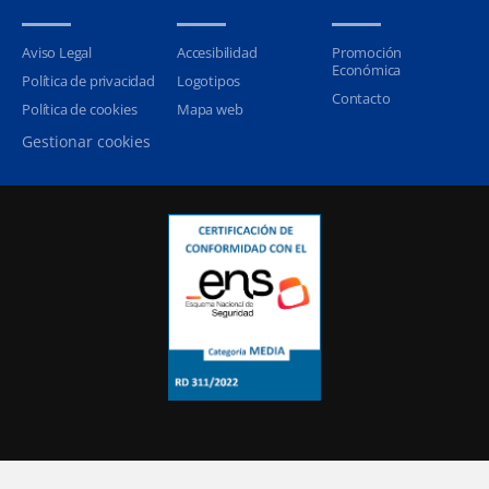
Aviso Legal
Accesibilidad
Promoción
Económica
Política de privacidad
Logotipos
Contacto
Política de cookies
Mapa web
Gestionar cookies