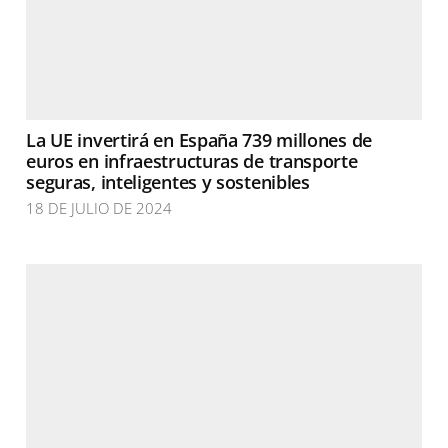
La UE invertirá en España 739 millones de
euros en infraestructuras de transporte
seguras, inteligentes y sostenibles
18 DE JULIO DE 2024