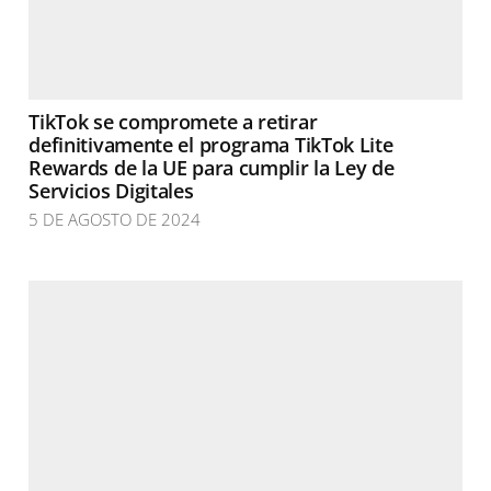
TikTok se compromete a retirar
definitivamente el programa TikTok Lite
Rewards de la UE para cumplir la Ley de
Servicios Digitales
5 DE AGOSTO DE 2024