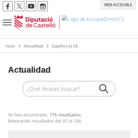
WEB ACCESIBLE
Inicio
Actualidad
España y la UE
Actualidad
Se han encontrado
175 resultados
.
Mostrando resultados del 97 al 108