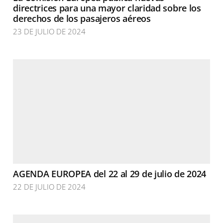
directrices para una mayor claridad sobre los
derechos de los pasajeros aéreos
23 DE JULIO DE 2024
AGENDA EUROPEA del 22 al 29 de julio de 2024
22 DE JULIO DE 2024