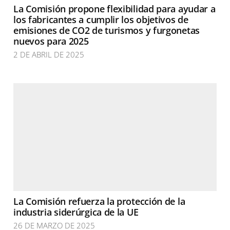
La Comisión propone flexibilidad para ayudar a
los fabricantes a cumplir los objetivos de
emisiones de CO2 de turismos y furgonetas
nuevos para 2025
2 DE ABRIL DE 2025
La Comisión refuerza la protección de la
industria siderúrgica de la UE
26 DE MARZO DE 2025