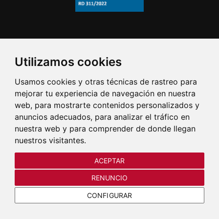
Utilizamos cookies
Usamos cookies y otras técnicas de rastreo para
mejorar tu experiencia de navegación en nuestra
web, para mostrarte contenidos personalizados y
anuncios adecuados, para analizar el tráfico en
nuestra web y para comprender de donde llegan
nuestros visitantes.
ACEPTAR
RENUNCIO
CONFIGURAR