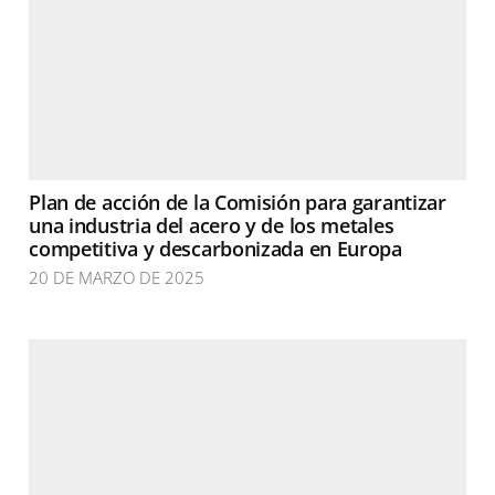
Plan de acción de la Comisión para garantizar
una industria del acero y de los metales
competitiva y descarbonizada en Europa
20 DE MARZO DE 2025