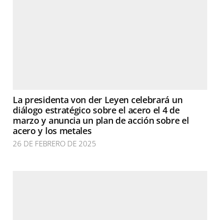
La presidenta von der Leyen celebrará un
diálogo estratégico sobre el acero el 4 de
marzo y anuncia un plan de acción sobre el
acero y los metales
26 DE FEBRERO DE 2025