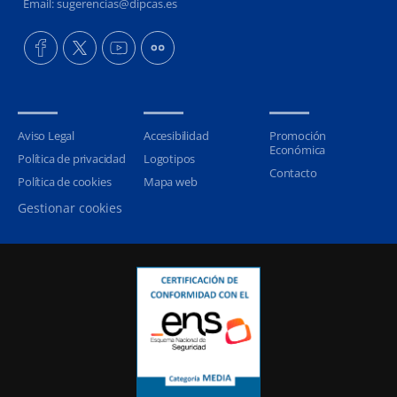
Email: sugerencias@dipcas.es
Aviso Legal
Accesibilidad
Promoción
Económica
Política de privacidad
Logotipos
Contacto
Política de cookies
Mapa web
Gestionar cookies