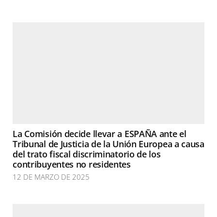
La Comisión decide llevar a ESPAÑA ante el
Tribunal de Justicia de la Unión Europea a causa
del trato fiscal discriminatorio de los
contribuyentes no residentes
12 DE MARZO DE 2025