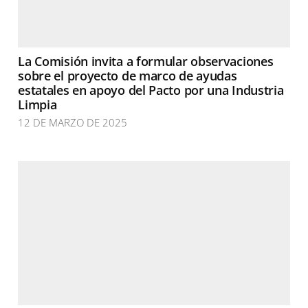
La Comisión invita a formular observaciones
sobre el proyecto de marco de ayudas
estatales en apoyo del Pacto por una Industria
Limpia
12 DE MARZO DE 2025