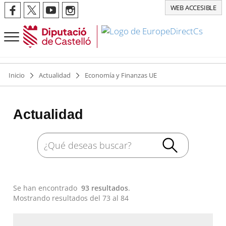
WEB ACCESIBLE
Inicio
Actualidad
Economía y Finanzas UE
Actualidad
Se han encontrado
93 resultados
.
Mostrando resultados del 73 al 84