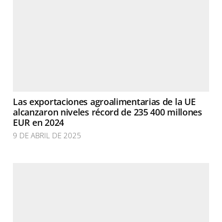
Las exportaciones agroalimentarias de la UE
alcanzaron niveles récord de 235 400 millones
EUR en 2024
9 DE ABRIL DE 2025