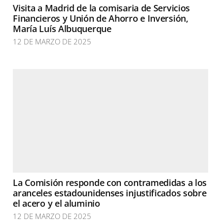
Visita a Madrid de la comisaria de Servicios
Financieros y Unión de Ahorro e Inversión,
María Luís Albuquerque
12 DE MARZO DE 2025
La Comisión responde con contramedidas a los
aranceles estadounidenses injustificados sobre
el acero y el aluminio
12 DE MARZO DE 2025