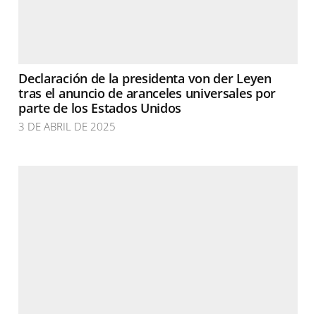
Declaración de la presidenta von der Leyen
tras el anuncio de aranceles universales por
parte de los Estados Unidos
3 DE ABRIL DE 2025