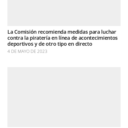
La Comisión recomienda medidas para luchar
contra la piratería en línea de acontecimientos
deportivos y de otro tipo en directo
4 DE MAYO DE 2023