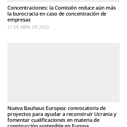
Concentraciones: la Comisión reduce aún más
la burocracia en caso de concentración de
empresas
21 DE ABRIL DE 2023
Nueva Bauhaus Europea: convocatoria de
proyectos para ayudar a reconstruir Ucrania y
fomentar cualificaciones en materia de
construcción sostenible en Europa