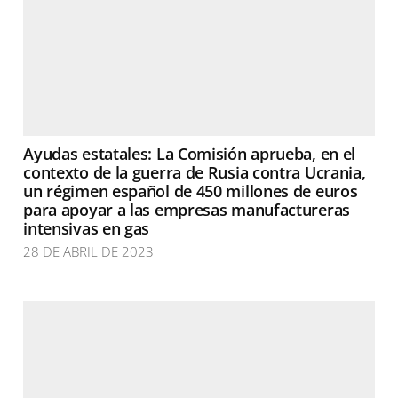
Ayudas estatales: La Comisión aprueba, en el
contexto de la guerra de Rusia contra Ucrania,
un régimen español de 450 millones de euros
para apoyar a las empresas manufactureras
intensivas en gas
28 DE ABRIL DE 2023