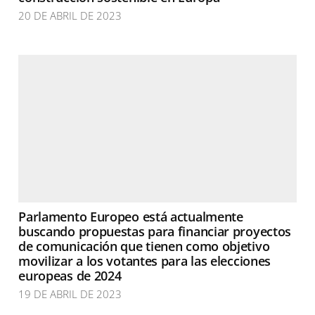
20 DE ABRIL DE 2023
Parlamento Europeo está actualmente
buscando propuestas para financiar proyectos
de comunicación que tienen como objetivo
movilizar a los votantes para las elecciones
europeas de 2024
19 DE ABRIL DE 2023