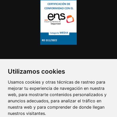
Utilizamos cookies
Usamos cookies y otras técnicas de rastreo para
mejorar tu experiencia de navegación en nuestra
web, para mostrarte contenidos personalizados y
anuncios adecuados, para analizar el tráfico en
nuestra web y para comprender de donde llegan
nuestros visitantes.