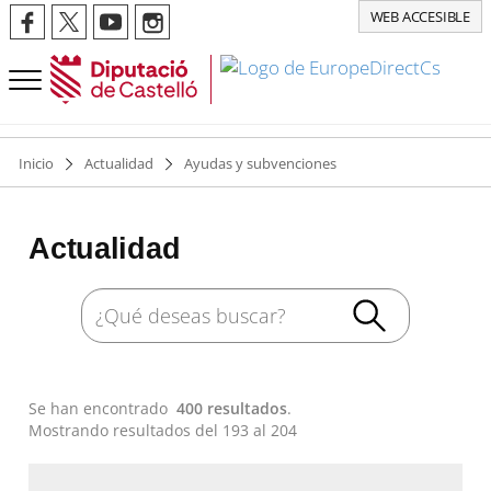
WEB ACCESIBLE
Inicio
Actualidad
Ayudas y subvenciones
Actualidad
Se han encontrado
400 resultados
.
Mostrando resultados del 193 al 204