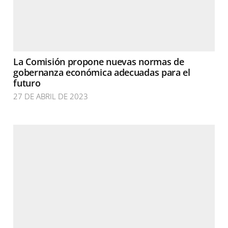
La Comisión propone nuevas normas de
gobernanza económica adecuadas para el
futuro
27 DE ABRIL DE 2023