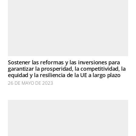
Sostener las reformas y las inversiones para
garantizar la prosperidad, la competitividad, la
equidad y la resiliencia de la UE a largo plazo
26 DE MAYO DE 2023