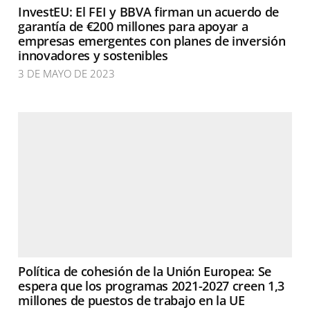
InvestEU: El FEI y BBVA firman un acuerdo de
garantía de €200 millones para apoyar a
empresas emergentes con planes de inversión
innovadores y sostenibles
3 DE MAYO DE 2023
Política de cohesión de la Unión Europea: Se
espera que los programas 2021-2027 creen 1,3
millones de puestos de trabajo en la UE