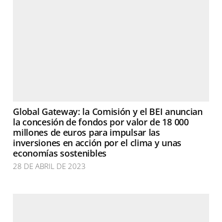
Global Gateway: la Comisión y el BEI anuncian
la concesión de fondos por valor de 18 000
millones de euros para impulsar las
inversiones en acción por el clima y unas
economías sostenibles
28 DE ABRIL DE 2023