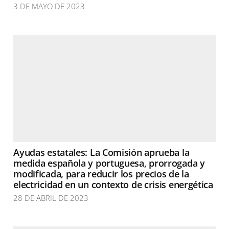
3 DE MAYO DE 2023
Ayudas estatales: La Comisión aprueba la
medida española y portuguesa, prorrogada y
modificada, para reducir los precios de la
electricidad en un contexto de crisis energética
28 DE ABRIL DE 2023