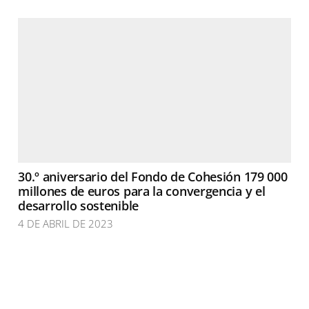
30.º aniversario del Fondo de Cohesión 179 000
millones de euros para la convergencia y el
desarrollo sostenible
4 DE ABRIL DE 2023