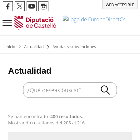
WEB ACCESIBLE
Inicio
Actualidad
Ayudas y subvenciones
Actualidad
Se han encontrado
400 resultados
.
Mostrando resultados del 205 al 216