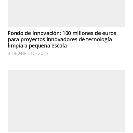
Fondo de Innovación: 100 millones de euros
para proyectos innovadores de tecnología
limpia a pequeña escala
3 DE ABRIL DE 2023