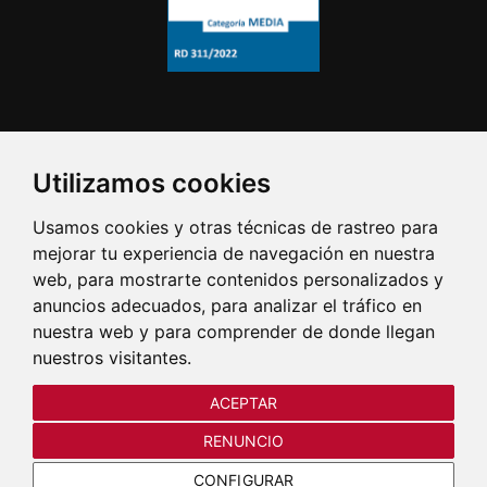
Utilizamos cookies
Usamos cookies y otras técnicas de rastreo para
mejorar tu experiencia de navegación en nuestra
web, para mostrarte contenidos personalizados y
anuncios adecuados, para analizar el tráfico en
nuestra web y para comprender de donde llegan
nuestros visitantes.
ACEPTAR
RENUNCIO
CONFIGURAR