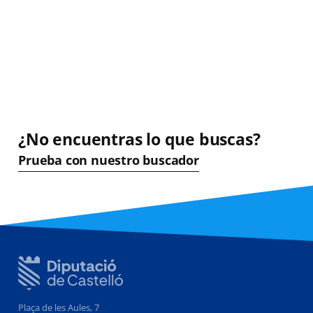
¿No encuentras lo que buscas?
Prueba con nuestro buscador
Plaça de les Aules, 7