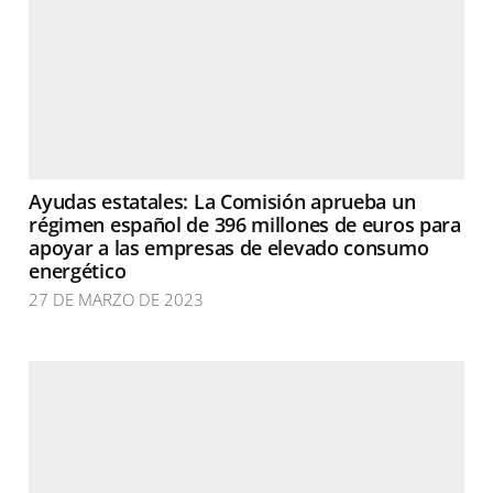
Ayudas estatales: La Comisión aprueba un
régimen español de 396 millones de euros para
apoyar a las empresas de elevado consumo
energético
27 DE MARZO DE 2023