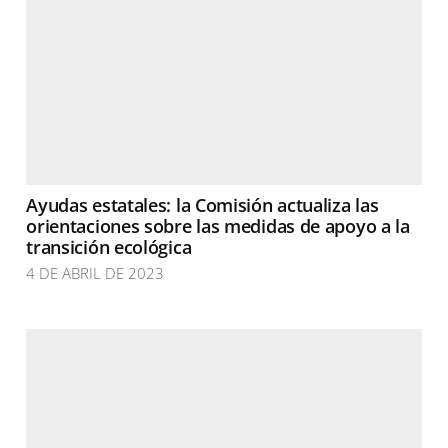
Ayudas estatales: la Comisión actualiza las
orientaciones sobre las medidas de apoyo a la
transición ecológica
4 DE ABRIL DE 2023