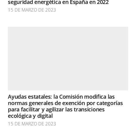
seguridad energética en España en 2022
15 DE MARZO DE 2023
Ayudas estatales: la Comisión modifica las
normas generales de exención por categorías
para facilitar y agilizar las transiciones
ecológica y digital
15 DE MARZO DE 2023