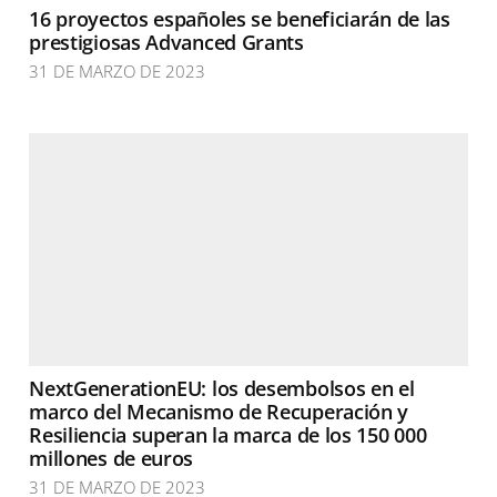
16 proyectos españoles se beneficiarán de las
prestigiosas Advanced Grants
31 DE MARZO DE 2023
NextGenerationEU: los desembolsos en el
marco del Mecanismo de Recuperación y
Resiliencia superan la marca de los 150 000
millones de euros
31 DE MARZO DE 2023