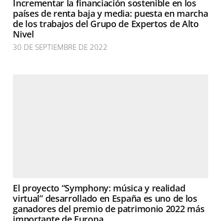
Incrementar la financiación sostenible en los
países de renta baja y media: puesta en marcha
de los trabajos del Grupo de Expertos de Alto
Nivel
30 DE SEPTIEMBRE DE 2022
El proyecto “Symphony: música y realidad
virtual” desarrollado en España es uno de los
ganadores del premio de patrimonio 2022 más
importante de Europa