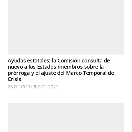
Ayudas estatales: la Comisión consulta de
nuevo a los Estados miembros sobre la
prórroga y el ajuste del Marco Temporal de
Crisis
28 DE OCTUBRE DE 2022