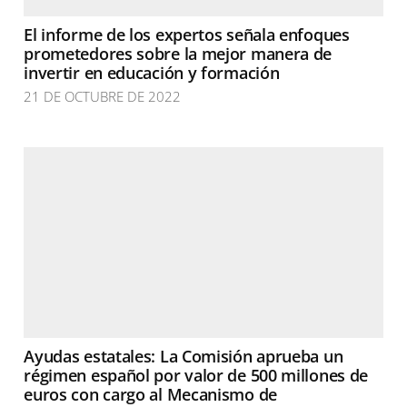
El informe de los expertos señala enfoques
prometedores sobre la mejor manera de
invertir en educación y formación
21 DE OCTUBRE DE 2022
Ayudas estatales: La Comisión aprueba un
régimen español por valor de 500 millones de
euros con cargo al Mecanismo de