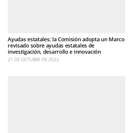
Ayudas estatales: la Comisión adopta un Marco
revisado sobre ayudas estatales de
investigación, desarrollo e innovación
21 DE OCTUBRE DE 2022