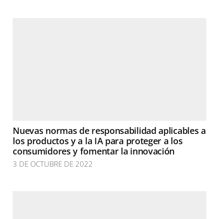
Nuevas normas de responsabilidad aplicables a
los productos y a la IA para proteger a los
consumidores y fomentar la innovación
3 DE OCTUBRE DE 2022