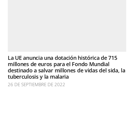
La UE anuncia una dotación histórica de 715
millones de euros para el Fondo Mundial
destinado a salvar millones de vidas del sida, la
tuberculosis y la malaria
26 DE SEPTIEMBRE DE 2022