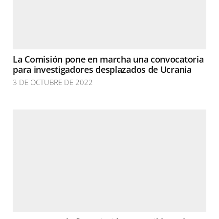
La Comisión pone en marcha una convocatoria
para investigadores desplazados de Ucrania
3 DE OCTUBRE DE 2022