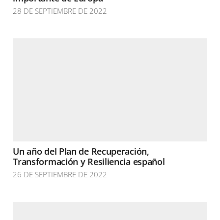
28 DE SEPTIEMBRE DE 2022
Un año del Plan de Recuperación,
Transformación y Resiliencia español
26 DE SEPTIEMBRE DE 2022