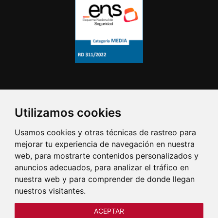
Utilizamos cookies
Usamos cookies y otras técnicas de rastreo para
mejorar tu experiencia de navegación en nuestra
web, para mostrarte contenidos personalizados y
anuncios adecuados, para analizar el tráfico en
nuestra web y para comprender de donde llegan
nuestros visitantes.
ACEPTAR