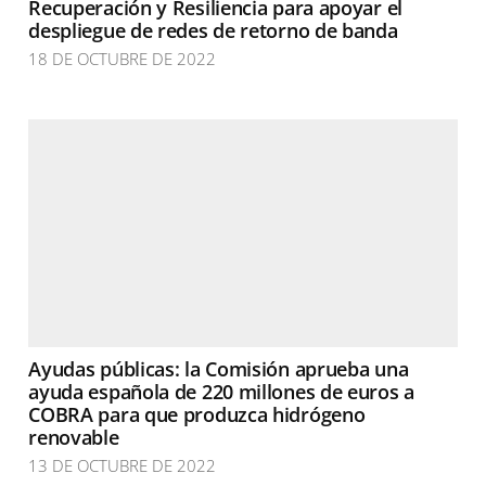
Recuperación y Resiliencia para apoyar el
despliegue de redes de retorno de banda
18 DE OCTUBRE DE 2022
Ayudas públicas: la Comisión aprueba una
ayuda española de 220 millones de euros a
COBRA para que produzca hidrógeno
renovable
13 DE OCTUBRE DE 2022