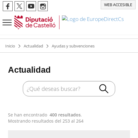
WEB ACCESIBLE
Inicio
Actualidad
Ayudas y subvenciones
Actualidad
Se han encontrado
400 resultados
.
Mostrando resultados del 253 al 264