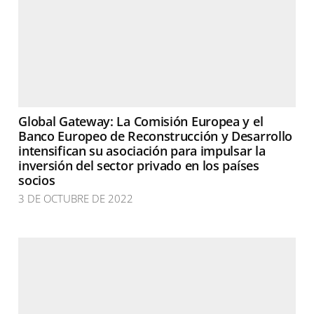
Global Gateway: La Comisión Europea y el
Banco Europeo de Reconstrucción y Desarrollo
intensifican su asociación para impulsar la
inversión del sector privado en los países
socios
3 DE OCTUBRE DE 2022