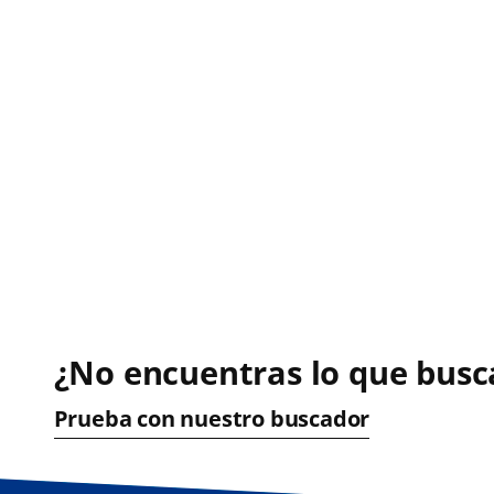
¿No encuentras lo que busc
Prueba con nuestro buscador