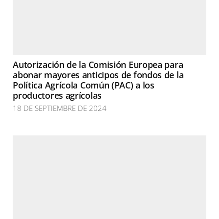
Autorización de la Comisión Europea para
abonar mayores anticipos de fondos de la
Política Agrícola Común (PAC) a los
productores agrícolas
18 DE SEPTIEMBRE DE 2024