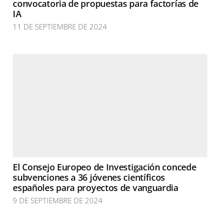
convocatoria de propuestas para factorías de
IA
11 DE SEPTIEMBRE DE 2024
El Consejo Europeo de Investigación concede
subvenciones a 36 jóvenes científicos
españoles para proyectos de vanguardia
9 DE SEPTIEMBRE DE 2024