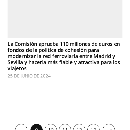
La Comisión aprueba 110 millones de euros en
fondos de la política de cohesión para
modernizar la red ferroviaria entre Madrid y
Sevilla y hacerla más fiable y atractiva para los
viajeros
25 DE JUNIO DE 2024