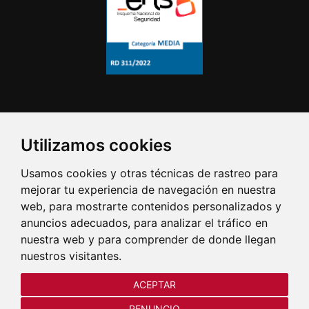
Utilizamos cookies
Usamos cookies y otras técnicas de rastreo para
mejorar tu experiencia de navegación en nuestra
web, para mostrarte contenidos personalizados y
anuncios adecuados, para analizar el tráfico en
nuestra web y para comprender de donde llegan
nuestros visitantes.
ACEPTAR
RENUNCIO