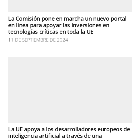
La Comisión pone en marcha un nuevo portal
en línea para apoyar las inversiones en
tecnologías críticas en toda la UE
11 DE SEPTIEMBRE DE 2024
La UE apoya a los desarrolladores europeos de
inteligencia artificial a través de una