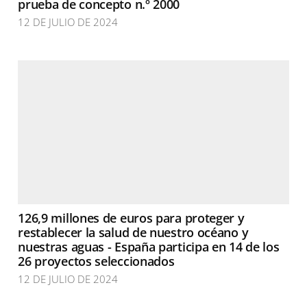
prueba de concepto n.º 2000
12 DE JULIO DE 2024
126,9 millones de euros para proteger y
restablecer la salud de nuestro océano y
nuestras aguas - España participa en 14 de los
26 proyectos seleccionados
12 DE JULIO DE 2024