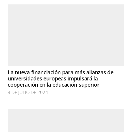
La nueva financiación para más alianzas de
universidades europeas impulsará la
cooperación en la educación superior
8 DE JULIO DE 2024