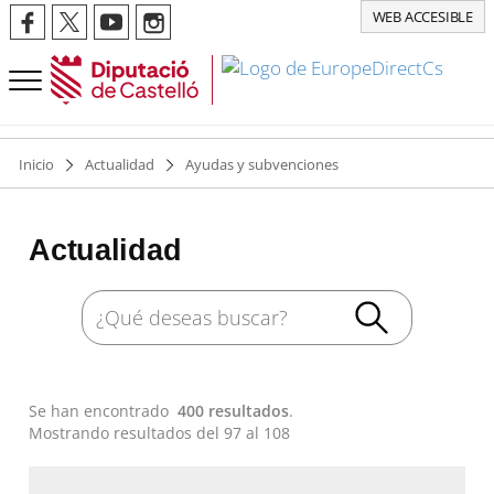
WEB ACCESIBLE
Inicio
Actualidad
Ayudas y subvenciones
Actualidad
Se han encontrado
400 resultados
.
Mostrando resultados del 97 al 108