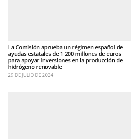
La Comisión aprueba un régimen español de
ayudas estatales de 1 200 millones de euros
para apoyar inversiones en la producción de
hidrógeno renovable
29 DE JULIO DE 2024