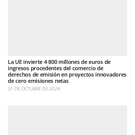
La UE invierte 4 800 millones de euros de
ingresos procedentes del comercio de
derechos de emisión en proyectos innovadores
de cero emisiones netas
31 DE OCTUBRE DE 2024