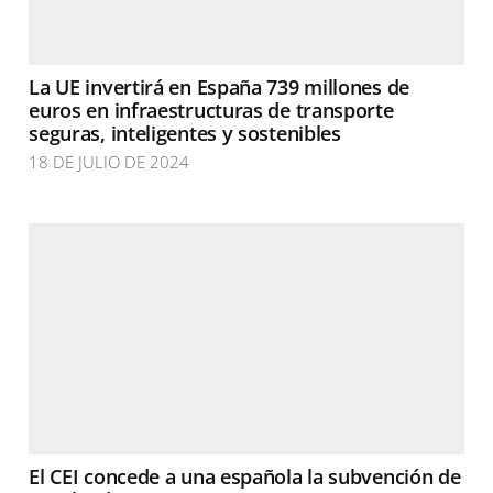
La UE invertirá en España 739 millones de
euros en infraestructuras de transporte
seguras, inteligentes y sostenibles
18 DE JULIO DE 2024
El CEI concede a una española la subvención de