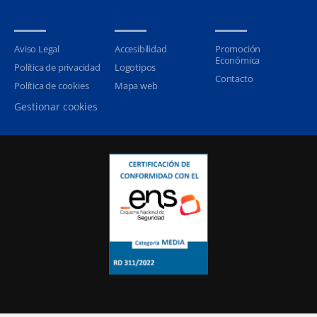
Aviso Legal
Accesibilidad
Promoción
Económica
Política de privacidad
Logotipos
Contacto
Política de cookies
Mapa web
Gestionar cookies