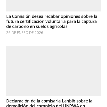
La Comisión desea recabar opiniones sobre la
futura certificación voluntaria para la captura
de carbono en suelos agrícolas
26 DE ENERO DE 2026
Declaración de la comisaria Lahbib sobre la
demolición del complejo del UNRWA en