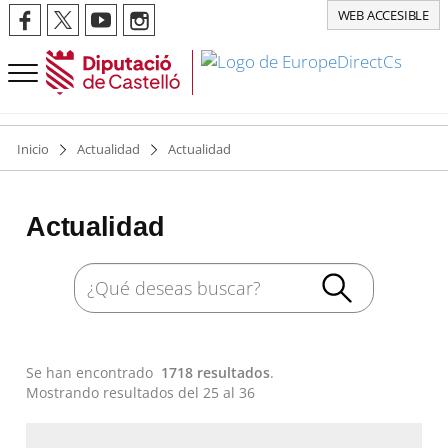
WEB ACCESIBLE
Inicio
Actualidad
Actualidad
Actualidad
Se han encontrado
1718 resultados
.
Mostrando resultados del 25 al 36