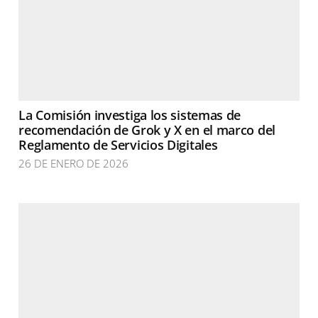
La Comisión investiga los sistemas de
recomendación de Grok y X en el marco del
Reglamento de Servicios Digitales
26 DE ENERO DE 2026