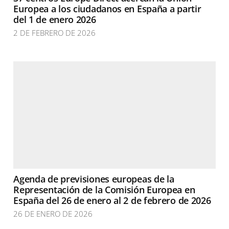
Europea a los ciudadanos en España a partir
del 1 de enero 2026
2 DE FEBRERO DE 2026
Agenda de previsiones europeas de la
Representación de la Comisión Europea en
España del 26 de enero al 2 de febrero de 2026
26 DE ENERO DE 2026