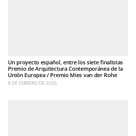
Un proyecto español, entre los siete finalistas
Premio de Arquitectura Contemporánea de la
Unión Europea / Premio Mies van der Rohe
9 DE FEBRERO DE 2026