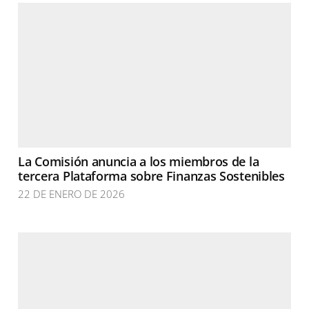
La Comisión anuncia a los miembros de la
tercera Plataforma sobre Finanzas Sostenibles
22 DE ENERO DE 2026