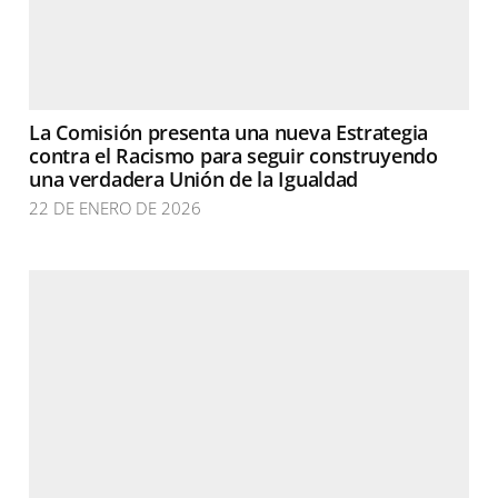
La Comisión presenta una nueva Estrategia
contra el Racismo para seguir construyendo
una verdadera Unión de la Igualdad
22 DE ENERO DE 2026