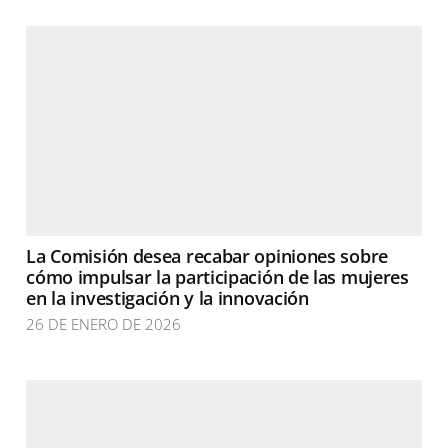
La Comisión desea recabar opiniones sobre
cómo impulsar la participación de las mujeres
en la investigación y la innovación
26 DE ENERO DE 2026