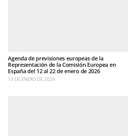
Agenda de previsiones europeas de la
Representación de la Comisión Europea en
España del 12 al 22 de enero de 2026
13 DE ENERO DE 2026