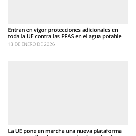
Entran en vigor protecciones adicionales en
toda la UE contra las PFAS en el agua potable
13 DE ENERO DE 2026
La UE pone en marcha una nueva plataforma