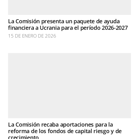
La Comisión presenta un paquete de ayuda
financiera a Ucrania para el período 2026-2027
15 DE ENERO DE 2026
La Comisión recaba aportaciones para la
reforma de los fondos de capital riesgo y de
crecimiento