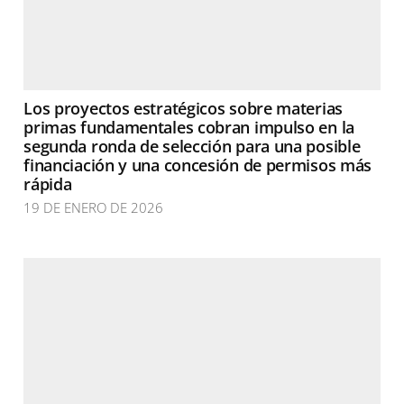
Los proyectos estratégicos sobre materias
primas fundamentales cobran impulso en la
segunda ronda de selección para una posible
financiación y una concesión de permisos más
rápida
19 DE ENERO DE 2026