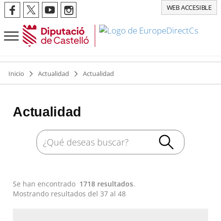
WEB ACCESIBLE
Inicio
Actualidad
Actualidad
Actualidad
Se han encontrado
1718 resultados
.
Mostrando resultados del 37 al 48