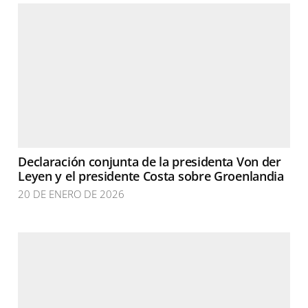
Declaración conjunta de la presidenta Von der
Leyen y el presidente Costa sobre Groenlandia
20 DE ENERO DE 2026