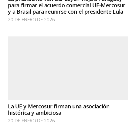
para firmar el acuerdo comercial UE-Mercosur
y a Brasil para reunirse con el presidente Lula
20 DE ENERO DE 2026
La UE y Mercosur firman una asociación
histórica y ambiciosa
20 DE ENERO DE 2026