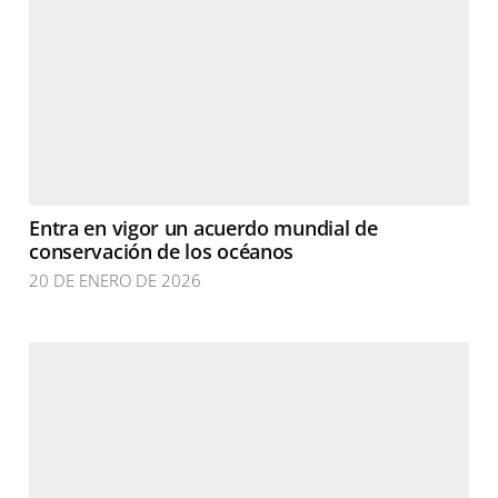
Entra en vigor un acuerdo mundial de
conservación de los océanos
20 DE ENERO DE 2026