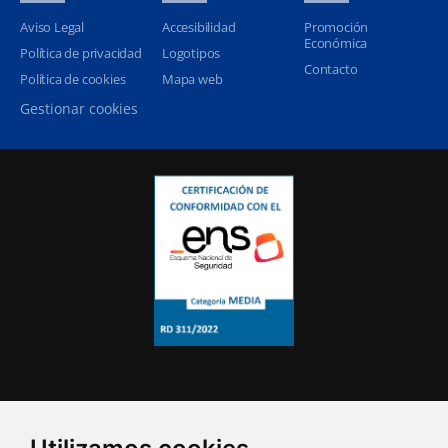
Aviso Legal
Accesibilidad
Promoción
Económica
Política de privacidad
Logotipos
Contacto
Política de cookies
Mapa web
Gestionar cookies