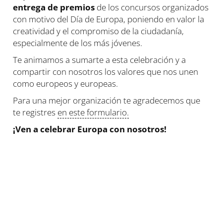
entrega de premios
de los concursos organizados
con motivo del Día de Europa, poniendo en valor la
creatividad y el compromiso de la ciudadanía,
especialmente de los más jóvenes.
Te animamos a sumarte a esta celebración y a
compartir con nosotros los valores que nos unen
como europeos y europeas.
Para una mejor organización te agradecemos que
te registres
en este formulario.
¡Ven a celebrar Europa con nosotros!