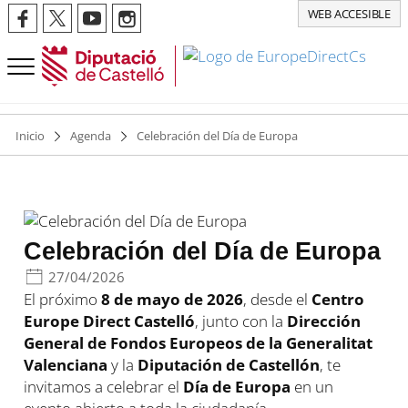
WEB ACCESIBLE
Inicio
Agenda
Celebración del Día de Europa
Celebración del Día de Europa
27/04/2026
El próximo
8 de mayo de 2026
, desde el
Centro
Europe Direct Castelló
, junto con la
Dirección
General de Fondos Europeos de la Generalitat
Valenciana
y la
Diputación de Castellón
, te
invitamos a celebrar el
Día de Europa
en un