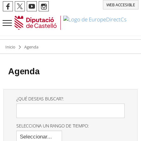
WEB ACCESIBLE
Inicio
Agenda
Agenda
¿QUÉ DESEAS BUSCAR?:
SELECCIONA UN RANGO DE TIEMPO:
Seleccionar...