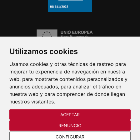
Utilizamos cookies
Usamos cookies y otras técnicas de rastreo para
mejorar tu experiencia de navegación en nuestra
web, para mostrarte contenidos personalizados y
anuncios adecuados, para analizar el tráfico en
nuestra web y para comprender de donde llegan
nuestros visitantes.
ACEPTAR
RENUNCIO
CONFIGURAR