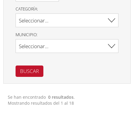
CATEGORÍA:
MUNICIPIO:
Se han encontrado
0 resultados
.
Mostrando resultados del 1 al 18