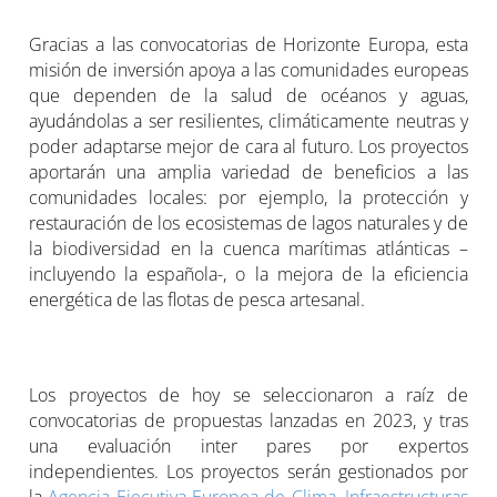
Gracias a las convocatorias de Horizonte Europa, esta
misión de inversión apoya a las comunidades europeas
que dependen de la salud de océanos y aguas,
ayudándolas a ser resilientes, climáticamente neutras y
poder adaptarse mejor de cara al futuro. Los proyectos
aportarán una amplia variedad de beneficios a las
comunidades locales: por ejemplo, la protección y
restauración de los ecosistemas de lagos naturales y de
la biodiversidad en la cuenca marítimas atlánticas –
incluyendo la española-, o la mejora de la eficiencia
energética de las flotas de pesca artesanal.
Los proyectos de hoy se seleccionaron a raíz de
convocatorias de propuestas lanzadas en 2023, y tras
una evaluación inter pares por expertos
independientes. Los proyectos serán gestionados por