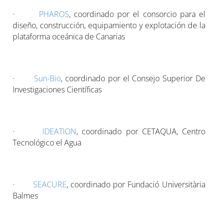
·
PHAROS
, coordinado por el consorcio para el
diseño, construcción, equipamiento y explotación de la
plataforma oceánica de Canarias
·
Sun-Bio
, coordinado por el Consejo Superior De
Investigaciones Científicas
·
IDEATION
, coordinado por CETAQUA, Centro
Tecnológico el Agua
·
SEACURE
, coordinado por Fundació Universitària
Balmes