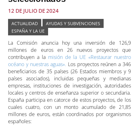
12 DE JULIO DE 2024
ACTUALIDAD
AYUDAS Y SUBVENCIONES
ESPAÑA Y LA UE
La Comisión anuncia hoy una inversión de 126,9
millones de euros en 26 nuevos proyectos que
contribuyen a la
misión de la UE «Restaurar nuestro
océano y nuestras aguas».
Los proyectos reúnen a 346
beneficiarios de 35 países (26 Estados miembros y 9
países asociados), incluidas pequeñas y medianas
empresas, instituciones de investigación, autoridades
locales y centros de enseñanza superior o secundaria.
España participa en catorce de estos proyectos, de los
cuales cuatro, con un monto acumulado de 21,85
millones de euros, están coordinados por organismos
españoles: