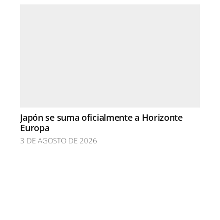
Japón se suma oficialmente a Horizonte
Europa
3 DE AGOSTO DE 2026