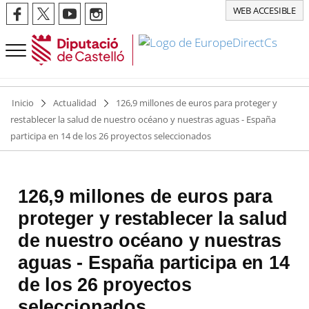
WEB ACCESIBLE
Inicio
Actualidad
126,9 millones de euros para proteger y
restablecer la salud de nuestro océano y nuestras aguas - España
participa en 14 de los 26 proyectos seleccionados
126,9 millones de euros para
proteger y restablecer la salud
de nuestro océano y nuestras
aguas - España participa en 14
de los 26 proyectos
seleccionados