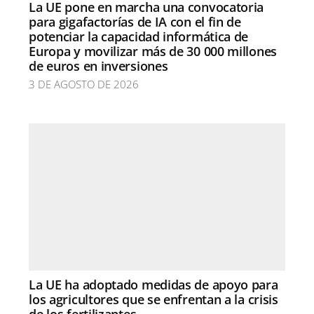
La UE pone en marcha una convocatoria
para gigafactorías de IA con el fin de
potenciar la capacidad informática de
Europa y movilizar más de 30 000 millones
de euros en inversiones
3 DE AGOSTO DE 2026
La UE ha adoptado medidas de apoyo para
los agricultores que se enfrentan a la crisis