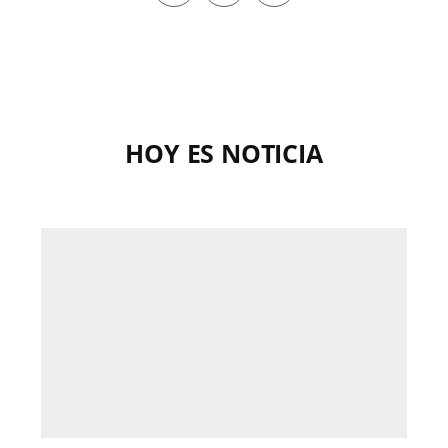
HOY ES NOTICIA