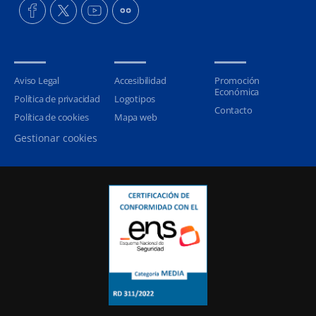
Aviso Legal
Accesibilidad
Promoción
Económica
Política de privacidad
Logotipos
Contacto
Política de cookies
Mapa web
Gestionar cookies