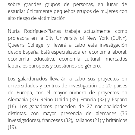
sobre grandes grupos de personas, en lugar de
estudiar únicamente pequeños grupos de mujeres con
alto riesgo de victimización.
Núria Rodríguez-Planas trabaja actualmente como
profesora en la City University of New York (CUNY),
Queens College, y llevará a cabo esta investigación
desde España. Está especializada en economía laboral,
economía educativa, economía cultural, mercados
laborales europeos y cuestiones de género.
Los galardonados llevarán a cabo sus proyectos en
universidades y centros de investigación de 20 países
de Europa, con el mayor número de proyectos en
Alemania (37), Reino Unido (35), Francia (32) y España
(16). Los ganadores proceden de 27 nacionalidades
distintas, con mayor presencia de alemanes (36
investigadores), franceses (32), italianos (21) y británicos
(19).