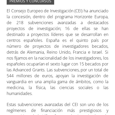
PREMIOS Y CONCURSOS
El Consejo Europeo de Investigación (CEI) ha anunciado
la concesión, dentro del programa Horizonte Europa,
de 218 subvenciones avanzadas a destacados
proyectos de investigación; 16 de ellas se han
destinado a proyectos líderes que se desarrollan en
centros españoles. España es el quinto país por
número de proyectos de investigadores becados,
detrás de Alemania, Reino Unido, Francia e Israel. Si
nos fijamos en la nacionalidad de los investigadores, los
españoles ocuparían el sexto lugar con 15 becados por
las Advanced Grants. Las subvenciones, por un total de
544 millones de euros, apoyan la investigación de
vanguardia en una amplia gama de ámbitos, como la
medicina, la física, las ciencias sociales o las
humanidades.
Estas subvenciones avanzadas del CEI son uno de los
regímenes de financiación más prestigiosos y