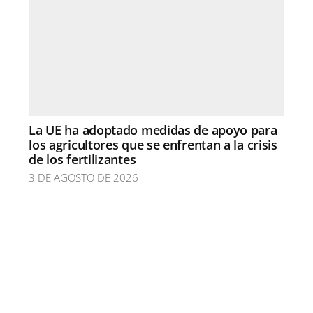
La UE ha adoptado medidas de apoyo para
los agricultores que se enfrentan a la crisis
de los fertilizantes
3 DE AGOSTO DE 2026