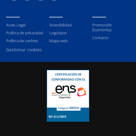
Aviso Legal
Accesibilidad
Promoción
Económica
Política de privacidad
Logotipos
Contacto
Política de cookies
Mapa web
Gestionar cookies