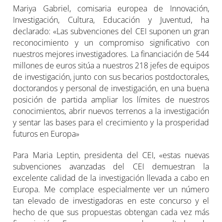
Mariya Gabriel, comisaria europea de Innovación,
Investigación, Cultura, Educación y Juventud, ha
declarado: «Las subvenciones del CEI suponen un gran
reconocimiento y un compromiso significativo con
nuestros mejores investigadores. La financiación de 544
millones de euros sitúa a nuestros 218 jefes de equipos
de investigación, junto con sus becarios postdoctorales,
doctorandos y personal de investigación, en una buena
posición de partida ampliar los límites de nuestros
conocimientos, abrir nuevos terrenos a la investigación
y sentar las bases para el crecimiento y la prosperidad
futuros en Europa»
Para Maria Leptin, presidenta del CEI, «estas nuevas
subvenciones avanzadas del CEI demuestran la
excelente calidad de la investigación llevada a cabo en
Europa. Me complace especialmente ver un número
tan elevado de investigadoras en este concurso y el
hecho de que sus propuestas obtengan cada vez más