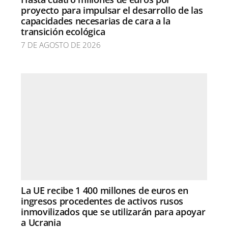
proyecto para impulsar el desarrollo de las
capacidades necesarias de cara a la
transición ecológica
7 DE AGOSTO DE 2026
La UE recibe 1 400 millones de euros en
ingresos procedentes de activos rusos
inmovilizados que se utilizarán para apoyar
a Ucrania