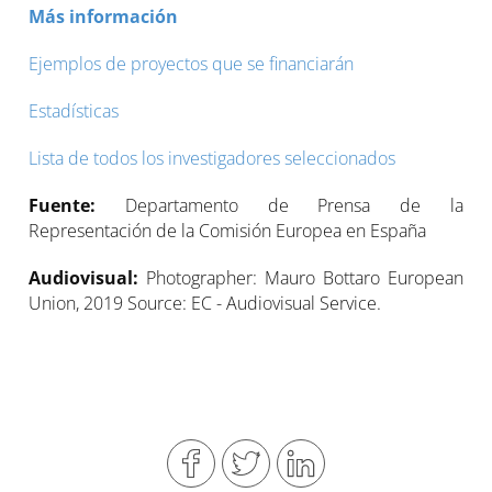
Más información
Ejemplos de proyectos que se financiarán
Estadísticas
Lista de todos los investigadores seleccionados
Fuente:
Departamento de Prensa de la
Representación de la Comisión Europea en España
Audiovisual:
Photographer: Mauro Bottaro European
Union, 2019 Source: EC - Audiovisual Service.