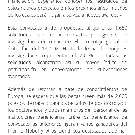
financiación. Esperamos conocer los resultados de
estos nuevos proyectos en los próximos años, muchos
de los cuales darán lugar, a su vez, a nuevos avances.»
Esta convocatoria de propuestas atrajo unas 1.650
solicitudes, que fueron revisadas por grupos de
investigadores de renombre. El porcentaje global de
éxito fue del 13,2 %. Hasta la fecha, las mujeres
investigadoras representan el 23 % de todas las
solicitudes, alcanzando así su mayor índice de
participación en convocatorias de subvenciones
avanzadas.
Además de reforzar la base de conocimientos de
Europa, se espera que las becas creen más de 2.000
puestos de trabajo para los becarios de postdoctorado,
los doctorandos y otros miembros del personal de las
instituciones beneficiarias. Entre los beneficiarios de
convocatorias anteriores figuran varios ganadores del
Premio Nobel y otros científicos destacados que han