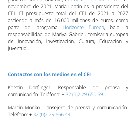
noviembre de 2021, Maria Leptin es la presidenta del
CEI. El presupuesto total del CEI de 2021 a 2027
asciende a más de 16.000 millones de euros, como
parte del programa
Horizonte Europa
, bajo la
responsabilidad de Mariya Gabriel, comisaria europea
de Innovación, Investigación, Cultura, Educación y
Juventud.
Contactos con los medios en el CEI
Kerstin Dörflinger. Responsable de prensa y
comunicación. Teléfono: +
32 (0)2 29 650 59
Marcin Mońko. Consejero de prensa y comunicación.
Teléfono: +
32 (0)2 29 666 44