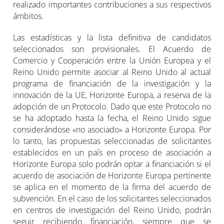
realizado importantes contribuciones a sus respectivos
ámbitos.
Las estadísticas y la lista definitiva de candidatos
seleccionados son provisionales. El Acuerdo de
Comercio y Cooperación entre la Unión Europea y el
Reino Unido permite asociar al Reino Unido al actual
programa de financiación de la investigación y la
innovación de la UE, Horizonte Europa, a reserva de la
adopción de un Protocolo. Dado que este Protocolo no
se ha adoptado hasta la fecha, el Reino Unido sigue
considerándose «no asociado» a Horizonte Europa. Por
lo tanto, las propuestas seleccionadas de solicitantes
establecidos en un país en proceso de asociación a
Horizonte Europa solo podrán optar a financiación si el
acuerdo de asociación de Horizonte Europa pertinente
se aplica en el momento de la firma del acuerdo de
subvención. En el caso de los solicitantes seleccionados
en centros de investigación del Reino Unido, podrán
seguir recibiendo financiación, siempre que se