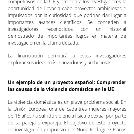
competitivos de la UE y ofrecen a los investigadores la
oportunidad de llevar a cabo proyectos ambiciosos e
impulsados por la curiosidad que podrían dar lugar a
importantes avances científicos. Se conceden a
investigadores reconocidos con un historial
demostrado de importantes logros en materia de
investigación en la última década.
La financiación permitirá a estos investigadores
explorar sus ideas más innovadoras y ambiciosas.
Un ejemplo de un proyecto español: Comprender
las causas de la violencia doméstica en la UE
La violencia doméstica es un grave problema social. En
la Unión Europea, una de cada tres mujeres mayores
de 15 años ha sufrido violencia física o sexual por parte
de su pareja o expareja. El objetivo de este proyecto
de investigación propuesto por Núria Rodríguez-Planas