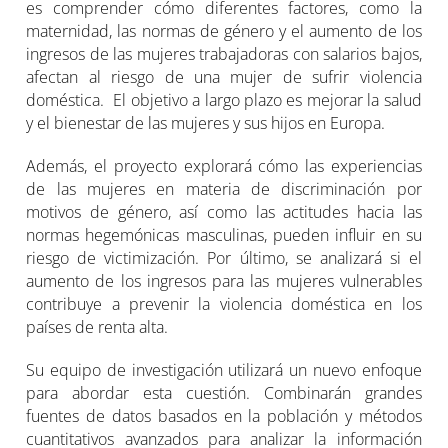
es comprender cómo diferentes factores, como la
maternidad, las normas de género y el aumento de los
ingresos de las mujeres trabajadoras con salarios bajos,
afectan al riesgo de una mujer de sufrir violencia
doméstica. El objetivo a largo plazo es mejorar la salud
y el bienestar de las mujeres y sus hijos en Europa.
Además, el proyecto explorará cómo las experiencias
de las mujeres en materia de discriminación por
motivos de género, así como las actitudes hacia las
normas hegemónicas masculinas, pueden influir en su
riesgo de victimización. Por último, se analizará si el
aumento de los ingresos para las mujeres vulnerables
contribuye a prevenir la violencia doméstica en los
países de renta alta.
Su equipo de investigación utilizará un nuevo enfoque
para abordar esta cuestión. Combinarán grandes
fuentes de datos basados en la población y métodos
cuantitativos avanzados para analizar la información