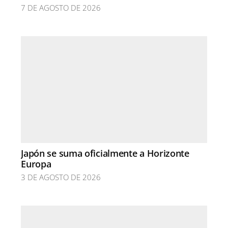
7 DE AGOSTO DE 2026
Japón se suma oficialmente a Horizonte
Europa
3 DE AGOSTO DE 2026