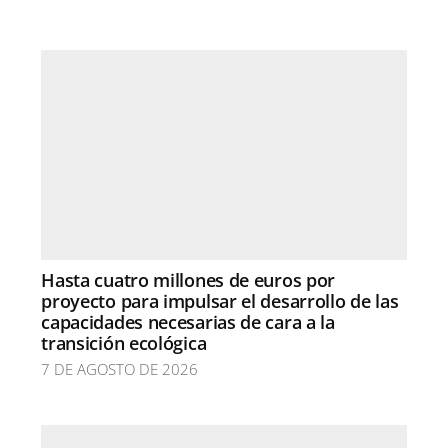
Hasta cuatro millones de euros por
proyecto para impulsar el desarrollo de las
capacidades necesarias de cara a la
transición ecológica
7 DE AGOSTO DE 2026