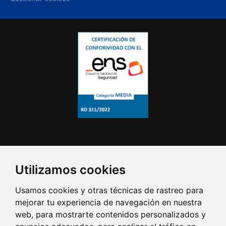
Utilizamos cookies
Usamos cookies y otras técnicas de rastreo para
mejorar tu experiencia de navegación en nuestra
web, para mostrarte contenidos personalizados y