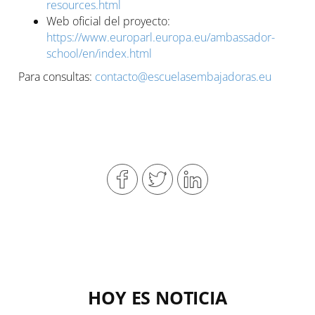
resources.html
Web oficial del proyecto:
https://www.europarl.europa.eu/ambassador-
school/en/index.html
Para consultas:
contacto@escuelasembajadoras.eu
HOY ES NOTICIA