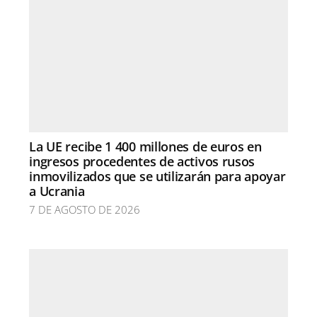
La UE recibe 1 400 millones de euros en
ingresos procedentes de activos rusos
inmovilizados que se utilizarán para apoyar
a Ucrania
7 DE AGOSTO DE 2026