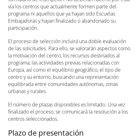
vía los centros que actualmente formen parte del
programa ni aquellos que ya hayan sido Escuelas
Embajadoras y hayan finalizado o abandonado su
participación.
El proceso de selección incluirá una doble evaluación
de las solicitudes. Para ello, se valorarán aspectos como
la motivación del centro, los recursos destinados al
programa, las actividades previas relacionadas con
Europa, así como el equilibrio geográfico, el tipo de
centro y su entorno, buscando una representación
equilibrada entre comunidades autónomas, zonas
urbanas y rurales.
El número de plazas disponibles es limitado. Una vez
finalizado el proceso, se comunicará la resolución a los
centros seleccionados.
Plazo de presentación