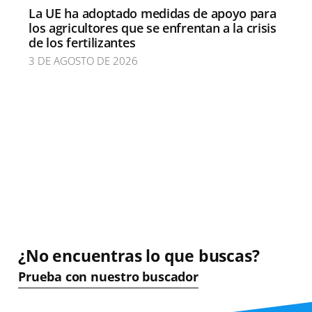
La UE ha adoptado medidas de apoyo para
los agricultores que se enfrentan a la crisis
de los fertilizantes
3 DE AGOSTO DE 2026
¿No encuentras lo que buscas?
Prueba con nuestro buscador