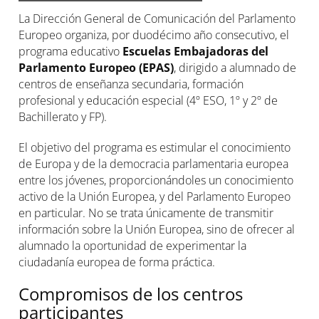
La Dirección General de Comunicación del Parlamento
Europeo organiza, por duodécimo año consecutivo, el
programa educativo
Escuelas Embajadoras del
Parlamento Europeo (EPAS)
, dirigido a alumnado de
centros de enseñanza secundaria, formación
profesional y educación especial (4º ESO, 1º y 2º de
Bachillerato y FP).
El objetivo del programa es estimular el conocimiento
de Europa y de la democracia parlamentaria europea
entre los jóvenes, proporcionándoles un conocimiento
activo de la Unión Europea, y del Parlamento Europeo
en particular. No se trata únicamente de transmitir
información sobre la Unión Europea, sino de ofrecer al
alumnado la oportunidad de experimentar la
ciudadanía europea de forma práctica.
Compromisos de los centros
participantes