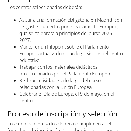
Los centros seleccionados deberán:
Asistir a una formación obligatoria en Madrid, con
los gastos cubiertos por el Parlamento Europeo,
que se celebrará a principios del curso 2026-
2027.
Mantener un Infopoint sobre el Parlamento
Europeo actualizado en un lugar visible del centro
educativo.
Trabajar con los materiales didácticos
proporcionados por el Parlamento Europeo.
Realizar actividades a lo largo del curso
relacionadas con la Unión Europea.
Celebrar el Día de Europa, el 9 de mayo, en el
centro.
Proceso de inscripción y selección
Los centros interesados deberán cumplimentar el
formulario de inscripción. No deberán hacerlo por esta