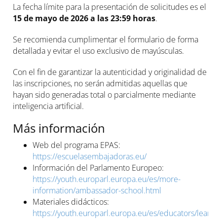
La fecha límite para la presentación de solicitudes es el
15 de mayo de 2026 a las 23:59 horas
.
Se recomienda cumplimentar el formulario de forma
detallada y evitar el uso exclusivo de mayúsculas.
Con el fin de garantizar la autenticidad y originalidad de
las inscripciones, no serán admitidas aquellas que
hayan sido generadas total o parcialmente mediante
inteligencia artificial.
Más información
Web del programa EPAS:
https://escuelasembajadoras.eu/
Información del Parlamento Europeo:
https://youth.europarl.europa.eu/es/more-
information/ambassador-school.html
Materiales didácticos:
https://youth.europarl.europa.eu/es/educators/learnin