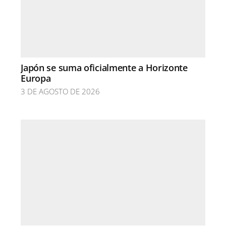
Japón se suma oficialmente a Horizonte
Europa
3 DE AGOSTO DE 2026