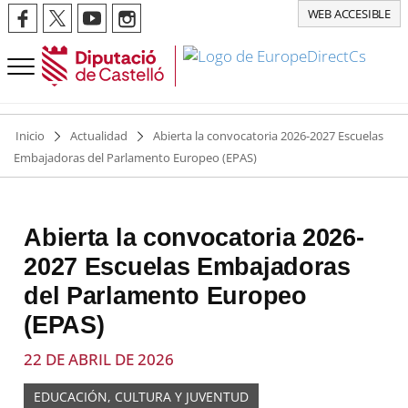
WEB ACCESIBLE
Inicio
Actualidad
Abierta la convocatoria 2026-2027 Escuelas
Embajadoras del Parlamento Europeo (EPAS)
Abierta la convocatoria 2026-
2027 Escuelas Embajadoras
del Parlamento Europeo
(EPAS)
22 DE ABRIL DE 2026
EDUCACIÓN, CULTURA Y JUVENTUD