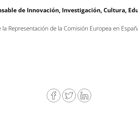
sable de Innovación, Investigación, Cultura, Ed
 la Representación de la Comisión Europea en Españ