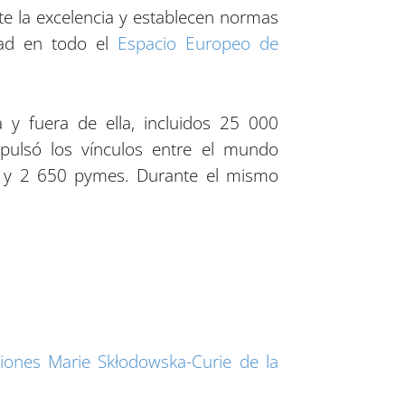
te la excelencia y establecen normas
dad en todo el
Espacio Europeo de
y fuera de ella, incluidos 25 000
pulsó los vínculos entre el mundo
sas y 2 650 pymes. Durante el mismo
iones Marie Skłodowska-Curie de la