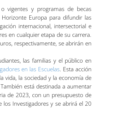
 o vigentes y programas de becas
Horizonte Europa para difundir las
ción internacional, intersectorial e
ores en cualquier etapa de su carrera.
uros, respectivamente, se abrirán en
iantes, las familias y el público en
gadores en las Escuelas
. Esta acción
la vida, la sociedad y la economía de
n. También está destinada a aumentar
atoria de 2023, con un presupuesto de
los Investigadores y se abrirá el 20