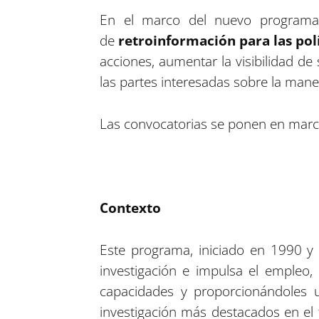
En el marco del nuevo programa d
de
retroinformación para las polí
acciones, aumentar la visibilidad de 
las partes interesadas sobre la man
Las convocatorias se ponen en marc
Contexto
Este programa, iniciado en 1990 
investigación e impulsa el empleo,
capacidades y proporcionándoles u
investigación más destacados en el 