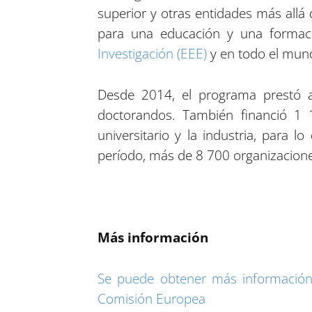
superior y otras entidades más allá
para una educación y una formació
Investigación (EEE)
y en todo el mun
Desde 2014, el programa prestó a
doctorandos. También financió 1 
universitario y la industria, para
período, más de 8 700 organizacione
Más información
Se puede obtener más información 
Comisión Europea