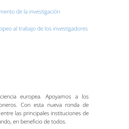
mento de la investigación
peo al trabajo de los investigadores
 ciencia europea. Apoyamos a los
ioneros. Con esta nueva ronda de
ntre las principales instituciones de
undo, en beneficio de todos.