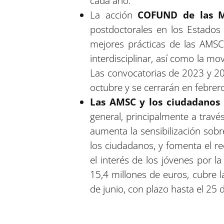
cada año.
La acción
COFUND de las 
postdoctorales en los Estados
mejores prácticas de las AMSC. 
interdisciplinar, así como la mo
Las convocatorias de 2023 y 20
octubre y se cerrarán en febrer
Las AMSC y los ciudadanos
general, principalmente a travé
aumenta la sensibilización sobr
los ciudadanos, y fomenta el re
el interés de los jóvenes por l
15,4 millones de euros, cubre 
de junio, con plazo hasta el 25