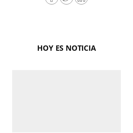
HOY ES NOTICIA