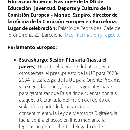
Educación Superior Erasmus+ de la DG de
Educación, Juventud, Deporte y Cultura de la
Comisión Europea
y
Manuel Szapiro, director de
la oficina de la Comisión Europea en Barcelona.
Lugar de celebración:
Palacio de Pedralbes. Calle de
Jordi Girona, 22. Barcelona.
Más información y registro.
Parlamento Europeo:
Estrasburgo: Sesión Plenaria (hasta el
jueves)
. Durante el pleno se debatirán, entre
otros temas, el presupuesto de la UE para 2028-
2034, la estrategia de la UE para Oriente Próximo
y la seguridad energética, los siguientes pasos
para garantizar que Rusia rinde cuentas por sus
ataques a Ucrania, la definición del delito de
violación a partir de la ausencia de
consentimiento, la Ley de Mercados Digitales, la
lucha contra el acoso en línea mediante la
legislación penal , el voto delegado de las