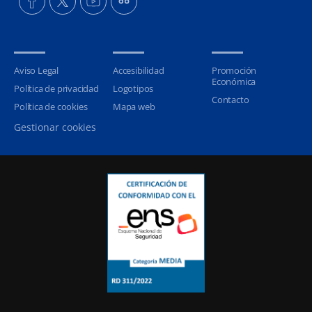
Aviso Legal
Accesibilidad
Promoción
Económica
Política de privacidad
Logotipos
Contacto
Política de cookies
Mapa web
Gestionar cookies