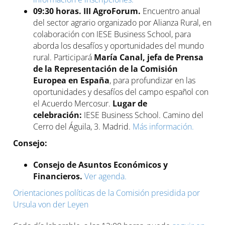
09:30 horas. III AgroForum.
Encuentro anual
del sector agrario organizado por Alianza Rural, en
colaboración con IESE Business School, para
aborda los desafíos y oportunidades del mundo
rural. Participará
María Canal, jefa de Prensa
de la
Representación de la Comisión
Europea en España
, para profundizar en las
oportunidades y desafíos del campo español con
el Acuerdo Mercosur.
Lugar de
celebración:
IESE Business School. Camino del
Cerro del Águila, 3. Madrid.
Más información.
Consejo:
Consejo de Asuntos Económicos y
Financieros.
Ver agenda.
Orientaciones políticas de la Comisión presidida por
Ursula von der Leyen