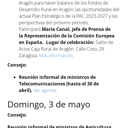
Aragón para hacer balance de los fondos de
Desarrollo Rural en Aragón, las oportunidades del
actual Plan Estratégico de la PAC 2023-2027 y las
perspectivas del próximo periodo.
Participará
María Canal, jefa de Prensa de
la
Representación de la Comisión Europea
en España.
Lugar de celebración:
Salón de
Actos Caja Rural de Aragón. Calle Coso, 29.
Zaragoza.
Más información.
Consejo:
Reunión informal de ministros de
Telecomunicaciones (hasta el 30 de
abril).
Ver agenda.
Domingo, 3 de mayo
Consejo:
Reunión informal de ministros de Agricultura