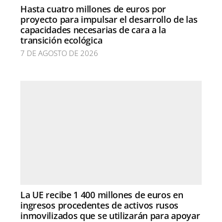
Hasta cuatro millones de euros por
proyecto para impulsar el desarrollo de las
capacidades necesarias de cara a la
transición ecológica
7 DE AGOSTO DE 2026
La UE recibe 1 400 millones de euros en
ingresos procedentes de activos rusos
inmovilizados que se utilizarán para apoyar