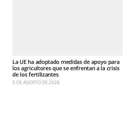
La UE ha adoptado medidas de apoyo para
los agricultores que se enfrentan a la crisis
de los fertilizantes
3 DE AGOSTO DE 2026