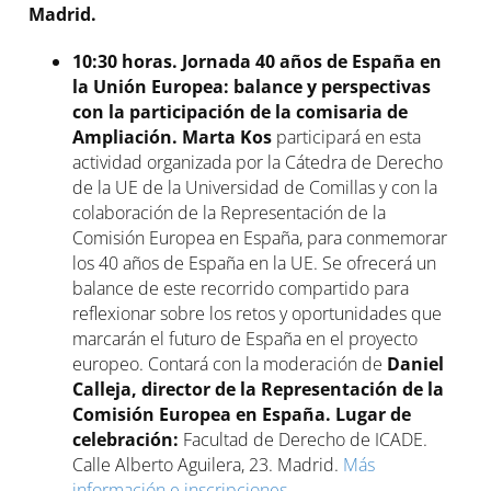
Madrid.
10:30 horas. Jornada 40 años de España en
la Unión Europea: balance y perspectivas
con la participación de la comisaria de
Ampliación.
Marta Kos
participará en esta
actividad organizada por la Cátedra de Derecho
de la UE de la Universidad de Comillas y con la
colaboración de la Representación de la
Comisión Europea en España, para conmemorar
los 40 años de España en la UE. Se ofrecerá un
balance de este recorrido compartido para
reflexionar sobre los retos y oportunidades que
marcarán el futuro de España en el proyecto
europeo. Contará con la moderación de
Daniel
Calleja, director de la
Representación de la
Comisión Europea en España. Lugar de
celebración:
Facultad de Derecho de ICADE.
Calle Alberto Aguilera, 23. Madrid.
Más
información e inscripciones.