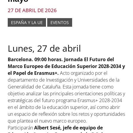
27 DE ABRIL DE 2026
ESPAÑA Y LA UE
EVENTOS
Lunes, 27 de abril
Barcelona. 09:00 horas. Jornada El Futuro del
Marco Europeo de Educación Superior 2028-2034 y
el Papel de Erasmus+.
Acto organizado por el
departamento de Investigación y Universidades de la
Generalidad de Cataluña. Esta jornada tiene como
objetivo analizar las principales orientaciones políticas y
estratégicas del futuro programa Erasmus+ 2028-2034
en el ámbito de la educación superior, así como abrir
un espacio de reflexión sobre los retos y oportunidades
que plantea el nuevo marco europeo.
Participarán
Albert Sesé, jefe de equipo de