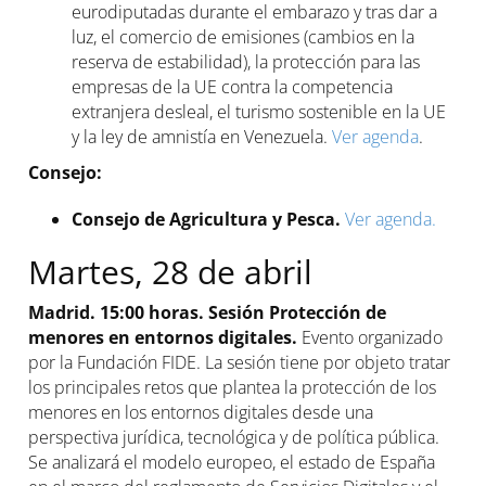
eurodiputadas durante el embarazo y tras dar a
luz, el comercio de emisiones (cambios en la
reserva de estabilidad), la protección para las
empresas de la UE contra la competencia
extranjera desleal, el turismo sostenible en la UE
y la ley de amnistía en Venezuela.
Ver agenda
.
Consejo:
Consejo de Agricultura y Pesca.
Ver agenda.
Martes, 28 de abril
Madrid. 15:00 horas. Sesión Protección de
menores en entornos digitales.
Evento organizado
por la Fundación FIDE. La sesión tiene por objeto tratar
los principales retos que plantea la protección de los
menores en los entornos digitales desde una
perspectiva jurídica, tecnológica y de política pública.
Se analizará el modelo europeo, el estado de España