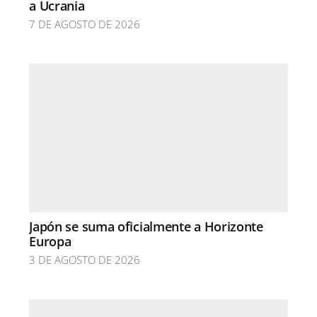
a Ucrania
7 DE AGOSTO DE 2026
Japón se suma oficialmente a Horizonte
Europa
3 DE AGOSTO DE 2026