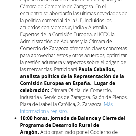
Cámara de Comercio de Zaragoza. En el
encuentro se abordarán las últimas novedades de
la política comercial de la UE, incluidos los
acuerdos con Mercosur, India y Australia.
Expertos de la Comisión Europea, el ICEX, la
Administración de Aduanas y la Cámara de
Comercio de Zaragoza ofrecerán claves concretas
para aprovechar estos y otros acuerdos, optimizar
la gestión aduanera y aspectos sobre el origen de
las mercancías. Participará
Paula Ceballos,
analista política de la Representación de la
Comisión Europea en España.
Lugar de
celebración:
Cámara Oficial de Comercio,
Industria y Servicios de Zaragoza. Salón de Plenos.
Plaza de Isabel la Católica, 2. Zaragoza.
Más
información y registro.
10:00 horas. Jornada de Balance y Cierre del
Programa de Desarrollo Rural de
Aragón.
Acto
organizado por el Gobierno de