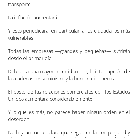
transporte.
La inflación aumentará.
Y esto perjudicará, en particular, a los ciudadanos más
vulnerables.
Todas las empresas —grandes y pequeñas— sufrirán
desde el primer día.
Debido a una mayor incertidumbre, la interrupción de
las cadenas de suministro y la burocracia onerosa.
El coste de las relaciones comerciales con los Estados
Unidos aumentará considerablemente.
Y lo que es más, no parece haber ningún orden en el
desorden.
No hay un rumbo claro que seguir en la complejidad y