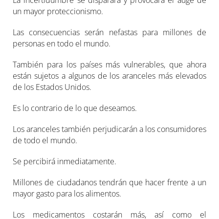
La incertidumbre se disparará y provocará el auge de
un mayor proteccionismo.
Las consecuencias serán nefastas para millones de
personas en todo el mundo.
También para los países más vulnerables, que ahora
están sujetos a algunos de los aranceles más elevados
de los Estados Unidos.
Es lo contrario de lo que deseamos.
Los aranceles también perjudicarán a los consumidores
de todo el mundo.
Se percibirá inmediatamente.
Millones de ciudadanos tendrán que hacer frente a un
mayor gasto para los alimentos.
Los medicamentos costarán más, así como el