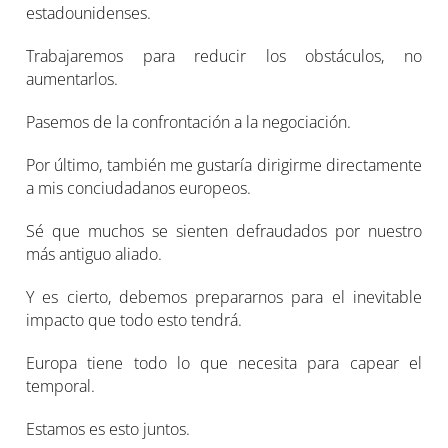
estadounidenses.
Trabajaremos para reducir los obstáculos, no
aumentarlos.
Pasemos de la confrontación a la negociación.
Por último, también me gustaría dirigirme directamente
a mis conciudadanos europeos.
Sé que muchos se sienten defraudados por nuestro
más antiguo aliado.
Y es cierto, debemos prepararnos para el inevitable
impacto que todo esto tendrá.
Europa tiene todo lo que necesita para capear el
temporal.
Estamos es esto juntos.