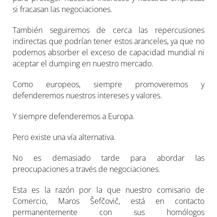
si fracasan las negociaciones.
También seguiremos de cerca las repercusiones
indirectas que podrían tener estos aranceles, ya que no
podemos absorber el exceso de capacidad mundial ni
aceptar el dumping en nuestro mercado.
Como europeos, siempre promoveremos y
defenderemos nuestros intereses y valores.
Y siempre defenderemos a Europa.
Pero existe una vía alternativa.
No es demasiado tarde para abordar las
preocupaciones a través de negociaciones.
Esta es la razón por la que nuestro comisario de
Comercio, Maros Šefčovič, está en contacto
permanentemente con sus homólogos