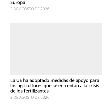
Europa
3 DE AGOSTO DE 2026
La UE ha adoptado medidas de apoyo para
los agricultores que se enfrentan a la crisis
de los fertilizantes
3 DE AGOSTO DE 2026