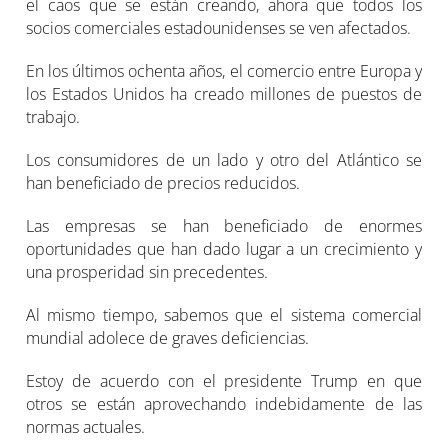
el caos que se están creando, ahora que todos los
socios comerciales estadounidenses se ven afectados.
En los últimos ochenta años, el comercio entre Europa y
los Estados Unidos ha creado millones de puestos de
trabajo.
Los consumidores de un lado y otro del Atlántico se
han beneficiado de precios reducidos.
Las empresas se han beneficiado de enormes
oportunidades que han dado lugar a un crecimiento y
una prosperidad sin precedentes.
Al mismo tiempo, sabemos que el sistema comercial
mundial adolece de graves deficiencias.
Estoy de acuerdo con el presidente Trump en que
otros se están aprovechando indebidamente de las
normas actuales.