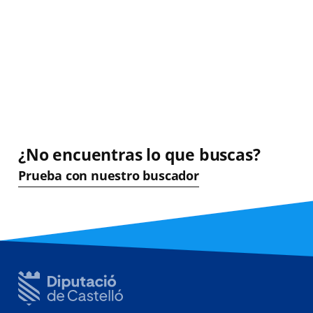
¿No encuentras lo que buscas?
Prueba con nuestro buscador