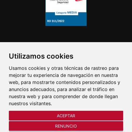
Utilizamos cookies
Usamos cookies y otras técnicas de rastreo para
mejorar tu experiencia de navegación en nuestra
web, para mostrarte contenidos personalizados y
anuncios adecuados, para analizar el tráfico en
nuestra web y para comprender de donde llegan
nuestros visitantes.
ACEPTAR
RENUNCIO