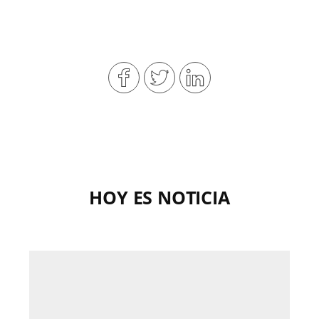
HOY ES NOTICIA