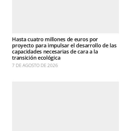
Hasta cuatro millones de euros por
proyecto para impulsar el desarrollo de las
capacidades necesarias de cara a la
transición ecológica
7 DE AGOSTO DE 2026