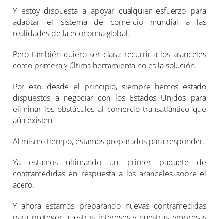
Y estoy dispuesta a apoyar cualquier esfuerzo para
adaptar el sistema de comercio mundial a las
realidades de la economía global.
Pero también quiero ser clara: recurrir a los aranceles
como primera y última herramienta no es la solución.
Por eso, desde el principio, siempre hemos estado
dispuestos a negociar con los Estados Unidos para
eliminar los obstáculos al comercio transatlántico que
aún existen.
Al mismo tiempo, estamos preparados para responder.
Ya estamos ultimando un primer paquete de
contramedidas en respuesta a los aranceles sobre el
acero.
Y ahora estamos preparando nuevas contramedidas
para proteger nuestros intereses y nuestras empresas