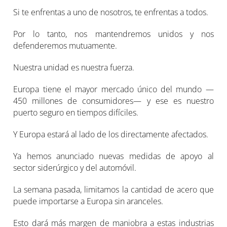
Si te enfrentas a uno de nosotros, te enfrentas a todos.
Por lo tanto, nos mantendremos unidos y nos
defenderemos mutuamente.
Nuestra unidad es nuestra fuerza.
Europa tiene el mayor mercado único del mundo —
450 millones de consumidores— y ese es nuestro
puerto seguro en tiempos difíciles.
Y Europa estará al lado de los directamente afectados.
Ya hemos anunciado nuevas medidas de apoyo al
sector siderúrgico y del automóvil.
La semana pasada, limitamos la cantidad de acero que
puede importarse a Europa sin aranceles.
Esto dará más margen de maniobra a estas industrias