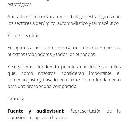
estratégicas.
Ahora también convocaremos diálogos estratégicos con
los sectores siderúrgico, automovilístico y farmacéutico.
Y otros seguirán.
Europa está unida en defensa de nuestras empresas,
nuestros trabajadores y todos los europeos.
Y seguiremos tendiendo puentes con todos aquellos
que, como nosotros, consideran importante el
comercio justo y basado en normas como fundamento
para una prosperidad compartida.
Gracias».
Fuente y audiovisual:
Representación de la
Comisión Europea en España