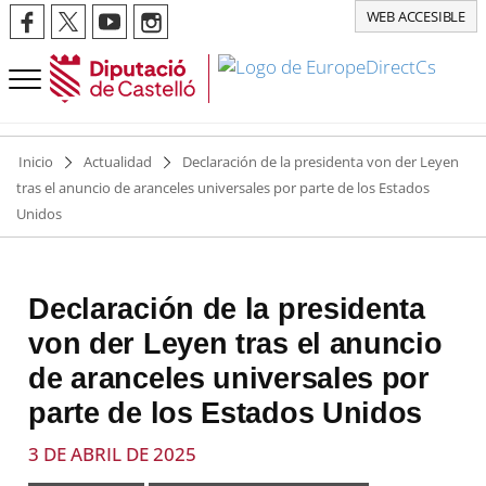
WEB ACCESIBLE
Inicio
Actualidad
Declaración de la presidenta von der Leyen
tras el anuncio de aranceles universales por parte de los Estados
Unidos
Declaración de la presidenta
von der Leyen tras el anuncio
de aranceles universales por
parte de los Estados Unidos
3 DE ABRIL DE 2025