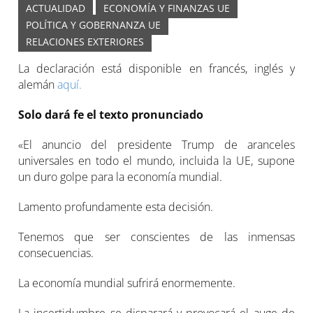
ACTUALIDAD
ECONOMÍA Y FINANZAS UE
POLÍTICA Y GOBERNANZA UE
RELACIONES EXTERIORES
La declaración está disponible en francés, inglés y
alemán
aquí.
Solo dará fe el texto pronunciado
«El anuncio del presidente Trump de aranceles
universales en todo el mundo, incluida la UE, supone
un duro golpe para la economía mundial.
Lamento profundamente esta decisión.
Tenemos que ser conscientes de las inmensas
consecuencias.
La economía mundial sufrirá enormemente.