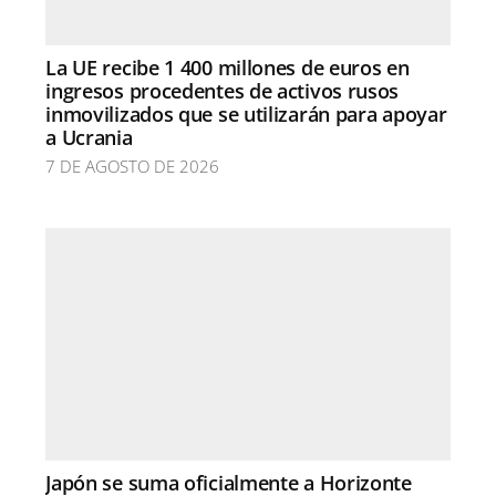
La UE recibe 1 400 millones de euros en
ingresos procedentes de activos rusos
inmovilizados que se utilizarán para apoyar
a Ucrania
7 DE AGOSTO DE 2026
Japón se suma oficialmente a Horizonte