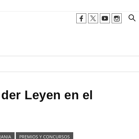
 der Leyen en el
RANIA
PREMIOS Y CONCURSOS