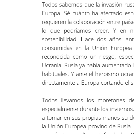
Todos sabemos que la invasión rusa
Europa. Sé cuánto ha afectado eso
requieren la colaboración entre paí
lo que podríamos creer. Y en ni
sostenibilidad. Hace dos años, an
consumidas en la Unión Europea 
reconocida como un riesgo, espec
Ucrania. Rusia ya había aumentado la
habituales. Y ante el heroísmo ucra
directamente a Europa cortando el s
Todos llevamos los moretones de 
especialmente durante los inviernos
a tomar en sus propias manos su de
la Unión Europea provino de Rusia. 