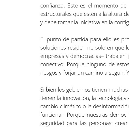
confianza. Este es el momento de 
estructurales que estén a la altura 
y debe tomar la iniciativa en la conf
El punto de partida para ello es pr
soluciones residen no sólo en que l
empresas y democracias– trabajen ju
conectivo. Porque ninguno de estos 
riesgos y forjar un camino a seguir. 
Si bien los gobiernos tienen muchas
tienen la innovación, la tecnología 
cambio climático o la desinformació
funcionar. Porque nuestras democra
seguridad para las personas, crear