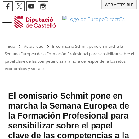
WEB ACCESIBLE
Inicio
Actualidad
El comisario Schmit pone en marcha la
Semana Europea de la Formación Profesional para sensibilizar sobre el
papel clave de las competencias a la hora de responder a los retos
económicos y sociales
El comisario Schmit pone en
marcha la Semana Europea de
la Formación Profesional para
sensibilizar sobre el papel
clave de las competencias a la