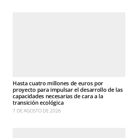
Hasta cuatro millones de euros por
proyecto para impulsar el desarrollo de las
capacidades necesarias de cara a la
transición ecológica
7 DE AGOSTO DE 2026