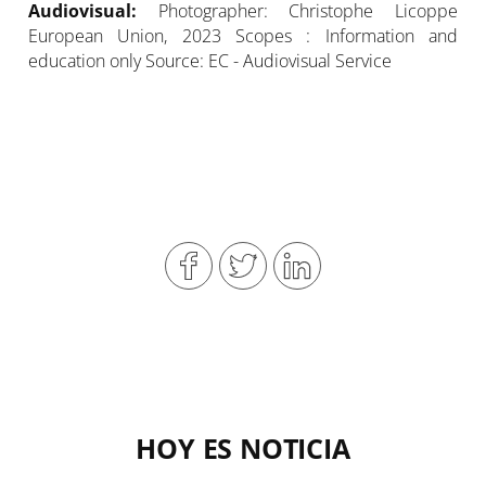
Audiovisual:
Photographer: Christophe Licoppe
European Union, 2023 Scopes : Information and
education only Source: EC - Audiovisual Service
HOY ES NOTICIA