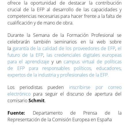
ofrece la oportunidad de destacar la contribución
crucial de la EFP al desarrollo de las capacidades y
competencias necesarias para hacer frente a la falta de
cualificación y de mano de obra.
Durante la Semana de la Formación Profesional se
celebrarán también seminarios en la web sobre
la
garantía de la calidad de los proveedores de EFP
,
el
futuro de la EFP
,
las credenciales digitales europeas
para el aprendizaje
y un
campus virtual de políticas
de EFP para responsables políticos, educadores,
expertos de la industria y profesionales de la EFP.
Los periodistas pueden
inscribirse por correo
electrónico
para seguir el discurso de apertura del
comisario
Schmit
.
Fuente:
Departamento de Prensa de la
Representación de la Comisión Europea en España