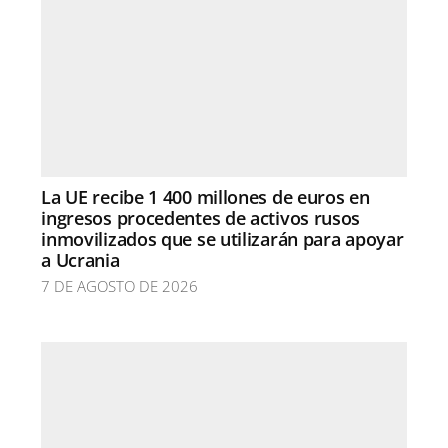
La UE recibe 1 400 millones de euros en
ingresos procedentes de activos rusos
inmovilizados que se utilizarán para apoyar
a Ucrania
7 DE AGOSTO DE 2026