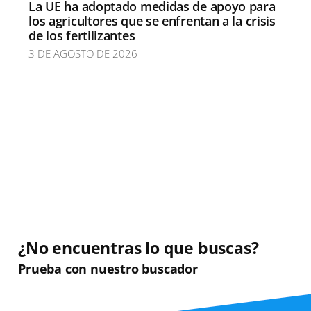
La UE ha adoptado medidas de apoyo para
los agricultores que se enfrentan a la crisis
de los fertilizantes
3 DE AGOSTO DE 2026
¿No encuentras lo que buscas?
Prueba con nuestro buscador