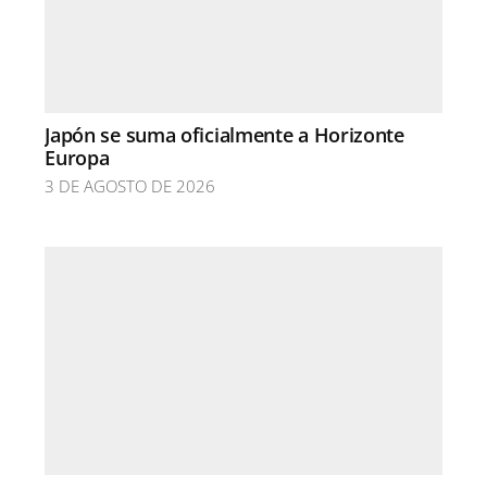
Japón se suma oficialmente a Horizonte
Europa
3 DE AGOSTO DE 2026