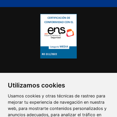
Utilizamos cookies
Usamos cookies y otras técnicas de rastreo para
mejorar tu experiencia de navegación en nuestra
web, para mostrarte contenidos personalizados y
anuncios adecuados, para analizar el tráfico en