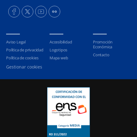
Aviso Legal
Accesibilidad
Promoción
Económica
Política de privacidad
Logotipos
Contacto
Política de cookies
Mapa web
Gestionar cookies