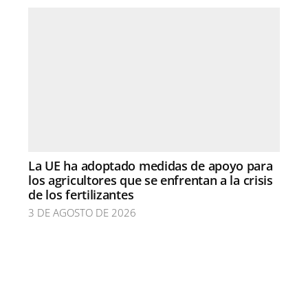
La UE ha adoptado medidas de apoyo para
los agricultores que se enfrentan a la crisis
de los fertilizantes
3 DE AGOSTO DE 2026