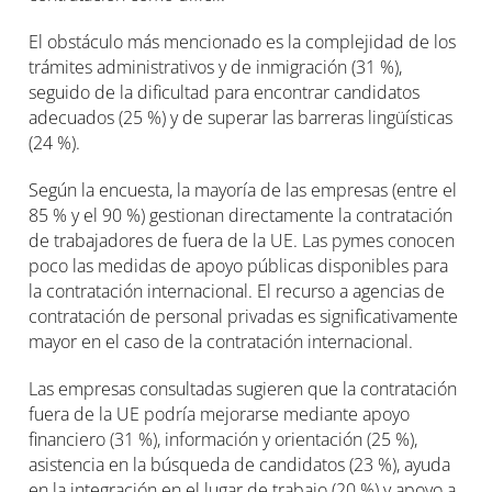
El obstáculo más mencionado es la complejidad de los
trámites administrativos y de inmigración (31 %),
seguido de la dificultad para encontrar candidatos
adecuados (25 %) y de superar las barreras lingüísticas
(24 %).
Según la encuesta, la mayoría de las empresas (entre el
85 % y el 90 %) gestionan directamente la contratación
de trabajadores de fuera de la UE. Las pymes conocen
poco las medidas de apoyo públicas disponibles para
la contratación internacional. El recurso a agencias de
contratación de personal privadas es significativamente
mayor en el caso de la contratación internacional.
Las empresas consultadas sugieren que la contratación
fuera de la UE podría mejorarse mediante apoyo
financiero (31 %), información y orientación (25 %),
asistencia en la búsqueda de candidatos (23 %), ayuda
en la integración en el lugar de trabajo (20 %) y apoyo a