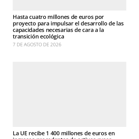
Hasta cuatro millones de euros por
proyecto para impulsar el desarrollo de las
capacidades necesarias de cara a la
transición ecológica
7 DE AGOSTO DE 2026
La UE recibe 1 400 millones de euros en