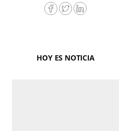
HOY ES NOTICIA