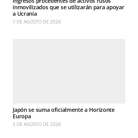
ingresos procedentes de activos rusos
inmovilizados que se utilizarán para apoyar
a Ucrania
7 DE AGOSTO DE 2026
Japón se suma oficialmente a Horizonte
Europa
3 DE AGOSTO DE 2026