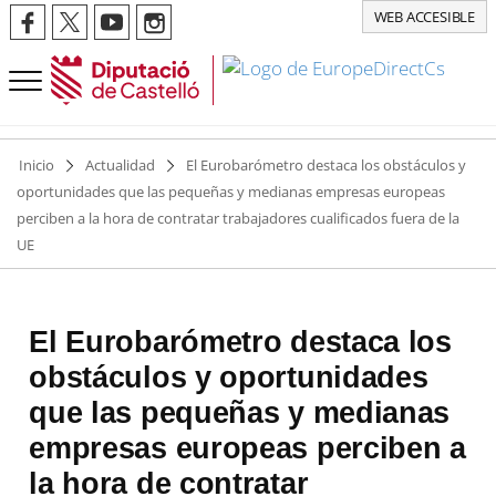
WEB ACCESIBLE
Inicio
Actualidad
El Eurobarómetro destaca los obstáculos y
oportunidades que las pequeñas y medianas empresas europeas
perciben a la hora de contratar trabajadores cualificados fuera de la
UE
El Eurobarómetro destaca los
obstáculos y oportunidades
que las pequeñas y medianas
empresas europeas perciben a
la hora de contratar