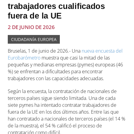
trabajadores cualificados
fuera de la UE
2 DE JUNIO DE 2026
CIUDADANÍA EUROPEA
Bruselas, 1 de junio de 2026.- Una
nueva encuesta del
Eurobarómetro
muestra que casi la mitad de las
pequeñas y medianas empresas (pymes) europeas (46
%) se enfrentan a dificultades para encontrar
trabajadores con las capacidades adecuadas.
Según la encuesta, la contratación de nacionales de
terceros países sigue siendo limitada. Una de cada
siete pymes ha intentado contratar trabajadores de
fuera de la UE en los dos últimos años. Entre las que
han contratado a nacionales de terceros países (el 14 %
de la muestra), el 54 % calificó el proceso de
contratación como difícil.