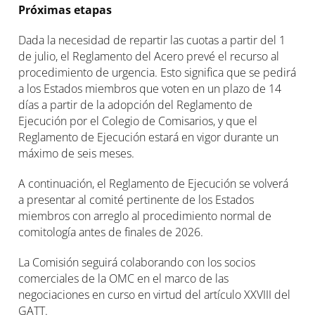
Próximas etapas
Dada la necesidad de repartir las cuotas a partir del 1
de julio, el Reglamento del Acero prevé el recurso al
procedimiento de urgencia. Esto significa que se pedirá
a los Estados miembros que voten en un plazo de 14
días a partir de la adopción del Reglamento de
Ejecución por el Colegio de Comisarios, y que el
Reglamento de Ejecución estará en vigor durante un
máximo de seis meses.
A continuación, el Reglamento de Ejecución se volverá
a presentar al comité pertinente de los Estados
miembros con arreglo al procedimiento normal de
comitología antes de finales de 2026.
La Comisión seguirá colaborando con los socios
comerciales de la OMC en el marco de las
negociaciones en curso en virtud del artículo XXVIII del
GATT.