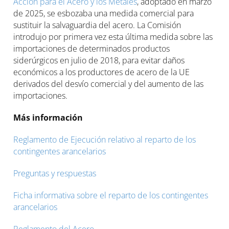
Acción para el Acero y los Metales
, adoptado en marzo
de 2025, se esbozaba una medida comercial para
sustituir la salvaguardia del acero. La Comisión
introdujo por primera vez esta última medida sobre las
importaciones de determinados productos
siderúrgicos en julio de 2018, para evitar daños
económicos a los productores de acero de la UE
derivados del desvío comercial y del aumento de las
importaciones.
Más información
Reglamento de Ejecución relativo al reparto de los
contingentes arancelarios
Preguntas y respuestas
Ficha informativa sobre el reparto de los contingentes
arancelarios