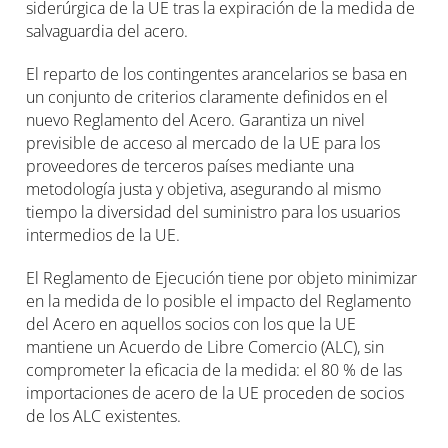
siderúrgica de la UE tras la expiración de la medida de
salvaguardia del acero.
El reparto de los contingentes arancelarios se basa en
un conjunto de criterios claramente definidos en el
nuevo Reglamento del Acero. Garantiza un nivel
previsible de acceso al mercado de la UE para los
proveedores de terceros países mediante una
metodología justa y objetiva, asegurando al mismo
tiempo la diversidad del suministro para los usuarios
intermedios de la UE.
El Reglamento de Ejecución tiene por objeto minimizar
en la medida de lo posible el impacto del Reglamento
del Acero en aquellos socios con los que la UE
mantiene un Acuerdo de Libre Comercio (ALC), sin
comprometer la eficacia de la medida: el 80 % de las
importaciones de acero de la UE proceden de socios
de los ALC existentes.