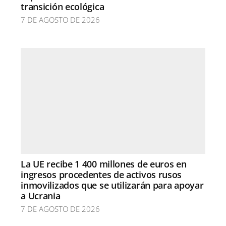
transición ecológica
7 DE AGOSTO DE 2026
La UE recibe 1 400 millones de euros en
ingresos procedentes de activos rusos
inmovilizados que se utilizarán para apoyar
a Ucrania
7 DE AGOSTO DE 2026