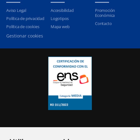
Aviso Legal
Accesibilidad
Promoción
Económica
Política de privacidad
Logotipos
Contacto
Política de cookies
Mapa web
Gestionar cookies