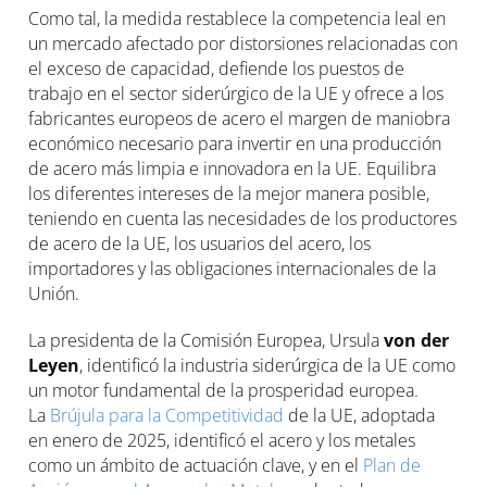
Como tal, la medida restablece la competencia leal en
un mercado afectado por distorsiones relacionadas con
el exceso de capacidad, defiende los puestos de
trabajo en el sector siderúrgico de la UE y ofrece a los
fabricantes europeos de acero el margen de maniobra
económico necesario para invertir en una producción
de acero más limpia e innovadora en la UE. Equilibra
los diferentes intereses de la mejor manera posible,
teniendo en cuenta las necesidades de los productores
de acero de la UE, los usuarios del acero, los
importadores y las obligaciones internacionales de la
Unión.
La presidenta de la Comisión Europea, Ursula
von der
Leyen
, identificó la industria siderúrgica de la UE como
un motor fundamental de la prosperidad europea.
La
Brújula para la Competitividad
de la UE, adoptada
en enero de 2025, identificó el acero y los metales
como un ámbito de actuación clave, y en el
Plan de