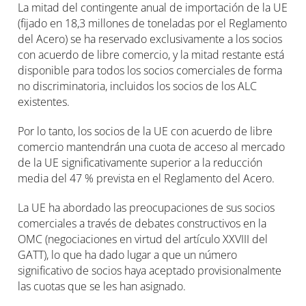
La mitad del contingente anual de importación de la UE
(fijado en 18,3 millones de toneladas por el Reglamento
del Acero) se ha reservado exclusivamente a los socios
con acuerdo de libre comercio, y la mitad restante está
disponible para todos los socios comerciales de forma
no discriminatoria, incluidos los socios de los ALC
existentes.
Por lo tanto, los socios de la UE con acuerdo de libre
comercio mantendrán una cuota de acceso al mercado
de la UE significativamente superior a la reducción
media del 47 % prevista en el Reglamento del Acero.
La UE ha abordado las preocupaciones de sus socios
comerciales a través de debates constructivos en la
OMC (negociaciones en virtud del artículo XXVIII del
GATT), lo que ha dado lugar a que un número
significativo de socios haya aceptado provisionalmente
las cuotas que se les han asignado.