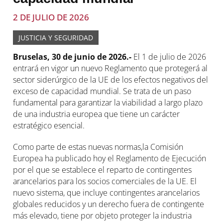
2 DE JULIO DE 2026
JUSTICIA Y SEGURIDAD
Bruselas, 30 de junio de 2026.-
El 1 de julio de 2026
entrará en vigor un nuevo Reglamento que protegerá al
sector siderúrgico de la UE de los efectos negativos del
exceso de capacidad mundial. Se trata de un paso
fundamental para garantizar la viabilidad a largo plazo
de una industria europea que tiene un carácter
estratégico esencial.
Como parte de estas nuevas normas,la Comisión
Europea ha publicado hoy el Reglamento de Ejecución
por el que se establece el reparto de contingentes
arancelarios para los socios comerciales de la UE. El
nuevo sistema, que incluye contingentes arancelarios
globales reducidos y un derecho fuera de contingente
más elevado, tiene por objeto proteger la industria