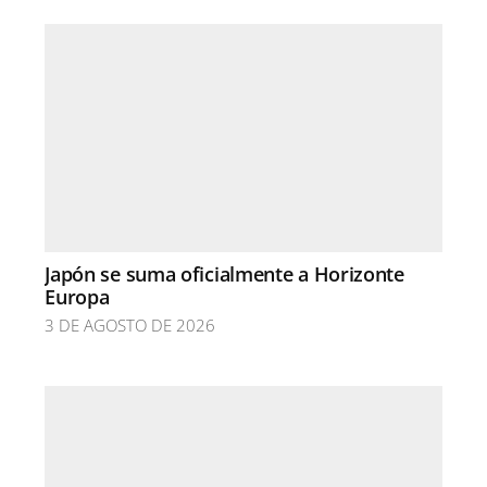
Japón se suma oficialmente a Horizonte
Europa
3 DE AGOSTO DE 2026