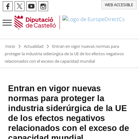
WEB ACCESIBLE
Inicio
Actualidad
Entran en vigor nuevas normas para
proteger la industria siderúrgica de la UE de los efectos negativos
relacionados con el exceso de capacidad mundial
Entran en vigor nuevas
normas para proteger la
industria siderúrgica de la UE
de los efectos negativos
relacionados con el exceso de
capacidad mundial