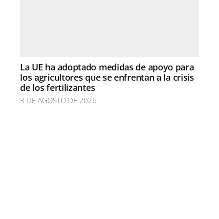
La UE ha adoptado medidas de apoyo para
los agricultores que se enfrentan a la crisis
de los fertilizantes
3 DE AGOSTO DE 2026