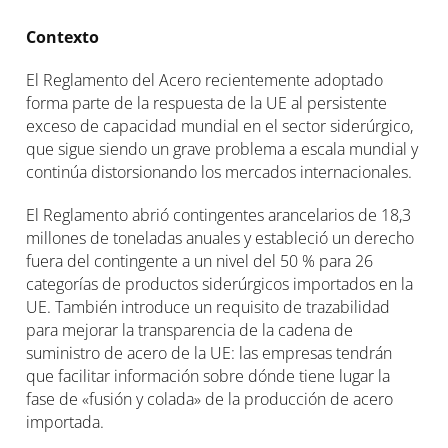
Contexto
El Reglamento del Acero recientemente adoptado
forma parte de la respuesta de la UE al persistente
exceso de capacidad mundial en el sector siderúrgico,
que sigue siendo un grave problema a escala mundial y
continúa distorsionando los mercados internacionales.
El Reglamento abrió contingentes arancelarios de 18,3
millones de toneladas anuales y estableció un derecho
fuera del contingente a un nivel del 50 % para 26
categorías de productos siderúrgicos importados en la
UE. También introduce un requisito de trazabilidad
para mejorar la transparencia de la cadena de
suministro de acero de la UE: las empresas tendrán
que facilitar información sobre dónde tiene lugar la
fase de «fusión y colada» de la producción de acero
importada.