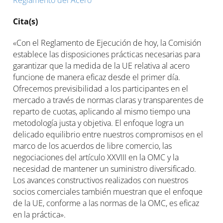
Reglamento del Acero
Cita(s)
«Con el Reglamento de Ejecución de hoy, la Comisión
establece las disposiciones prácticas necesarias para
garantizar que la medida de la UE relativa al acero
funcione de manera eficaz desde el primer día.
Ofrecemos previsibilidad a los participantes en el
mercado a través de normas claras y transparentes de
reparto de cuotas, aplicando al mismo tiempo una
metodología justa y objetiva. El enfoque logra un
delicado equilibrio entre nuestros compromisos en el
marco de los acuerdos de libre comercio, las
negociaciones del artículo XXVIII en la OMC y la
necesidad de mantener un suministro diversificado.
Los avances constructivos realizados con nuestros
socios comerciales también muestran que el enfoque
de la UE, conforme a las normas de la OMC, es eficaz
en la práctica».