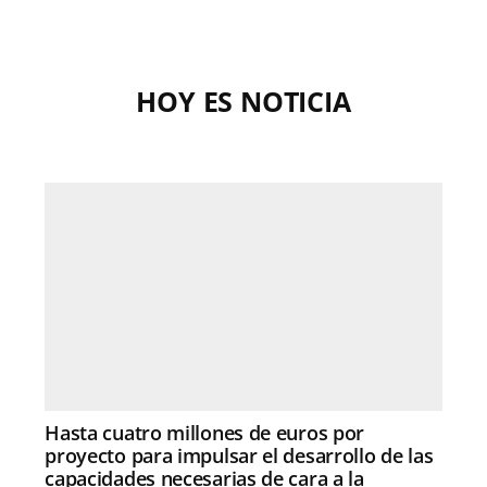
HOY ES NOTICIA
Hasta cuatro millones de euros por
proyecto para impulsar el desarrollo de las
capacidades necesarias de cara a la