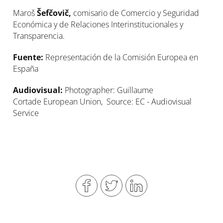
Maroš
Šefčovič,
comisario de Comercio y Seguridad
Económica y de Relaciones Interinstitucionales y
Transparencia.
Fuente:
Representación de la Comisión Europea en
España
Audiovisual:
Photographer: Guillaume
Cortade European Union, Source: EC - Audiovisual
Service