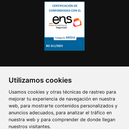
Utilizamos cookies
Usamos cookies y otras técnicas de rastreo para
mejorar tu experiencia de navegación en nuestra
web, para mostrarte contenidos personalizados y
anuncios adecuados, para analizar el tráfico en
nuestra web y para comprender de donde llegan
nuestros visitantes.