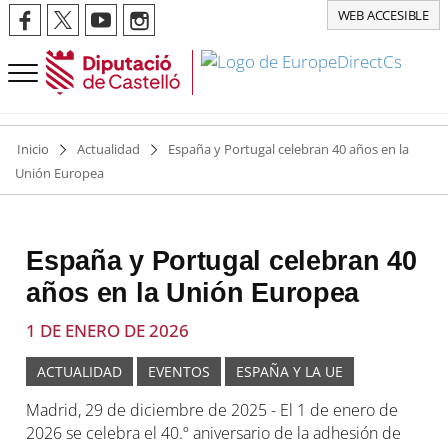
WEB ACCESIBLE
Inicio
Actualidad
España y Portugal celebran 40 años en la
Unión Europea
España y Portugal celebran 40
años en la Unión Europea
1 DE ENERO DE 2026
ACTUALIDAD
EVENTOS
ESPAÑA Y LA UE
Madrid, 29 de diciembre de 2025 - El 1 de enero de
2026 se celebra el 40.º aniversario de la adhesión de