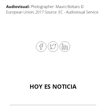
Audiovisual:
Photographer: Mauro Bottaro ©
European Union, 2017 Source: EC - Audiovisual Service
HOY ES NOTICIA