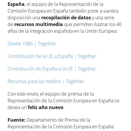
España
, el equipo de la Representación de la
Comisión Europea en España también pone a vuestra
disposición una
recopilación de datos
y una serie
de
recursos
multimedia
que permiten ilustrar los 40
años de la integración española en la Unión Europea:
Desde 1986 | Together
Contribución de la UE a España | Together
Contribución de España a la UE | Together
Recursos para los medios | Together
Con este envío, el equipo de prensa de la
Representación de la Comisión Europea en España os
desea un
feliz año nuevo
.
Fuente:
Departamento de Prensa de la
Representación de la Comisión Europea en España