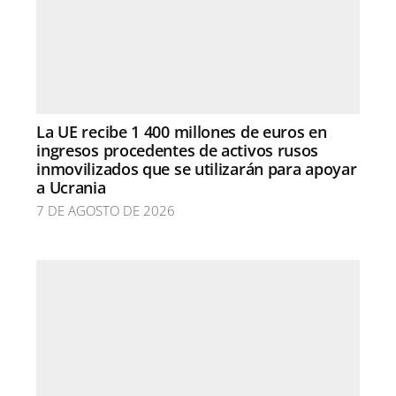
La UE recibe 1 400 millones de euros en
ingresos procedentes de activos rusos
inmovilizados que se utilizarán para apoyar
a Ucrania
7 DE AGOSTO DE 2026