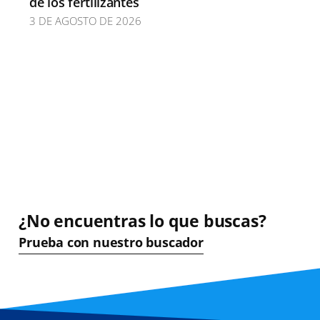
de los fertilizantes
3 DE AGOSTO DE 2026
¿No encuentras lo que buscas?
Prueba con nuestro buscador