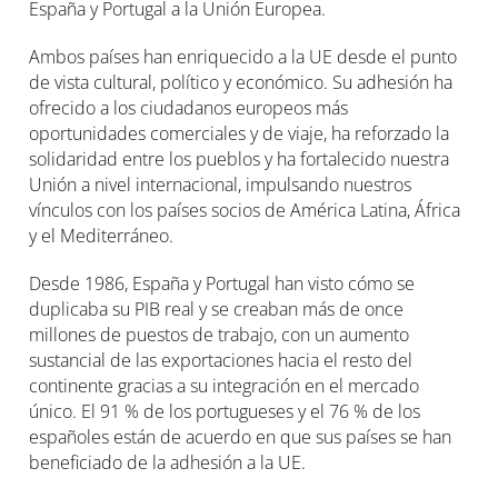
España y Portugal a la Unión Europea.
Ambos países han enriquecido a la UE desde el punto
de vista cultural, político y económico. Su adhesión ha
ofrecido a los ciudadanos europeos más
oportunidades comerciales y de viaje, ha reforzado la
solidaridad entre los pueblos y ha fortalecido nuestra
Unión a nivel internacional, impulsando nuestros
vínculos con los países socios de América Latina, África
y el Mediterráneo.
Desde 1986, España y Portugal han visto cómo se
duplicaba su PIB real y se creaban más de once
millones de puestos de trabajo, con un aumento
sustancial de las exportaciones hacia el resto del
continente gracias a su integración en el mercado
único. El 91 % de los portugueses y el 76 % de los
españoles están de acuerdo en que sus países se han
beneficiado de la adhesión a la UE.