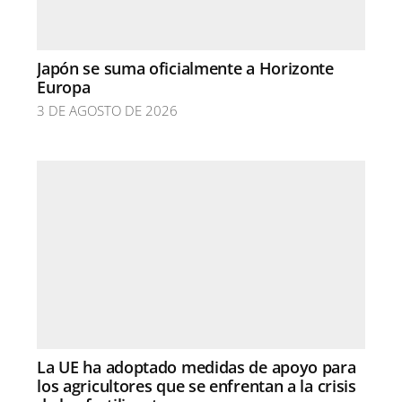
Japón se suma oficialmente a Horizonte
Europa
3 DE AGOSTO DE 2026
La UE ha adoptado medidas de apoyo para
los agricultores que se enfrentan a la crisis