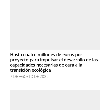
Hasta cuatro millones de euros por
proyecto para impulsar el desarrollo de las
capacidades necesarias de cara a la
transición ecológica
7 DE AGOSTO DE 2026