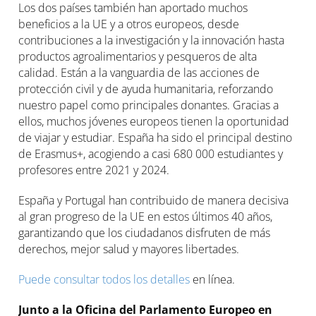
Los dos países también han aportado muchos
beneficios a la UE y a otros europeos, desde
contribuciones a la investigación y la innovación hasta
productos agroalimentarios y pesqueros de alta
calidad. Están a la vanguardia de las acciones de
protección civil y de ayuda humanitaria, reforzando
nuestro papel como principales donantes. Gracias a
ellos, muchos jóvenes europeos tienen la oportunidad
de viajar y estudiar. España ha sido el principal destino
de Erasmus+, acogiendo a casi 680 000 estudiantes y
profesores entre 2021 y 2024.
España y Portugal han contribuido de manera decisiva
al gran progreso de la UE en estos últimos 40 años,
garantizando que los ciudadanos disfruten de más
derechos, mejor salud y mayores libertades.
Puede consultar todos los detalles
en línea.
Junto a la Oficina del Parlamento Europeo en