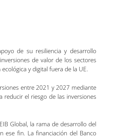
poyo de su resiliencia y desarrollo
 inversiones de valor de los sectores
cológica y digital fuera de la UE.
ersiones entre 2021 y 2027 mediante
reducir el riesgo de las inversiones
IB Global, la rama de desarrollo del
ese fin. La financiación del Banco