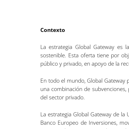
Contexto
La estrategia Global Gateway es la
sostenible. Esta oferta tiene por ob
público y privado, en apoyo de la rec
En todo el mundo, Global Gateway p
una combinación de subvenciones, pr
del sector privado.
La estrategia Global Gateway de la 
Banco Europeo de Inversiones, mov