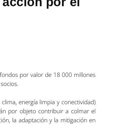
 acción por el
fondos por valor de 18 000 millones
 socios.
 clima, energía limpia y conectividad)
án por objeto contribuir a colmar el
ión, la adaptación y la mitigación en