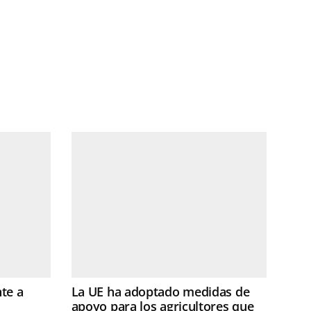
te a
La UE ha adoptado medidas de
apoyo para los agricultores que