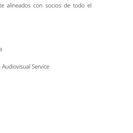
e alineados con socios de todo el
ña
Audiovisual Service