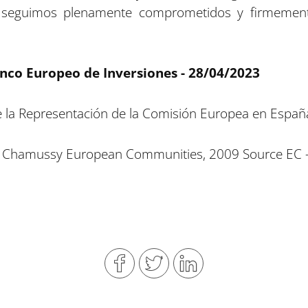
ue seguimos plenamente comprometidos y firmement
nco Europeo de Inversiones - 28/04/2023
 la Representación de la Comisión Europea en Espa
 Chamussy European Communities, 2009 Source EC - 