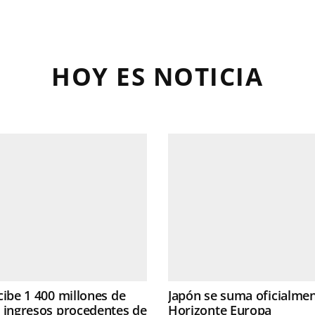
HOY ES NOTICIA
cibe 1 400 millones de
Japón se suma oficialmen
 ingresos procedentes de
Horizonte Europa