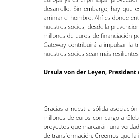
desarrollo. Sin embargo, hay que e
arrimar el hombro. Ahí es donde ent
nuestros socios, desde la prevención
millones de euros de financiación 
Gateway contribuirá a impulsar la t
nuestros socios sean más resilientes
Ursula von der Leyen, President
Gracias a nuestra sólida asociació
millones de euros con cargo a Glo
proyectos que marcarán una verdade
de transformación. Creemos que la i