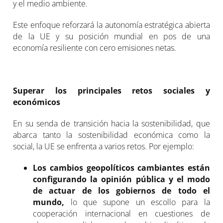
y el medio ambiente.
Este enfoque reforzará la autonomía estratégica abierta
de la UE y su posición mundial en pos de una
economía resiliente con cero emisiones netas.
Superar los principales retos sociales y
económicos
En su senda de transición hacia la sostenibilidad, que
abarca tanto la sostenibilidad económica como la
social, la UE se enfrenta a varios retos. Por ejemplo:
Los cambios geopolíticos cambiantes están
configurando la opinión pública y el modo
de actuar de los gobiernos de todo el
mundo,
lo que supone un escollo para la
cooperación internacional en cuestiones de