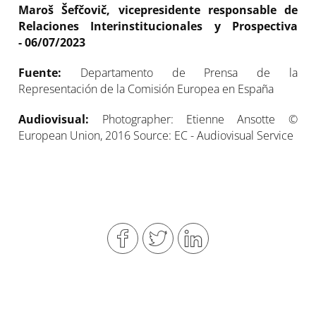
Maroš Šefčovič, vicepresidente responsable de
Relaciones Interinstitucionales y Prospectiva
- 06/07/2023
Fuente:
Departamento de Prensa de la
Representación de la Comisión Europea en España
Audiovisual:
Photographer: Etienne Ansotte ©
European Union, 2016 Source: EC - Audiovisual Service