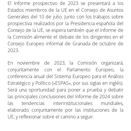
El Informe prospectivo de 2023 se presentará a los
Estados miembros de la UE en el Consejo de Asuntos
Generales del 10 de julio. Junto con los trabajos sobre
prospectiva realizados por la Presidencia española del
Consejo de la UE, se espera también que el informe de
la Comisión alimente el debate de los dirigentes en el
Consejo Europeo informal de Granada de octubre de
2023.
En noviembre de 2023, la Comisión organizará,
conjuntamente con el Parlamento Europeo, la
conferencia anual del Sistema Europeo para el Análisis
Estratégico y Político («ESPAS», por sus siglas en inglés).
Será una oportunidad para poner a prueba y debatir
las principales conclusiones del Informe de 2024 sobre
las tendencias interinstitucionales mundiales,
elaborado conjuntamente por las instituciones de la
UE, y reflexionar sobre el camino a seguir.