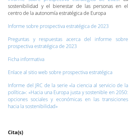
sostenibilidad y el bienestar de las personas en el
centro de la autonomía estratégica de Europa
Informe sobre prospectiva estratégica de 2023
Preguntas y respuestas acerca del informe sobre
prospectiva estratégica de 2023
Ficha informativa
Enlace al sitio web sobre prospectiva estratégica
Informe del JRC de la serie «la ciencia al servicio de la
política»: «Hacia una Europa justa y sostenible en 2050:
opciones sociales y económicas en las transiciones
hacia la sostenibilidad»
Cita(s)