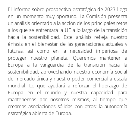
El informe sobre prospectiva estratégica de 2023 llega
en un momento muy oportuno. La Comisión presenta
un análisis orientado a la acción de los principales retos
a los que se enfrentará la UE a lo largo de la transición
hacia la sostenibilidad. Este análisis refleja nuestro
énfasis en el bienestar de las generaciones actuales y
futuras, así como en la necesidad imperiosa de
proteger nuestro planeta. Queremos mantener a
Europa a la vanguardia de la transición hacia la
sostenibilidad, aprovechando nuestra economía social
de mercado única y nuestro poder comercial a escala
mundial. Lo que ayudará a reforzar el liderazgo de
Europa en el mundo y nuestra capacidad para
mantenernos por nosotros mismos, al tiempo que
creamos asociaciones sólidas con otros: la autonomía
estratégica abierta de Europa.