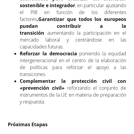
sostenible e integrador
, en particular ajustando
el PIB en función de los diferentes
factores
.
Garantizar que todos los europeos
puedan contribuir a la
transición
aumentando la participación en el
mercado laboral y centrándose en las
capacidades futuras.
Reforzar la democracia
poniendo la equidad
intergeneracional en el centro de la elaboración
de políticas para reforzar el apoyo a las
transiciones.
Complementar la protección civil con
«prevención civil»
reforzando el conjunto de
instrumentos de la UE en materia de preparación
y respuesta.
Próximas Etapas