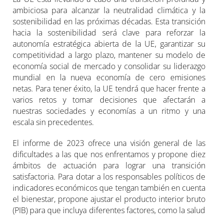
ambiciosa para alcanzar la neutralidad climática y la
sostenibilidad en las próximas décadas. Esta transición
hacia la sostenibilidad será clave para reforzar la
autonomía estratégica abierta de la UE, garantizar su
competitividad a largo plazo, mantener su modelo de
economía social de mercado y consolidar su liderazgo
mundial en la nueva economía de cero emisiones
netas. Para tener éxito, la UE tendrá que hacer frente a
varios retos y tomar decisiones que afectarán a
nuestras sociedades y economías a un ritmo y una
escala sin precedentes.
El informe de 2023 ofrece una visión general de las
dificultades a las que nos enfrentamos y propone diez
ámbitos de actuación para lograr una transición
satisfactoria. Para dotar a los responsables políticos de
indicadores económicos que tengan también en cuenta
el bienestar, propone ajustar el producto interior bruto
(PIB) para que incluya diferentes factores, como la salud