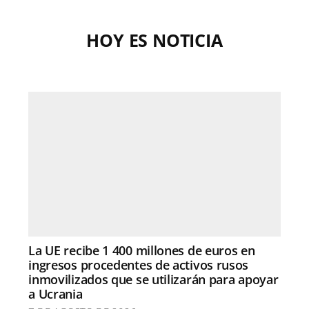
HOY ES NOTICIA
La UE recibe 1 400 millones de euros en
ingresos procedentes de activos rusos
inmovilizados que se utilizarán para apoyar
a Ucrania