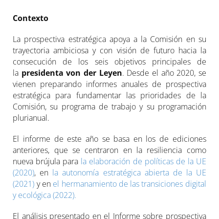
Contexto
La prospectiva estratégica apoya a la Comisión en su
trayectoria ambiciosa y con visión de futuro hacia la
consecución de los seis objetivos principales de
la
presidenta von der Leyen
. Desde el año 2020, se
vienen preparando informes anuales de prospectiva
estratégica para fundamentar las prioridades de la
Comisión, su programa de trabajo y su programación
plurianual.
El informe de este año se basa en los de ediciones
anteriores, que se centraron en la resiliencia como
nueva brújula para
la elaboración de políticas de la UE
(2020)
, en
la autonomía estratégica abierta de la UE
(2021)
y en
el hermanamiento de las transiciones digital
y ecológica (2022).
El análisis presentado en el Informe sobre prospectiva