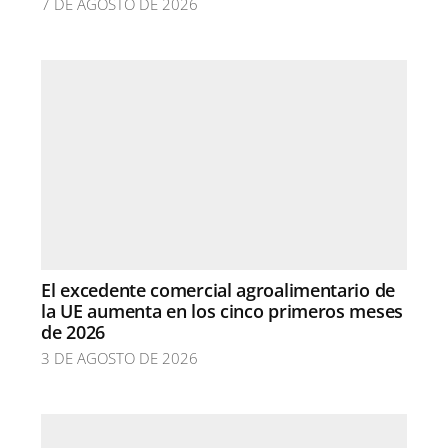
7 DE AGOSTO DE 2026
El excedente comercial agroalimentario de
la UE aumenta en los cinco primeros meses
de 2026
3 DE AGOSTO DE 2026