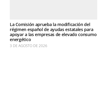
La Comisión aprueba la modificación del
régimen español de ayudas estatales para
apoyar a las empresas de elevado consumo
energético
3 DE AGOSTO DE 2026