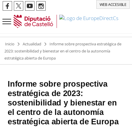
WEB ACCESIBLE
Inicio
Actualidad
Informe sobre prospectiva estratégica de
2023: sostenibilidad y bienestar en el centro de la autonomía
estratégica abierta de Europa
Informe sobre prospectiva
estratégica de 2023:
sostenibilidad y bienestar en
el centro de la autonomía
estratégica abierta de Europa