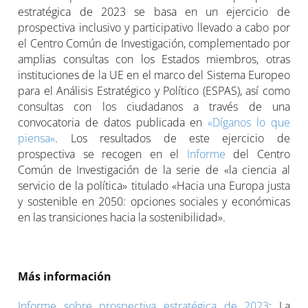
estratégica de 2023 se basa en un ejercicio de
prospectiva inclusivo y participativo llevado a cabo por
el Centro Común de Investigación, complementado por
amplias consultas con los Estados miembros, otras
instituciones de la UE en el marco del Sistema Europeo
para el Análisis Estratégico y Político (ESPAS), así como
consultas con los ciudadanos a través de una
convocatoria de datos publicada en
«Díganos lo que
piensa»
. Los resultados de este ejercicio de
prospectiva se recogen en el
Informe
del Centro
Común de Investigación de la serie de «la ciencia al
servicio de la política» titulado «Hacia una Europa justa
y sostenible en 2050: opciones sociales y económicas
en las transiciones hacia la sostenibilidad».
Más información
Informe sobre prospectiva estratégica de 2023
: La