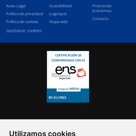
Aviso Legal
Accesibilidad
Promoción
Económica
Política de privacidad
Logotipos
Contacto
Política de cookies
Mapa web
Gestionar cookies
Utilizamos cookies