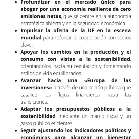
Profundizar en el mercado único para
abogar por una economía resiliente de cero
emisiones netas
, que se centre en la autonomía
estratégica abierta y en la seguridad económica.
Impulsar la oferta de la UE en la escena
mundial
para reforzar la cooperación con socios
clave.
Apoyar los cambios en la producción y el
consumo
con vistas a la sostenibilidad
,
orientándolos hacia su regulación y fomentando
estilos de vida equilibrados.
Avanzar hacia una «Europa de las
inversiones»
a través de una acción pública que
catalice los flujos financieros hacia las
transiciones.
Adaptar los presupuestos públicos a la
sostenibilidad
mediante un marco fiscal y un
gasto público eficientes.
Seguir ajustando los indicadores políticos y
económicos
para alcanzar un bienestar