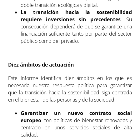
doble transición ecológica y digital.
La transición hacia la sostenibilidad
requiere inversiones sin precedentes
. Su
consecución dependerá de que se garantice una
financiación suficiente tanto por parte del sector
público como del privado.
Diez ámbitos de actuación
Este Informe identifica diez ámbitos en los que es
necesaria nuestra respuesta política para garantizar
que la transición hacia la sostenibilidad siga centrada
en el bienestar de las personas y de la sociedad:
Garantizar un nuevo contrato social
europeo
con políticas de bienestar renovadas y
centrado en unos servicios sociales de alta
calidad.