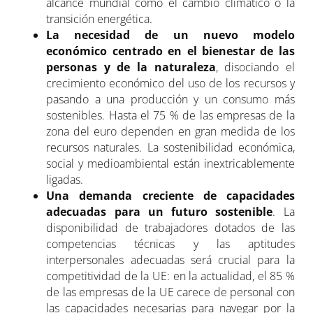
alcance mundial como el cambio climático o la
transición energética.
La necesidad de un nuevo modelo
económico centrado en el bienestar de las
personas y de la naturaleza
, disociando el
crecimiento económico del uso de los recursos y
pasando a una producción y un consumo más
sostenibles. Hasta el 75 % de las empresas de la
zona del euro dependen en gran medida de los
recursos naturales. La sostenibilidad económica,
social y medioambiental están inextricablemente
ligadas.
Una demanda creciente de capacidades
adecuadas para un futuro sostenible
. La
disponibilidad de trabajadores dotados de las
competencias técnicas y las aptitudes
interpersonales adecuadas será crucial para la
competitividad de la UE: en la actualidad, el 85 %
de las empresas de la UE carece de personal con
las capacidades necesarias para navegar por la