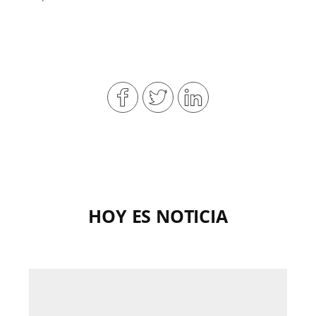
HOY ES NOTICIA