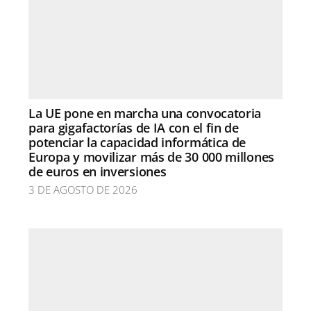
La UE pone en marcha una convocatoria
para gigafactorías de IA con el fin de
potenciar la capacidad informática de
Europa y movilizar más de 30 000 millones
de euros en inversiones
3 DE AGOSTO DE 2026