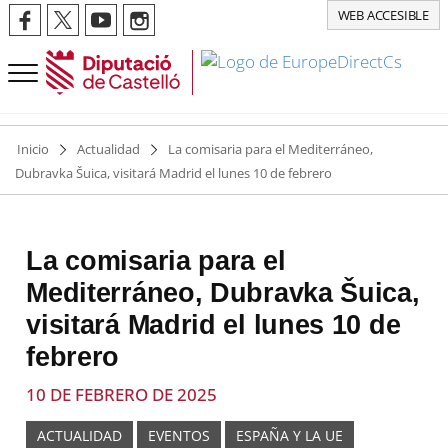
WEB ACCESIBLE
Inicio
Actualidad
La comisaria para el Mediterráneo,
Dubravka Šuica, visitará Madrid el lunes 10 de febrero
La comisaria para el
Mediterráneo, Dubravka Šuica,
visitará Madrid el lunes 10 de
febrero
10 DE FEBRERO DE 2025
ACTUALIDAD
EVENTOS
ESPAÑA Y LA UE