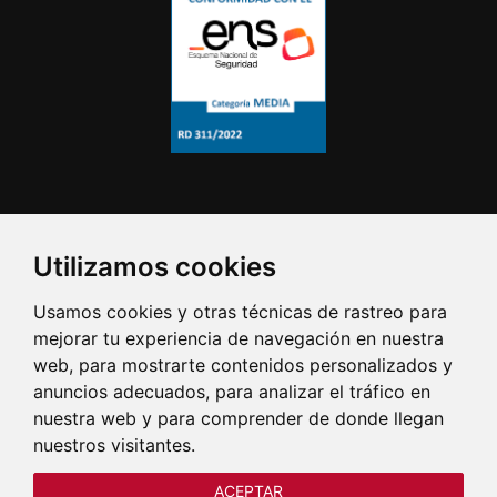
Utilizamos cookies
Usamos cookies y otras técnicas de rastreo para
mejorar tu experiencia de navegación en nuestra
web, para mostrarte contenidos personalizados y
anuncios adecuados, para analizar el tráfico en
nuestra web y para comprender de donde llegan
nuestros visitantes.
ACEPTAR