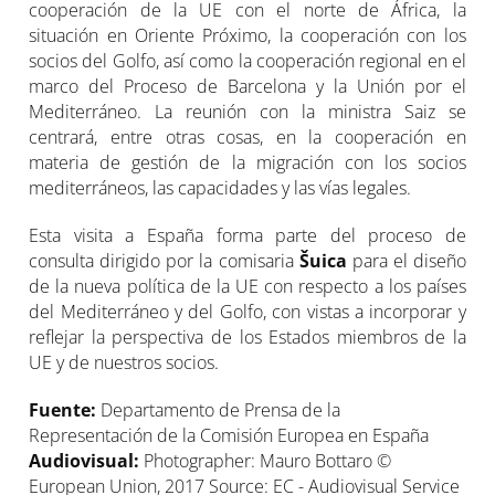
cooperación de la UE con el norte de África, la
situación en Oriente Próximo, la cooperación con los
socios del Golfo, así como la cooperación regional en el
marco del Proceso de Barcelona y la Unión por el
Mediterráneo. La reunión con la ministra Saiz se
centrará, entre otras cosas, en la cooperación en
materia de gestión de la migración con los socios
mediterráneos, las capacidades y las vías legales.
Esta visita a España forma parte del proceso de
consulta dirigido por la comisaria
Šuica
para el diseño
de la nueva política de la UE con respecto a los países
del Mediterráneo y del Golfo, con vistas a incorporar y
reflejar la perspectiva de los Estados miembros de la
UE y de nuestros socios.
Fuente:
Departamento de Prensa de la
Representación de la Comisión Europea en España
Audiovisual:
Photographer: Mauro Bottaro ©
European Union, 2017 Source: EC - Audiovisual Service