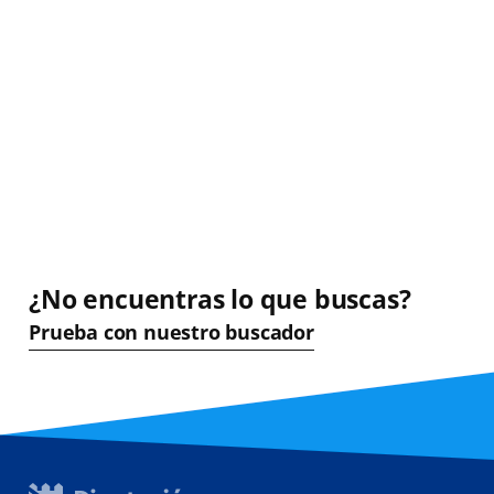
¿No encuentras lo que buscas?
Prueba con nuestro buscador