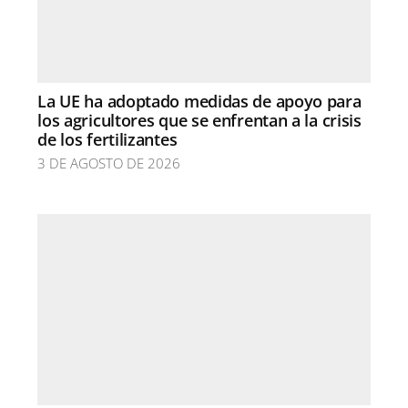
La UE ha adoptado medidas de apoyo para
los agricultores que se enfrentan a la crisis
de los fertilizantes
3 DE AGOSTO DE 2026