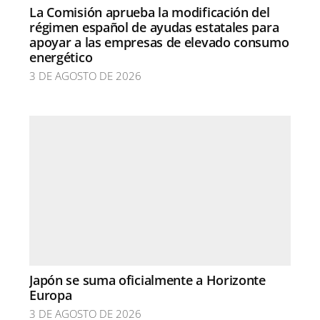
La Comisión aprueba la modificación del
régimen español de ayudas estatales para
apoyar a las empresas de elevado consumo
energético
3 DE AGOSTO DE 2026
Japón se suma oficialmente a Horizonte
Europa
3 DE AGOSTO DE 2026