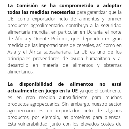
La Comisión se ha comprometido a adoptar
todas las medidas necesarias
para garantizar que la
UE, como exportador neto de alimentos y primer
productor agroalimentario, contribuya a la seguridad
alimentaria mundial, en particular en Ucrania, el norte
de África y Oriente Próximo, que dependen en gran
medida de las importaciones de cereales, así como en
Asia y el África subsahariana. La UE es uno de los
principales proveedores de ayuda humanitaria y al
desarrollo en materia de alimentos y sistemas
alimentarios.
La disponibilidad de alimentos no está
actualmente en juego en la UE
, ya que el continente
es en gran medida autosuficiente para muchos
productos agropecuarios. Sin embargo, nuestro sector
agropecuario es un importador neto de algunos
productos, por ejemplo, las proteínas para piensos.
Esta vulnerabilidad, junto con los elevados costes de