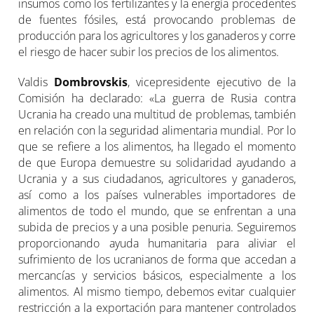
insumos como los fertilizantes y la energía procedentes
de fuentes fósiles, está provocando problemas de
producción para los agricultores y los ganaderos y corre
el riesgo de hacer subir los precios de los alimentos.
Valdis
Dombrovskis
, vicepresidente ejecutivo de la
Comisión ha declarado: «La guerra de Rusia contra
Ucrania ha creado una multitud de problemas, también
en relación con la seguridad alimentaria mundial. Por lo
que se refiere a los alimentos, ha llegado el momento
de que Europa demuestre su solidaridad ayudando a
Ucrania y a sus ciudadanos, agricultores y ganaderos,
así como a los países vulnerables importadores de
alimentos de todo el mundo, que se enfrentan a una
subida de precios y a una posible penuria. Seguiremos
proporcionando ayuda humanitaria para aliviar el
sufrimiento de los ucranianos de forma que accedan a
mercancías y servicios básicos, especialmente a los
alimentos. Al mismo tiempo, debemos evitar cualquier
restricción a la exportación para mantener controlados