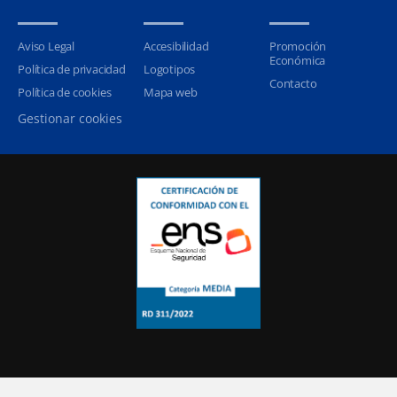
Aviso Legal
Accesibilidad
Promoción
Económica
Política de privacidad
Logotipos
Contacto
Política de cookies
Mapa web
Gestionar cookies