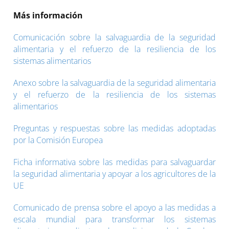
Más información
Comunicación sobre la salvaguardia de la seguridad
alimentaria y el refuerzo de la resiliencia de los
sistemas alimentarios
Anexo sobre la salvaguardia de la seguridad alimentaria
y el refuerzo de la resiliencia de los sistemas
alimentarios
Preguntas y respuestas sobre las medidas adoptadas
por la Comisión Europea
Ficha informativa sobre las medidas para salvaguardar
la seguridad alimentaria y apoyar a los agricultores de la
UE
Comunicado de prensa sobre el apoyo a las medidas a
escala mundial para transformar los sistemas