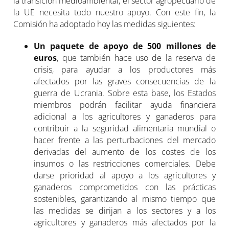
la transición medioambiental, el sector agropecuario de
la UE necesita todo nuestro apoyo. Con este fin, la
Comisión ha adoptado hoy las medidas siguientes:
Un paquete de apoyo de 500 millones de
euros
, que también hace uso de la reserva de
crisis, para ayudar a los productores más
afectados por las graves consecuencias de la
guerra de Ucrania. Sobre esta base, los Estados
miembros podrán facilitar ayuda financiera
adicional a los agricultores y ganaderos para
contribuir a la seguridad alimentaria mundial o
hacer frente a las perturbaciones del mercado
derivadas del aumento de los costes de los
insumos o las restricciones comerciales. Debe
darse prioridad al apoyo a los agricultores y
ganaderos comprometidos con las prácticas
sostenibles, garantizando al mismo tiempo que
las medidas se dirijan a los sectores y a los
agricultores y ganaderos más afectados por la