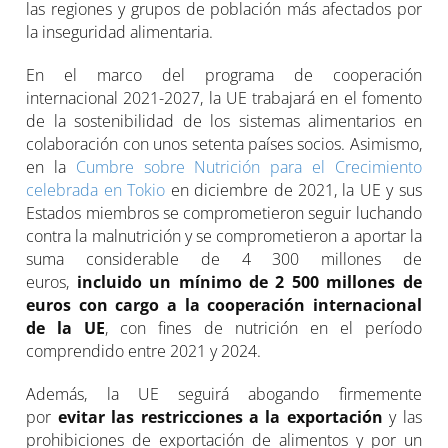
las regiones y grupos de población más afectados por
la inseguridad alimentaria.
En el marco del programa de cooperación
internacional 2021-2027, la UE trabajará en el fomento
de la sostenibilidad de los sistemas alimentarios en
colaboración con unos setenta países socios. Asimismo,
en la
Cumbre sobre Nutrición para el Crecimiento
celebrada en Tokio
en diciembre de 2021, la UE y sus
Estados miembros se comprometieron seguir luchando
contra la malnutrición y se comprometieron a aportar la
suma considerable de 4 300 millones de
euros,
incluido un mínimo de 2 500 millones de
euros con cargo a la cooperación internacional
de la UE
, con fines de nutrición en el período
comprendido entre 2021 y 2024.
Además, la UE seguirá abogando firmemente
por
evitar las restricciones a la exportación
y las
prohibiciones de exportación de alimentos y por un