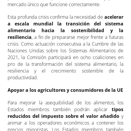
mercado único que funcione correctamente.
Esta profunda crisis confirma la necesidad de
acelerar
a escala mundial la transición del sistema
alimentario hacia la sostenibilidad y la
resiliencia
, a fin de prepararse mejor frente a futuras
crisis. Como actuación consecutiva a la Cumbre de las
Naciones Unidas sobre los Sistemas Alimentarios de
2021, la Comisión participará en ocho coaliciones en
pro de la transformación del sistema alimentario, la
resiliencia y el crecimiento sostenible de la
productividad.
Apoyar a los agricultores y consumidores de la UE
Para mejorar la asequibilidad de los alimentos, los
Estados miembros también podrán aplicar
tipos
reducidos del impuesto sobre el valor añadido
y
animar a los operadores económicos a contener los
precios minoristas. Los Estados miembros también