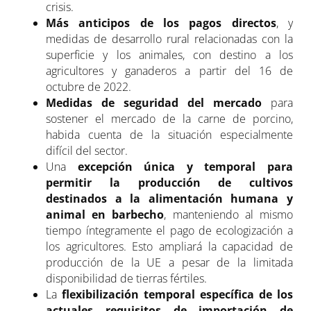
crisis.
Más anticipos de los pagos directos
, y
medidas de desarrollo rural relacionadas con la
superficie y los animales, con destino a los
agricultores y ganaderos a partir del 16 de
octubre de 2022.
Medidas de seguridad del mercado
para
sostener el mercado de la carne de porcino,
habida cuenta de la situación especialmente
difícil del sector.
Una
excepción única y temporal para
permitir la producción de cultivos
destinados a la alimentación humana y
animal en barbecho
, manteniendo al mismo
tiempo íntegramente el pago de ecologización a
los agricultores. Esto ampliará la capacidad de
producción de la UE a pesar de la limitada
disponibilidad de tierras fértiles.
La
flexibilización temporal específica de los
actuales requisitos de importación de