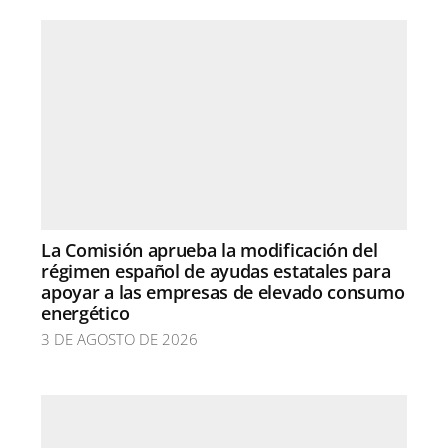
La Comisión aprueba la modificación del
régimen español de ayudas estatales para
apoyar a las empresas de elevado consumo
energético
3 DE AGOSTO DE 2026