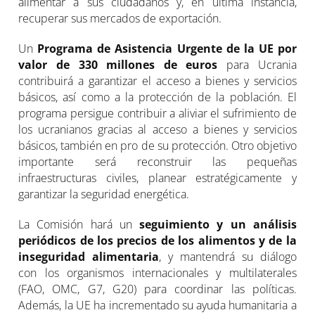
alimentar a sus ciudadanos y, en última instancia,
recuperar sus mercados de exportación.
Un
Programa de Asistencia Urgente de la UE por
valor de 330 millones de euros
para Ucrania
contribuirá a garantizar el acceso a bienes y servicios
básicos, así como a la protección de la población. El
programa persigue contribuir a aliviar el sufrimiento de
los ucranianos gracias al acceso a bienes y servicios
básicos, también en pro de su protección. Otro objetivo
importante será reconstruir las pequeñas
infraestructuras civiles, planear estratégicamente y
garantizar la seguridad energética.
La Comisión hará un
seguimiento y un análisis
periódicos de los precios de los alimentos y de la
inseguridad alimentaria
, y mantendrá su diálogo
con los organismos internacionales y multilaterales
(FAO, OMC, G7, G20) para coordinar las políticas.
Además, la UE ha incrementado su ayuda humanitaria a