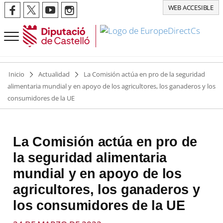
WEB ACCESIBLE
Inicio
Actualidad
La Comisión actúa en pro de la seguridad
alimentaria mundial y en apoyo de los agricultores, los ganaderos y los
consumidores de la UE
La Comisión actúa en pro de
la seguridad alimentaria
mundial y en apoyo de los
agricultores, los ganaderos y
los consumidores de la UE