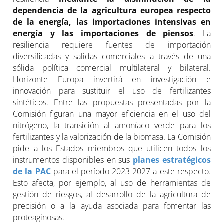
dependencia de la agricultura europea respecto
de la energía, las importaciones intensivas en
energía y las importaciones de piensos
. La
resiliencia requiere fuentes de importación
diversificadas y salidas comerciales a través de una
sólida política comercial multilateral y bilateral.
Horizonte Europa invertirá en investigación e
innovación para sustituir el uso de fertilizantes
sintéticos. Entre las propuestas presentadas por la
Comisión figuran una mayor eficiencia en el uso del
nitrógeno, la transición al amoníaco verde para los
fertilizantes y la valorización de la biomasa. La Comisión
pide a los Estados miembros que utilicen todos los
instrumentos disponibles en sus
planes estratégicos
de la PAC
para el período 2023-2027 a este respecto.
Esto afecta, por ejemplo, al uso de herramientas de
gestión de riesgos, al desarrollo de la agricultura de
precisión o a la ayuda asociada para fomentar las
proteaginosas.