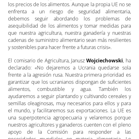
los precios de los alimentos. Aunque la propia UE no se
enfrenta a un riesgo de seguridad alimentaria,
debemos seguir abordando los problemas de
asequibilidad de los alimentos y tomar medidas para
que nuestra agricultura, nuestra ganadería y nuestras
cadenas de suministro alimentario sean más resilientes
y sostenibles para hacer frente a futuras crisis».
El comisario de Agricultura, Janusz
Wojciechowski
, ha
declarado: «No dejaremos a Ucrania quedarse sola
frente a la agresión rusa. Nuestra primera prioridad es
garantizar que los ucranianos dispongan de suficientes
alimentos, combustible y agua. También los
ayudaremos a seguir plantando y cultivando cereales y
semillas oleaginosas, muy necesarios para ellos y para
el mundo, y facilitaremos sus exportaciones. La UE es
una superpotencia agropecuaria y velaremos porque
nuestros agricultores y ganaderos cuenten con el pleno
apoyo de la Comisión para responder a las