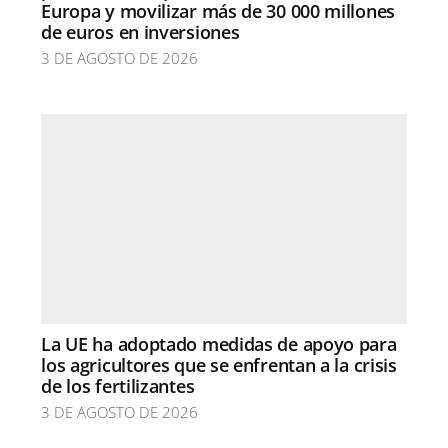
Europa y movilizar más de 30 000 millones
de euros en inversiones
3 DE AGOSTO DE 2026
La UE ha adoptado medidas de apoyo para
los agricultores que se enfrentan a la crisis
de los fertilizantes
3 DE AGOSTO DE 2026