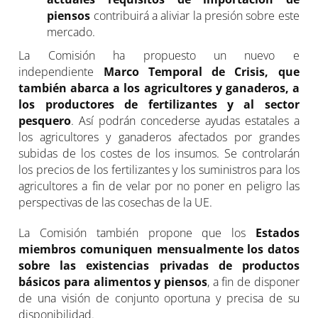
piensos
contribuirá a aliviar la presión sobre este
mercado.
La Comisión ha propuesto un nuevo e
independiente
Marco Temporal de Crisis, que
también abarca a los agricultores y ganaderos, a
los productores de fertilizantes y al sector
pesquero
. Así podrán concederse ayudas estatales a
los agricultores y ganaderos afectados por grandes
subidas de los costes de los insumos. Se controlarán
los precios de los fertilizantes y los suministros para los
agricultores a fin de velar por no poner en peligro las
perspectivas de las cosechas de la UE.
La Comisión también propone que los
Estados
miembros comuniquen mensualmente los datos
sobre las existencias privadas de productos
básicos para alimentos y piensos
, a fin de disponer
de una visión de conjunto oportuna y precisa de su
disponibilidad.