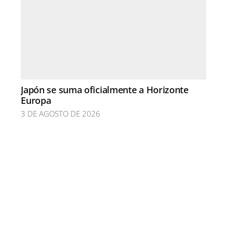
Japón se suma oficialmente a Horizonte
Europa
3 DE AGOSTO DE 2026