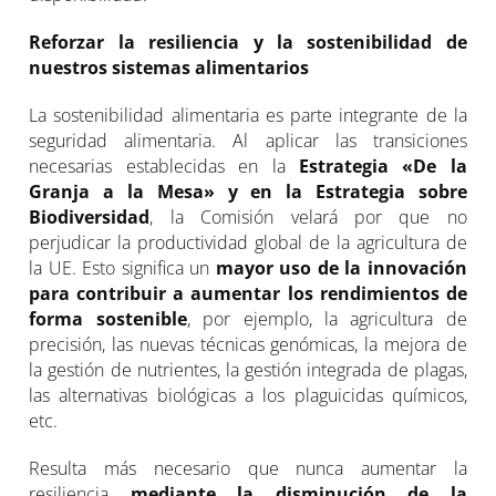
Reforzar la resiliencia y la sostenibilidad de
nuestros sistemas alimentarios
La sostenibilidad alimentaria es parte integrante de la
seguridad alimentaria. Al aplicar las transiciones
necesarias establecidas en la
Estrategia «De la
Granja a la Mesa» y en la Estrategia sobre
Biodiversidad
, la Comisión velará por que no
perjudicar la productividad global de la agricultura de
la UE. Esto significa un
mayor uso de la innovación
para contribuir a aumentar los rendimientos de
forma sostenible
, por ejemplo, la agricultura de
precisión, las nuevas técnicas genómicas, la mejora de
la gestión de nutrientes, la gestión integrada de plagas,
las alternativas biológicas a los plaguicidas químicos,
etc.
Resulta más necesario que nunca aumentar la
resiliencia
mediante la disminución de la