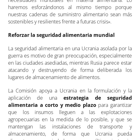
necesidades mundiales en materia alimentaria. Lo
haremos esforzándonos al mismo tiempo porque
nuestras cadenas de suministro alimentario sean más
sostenibles y resilientes frente a futuras crisis».
Reforzar la seguridad alimentaria mundial
La seguridad alimentaria en una Ucrania asolada por la
guerra es motivo de gran preocupación, especialmente
en las ciudades asediadas, mientras Rusia parece estar
atacando y destruyendo de forma deliberada los
lugares de almacenamiento de alimentos.
La Comisión apoya a Ucrania en la formulación y la
aplicación de una
estrategia de seguridad
alimentaria a corto y medio plazo
para garantizar
que los insumos lleguen a las explotaciones
agropecuarias en la medida de lo posible, y que se
mantengan las instalaciones de transporte y
almacenamiento, de forma que Ucrania pueda