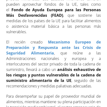
pueden aprovechar fondos de la UE, tales como
el
Fondo de Ayuda Europea para las Personas
Más Desfavorecidas (FEAD)
, que sostiene las
medidas de los países de la UE para facilitar alimentos
o asistencia material básica a las personas más
vulnerables.
El recién creado
Mecanismo Europeo de
Preparación y Respuesta ante las Crisis de
Seguridad Alimentaria
, que reúne a las
Administraciones nacionales y europea y a
interlocutores del sector privado de toda la cadena de
suministro, llevará a cabo un
análisis exhaustivo de
los riesgos y puntos vulnerables de la cadena de
suministro alimentario de la UE
, seguido de las
recomendaciones y medidas paliativas adecuadas.
Para desempeñar su papel de proveedor mundial de
alimentos, mientras mantiene su plena participación en