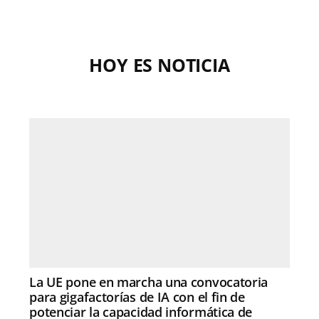
HOY ES NOTICIA
La UE pone en marcha una convocatoria
para gigafactorías de IA con el fin de
potenciar la capacidad informática de