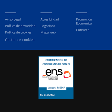
Aviso Legal
Accesibilidad
Promoción
Económica
Política de privacidad
Logotipos
Contacto
Política de cookies
Mapa web
Gestionar cookies