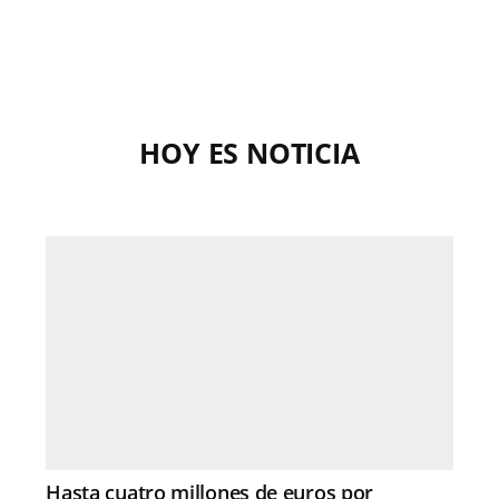
HOY ES NOTICIA
Hasta cuatro millones de euros por