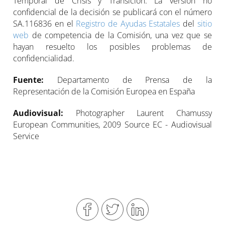
Temporal de Crisis y Transición. La versión no
confidencial de la decisión se publicará con el número
SA.116836 en el
Registro de Ayudas Estatales
del
sitio
web
de competencia de la Comisión, una vez que se
hayan resuelto los posibles problemas de
confidencialidad.
Fuente:
Departamento de Prensa de la
Representación de la Comisión Europea en España
Audiovisual:
Photographer Laurent Chamussy
European Communities, 2009 Source EC - Audiovisual
Service