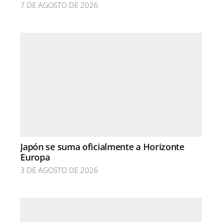
7 DE AGOSTO DE 2026
Japón se suma oficialmente a Horizonte
Europa
3 DE AGOSTO DE 2026