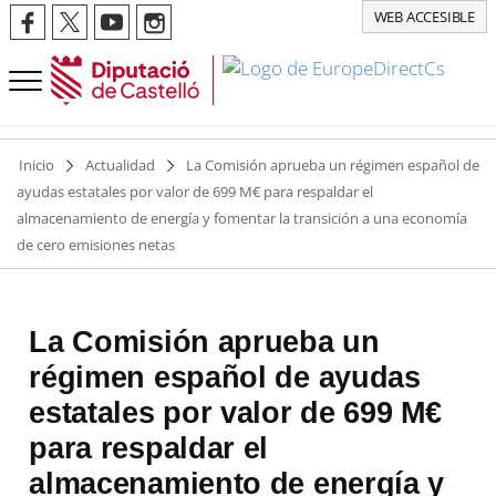
WEB ACCESIBLE
Inicio
Actualidad
La Comisión aprueba un régimen español de
ayudas estatales por valor de 699 M€ para respaldar el
almacenamiento de energía y fomentar la transición a una economía
de cero emisiones netas
La Comisión aprueba un
régimen español de ayudas
estatales por valor de 699 M€
para respaldar el
almacenamiento de energía y