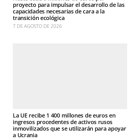
proyecto para impulsar el desarrollo de las
capacidades necesarias de cara a la
transición ecológica
7 DE AGOSTO DE 2026
La UE recibe 1 400 millones de euros en
ingresos procedentes de activos rusos
inmovilizados que se utilizarán para apoyar
a Ucrania