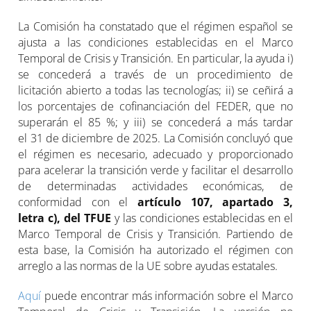
La Comisión ha constatado que el régimen español se
ajusta a las condiciones establecidas en el Marco
Temporal de Crisis y Transición. En particular, la ayuda i)
se concederá a través de un procedimiento de
licitación abierto a todas las tecnologías; ii) se ceñirá a
los porcentajes de cofinanciación del FEDER, que no
superarán el 85 %; y iii) se concederá a más tardar
el 31 de diciembre de 2025. La Comisión concluyó que
el régimen es necesario, adecuado y proporcionado
para acelerar la transición verde y facilitar el desarrollo
de determinadas actividades económicas, de
conformidad con el
artículo 107, apartado 3,
letra c), del TFUE
y las condiciones establecidas en el
Marco Temporal de Crisis y Transición. Partiendo de
esta base, la Comisión ha autorizado el régimen con
arreglo a las normas de la UE sobre ayudas estatales.
Aquí
puede encontrar más información sobre el Marco