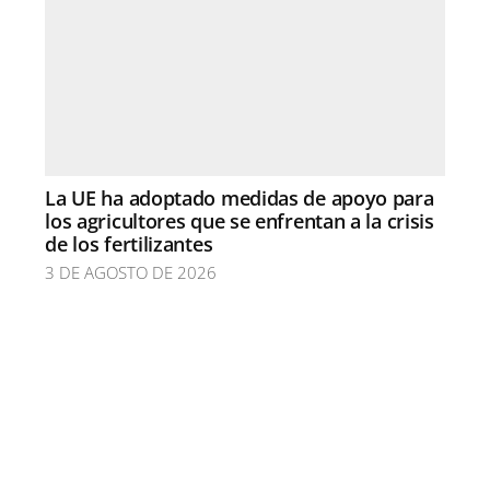
La UE ha adoptado medidas de apoyo para
los agricultores que se enfrentan a la crisis
de los fertilizantes
3 DE AGOSTO DE 2026