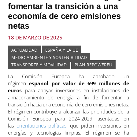
fomentar la transición a una
economía de cero emisiones
netas
18 DE MARZO DE 2025
ACTUALIDAD
ESPAÑA Y LA UE
MEDIO AMBIENTE Y SOSTENIBILIDAD
TRANSPORTE Y MOVILIDAD
PLAN REPOWEREU
La Comisión Europea ha aprobado un
régimen
español por valor de 699
millones de
euros
para apoyar inversiones en instalaciones de
almacenamiento de energía a fin de fomentar la
transición hacia una economía de cero emisiones netas.
El régimen contribuye a alcanzar las prioridades de la
Comisión Europea para 2024-2029, asentadas en
las
orientaciones políticas
, que piden inversiones en
energías y tecnologías limpias. El régimen se ha