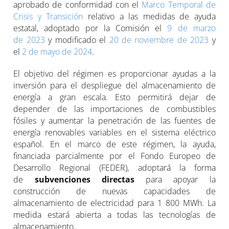
aprobado de conformidad con el
Marco Temporal de
Crisis y Transición
relativo a las medidas de ayuda
estatal, adoptado por la Comisión el
9 de marzo
de 2023
y modificado el
20 de noviembre de 2023
y
el
2 de mayo de 2024
.
El objetivo del régimen es proporcionar ayudas a la
inversión para el despliegue del almacenamiento de
energía a gran escala. Esto permitirá dejar de
depender de las importaciones de combustibles
fósiles y aumentar la penetración de las fuentes de
energía renovables variables en el sistema eléctrico
español. En el marco de este régimen, la ayuda,
financiada parcialmente por el Fondo Europeo de
Desarrollo Regional (FEDER), adoptará la forma
de
subvenciones directas
para apoyar la
construcción de nuevas capacidades de
almacenamiento de electricidad para 1 800 MWh. La
medida estará abierta a todas las tecnologías de
almacenamiento.