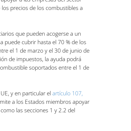
e los precios de los combustibles a
iciarios que pueden acogerse a un
a puede cubrir hasta el 70 % de los
tre el 1 de marzo y el 30 de junio de
ión de impuestos, la ayuda podrá
combustible soportados entre el 1 de
UE, y en particular el
artículo 107,
rmite a los Estados miembros apoyar
como las secciones 1 y 2.2 del