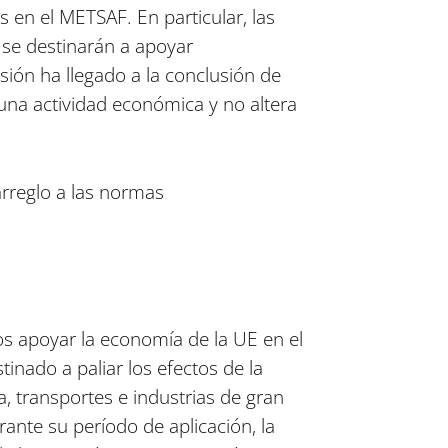
 en el METSAF. En particular, las
se destinarán a apoyar
sión ha llegado a la conclusión de
e una actividad económica y no altera
rreglo a las normas
s apoyar la economía de la UE en el
inado a paliar los efectos de la
a, transportes e industrias de gran
rante su período de aplicación, la