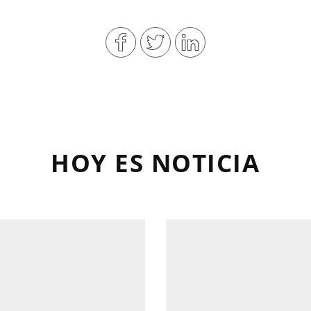
HOY ES NOTICIA