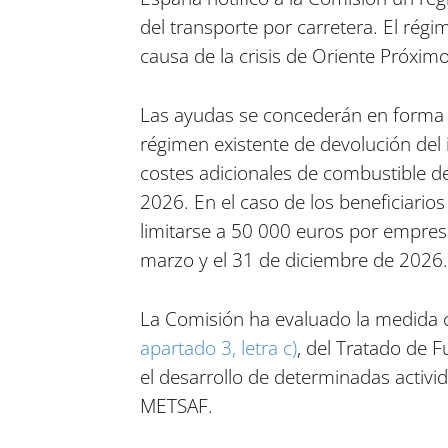
del transporte por carretera. El régi
causa de la crisis de Oriente Próximo
Las ayudas se concederán en forma
régimen existente de devolución del 
costes adicionales de combustible de
2026. En el caso de los beneficiari
limitarse a 50 000 euros por empresa
marzo y el 31 de diciembre de 2026.
La Comisión ha evaluado la medida co
apartado 3, letra c)
, del Tratado de 
el desarrollo de determinadas activ
METSAF.