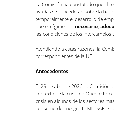
La Comisión ha constatado que el rég
ayudas se concederán sobre la base 
temporalmente el desarrollo de empre
que el régimen es
necesario
,
adec
las condiciones de los intercambios 
Atendiendo a estas razones, la Comi
correspondientes de la UE.
Antecedentes
El 29 de abril de 2026, la Comisión 
contexto de la crisis de Oriente Pró
crisis en algunos de los sectores más
consumo de energía. El METSAF esta