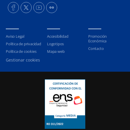
Aviso Legal
Accesibilidad
Promoción
Económica
Política de privacidad
Logotipos
Contacto
Política de cookies
Mapa web
Gestionar cookies