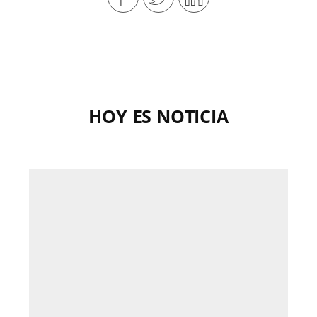
HOY ES NOTICIA