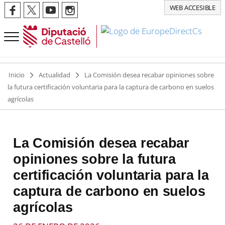
WEB ACCESIBLE
Inicio
Actualidad
La Comisión desea recabar opiniones sobre
la futura certificación voluntaria para la captura de carbono en suelos
agrícolas
La Comisión desea recabar
opiniones sobre la futura
certificación voluntaria para la
captura de carbono en suelos
agrícolas