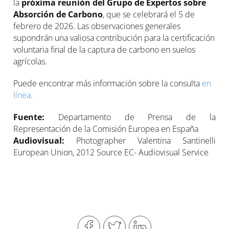
la
próxima reunión del Grupo de Expertos sobre
Absorci
ón
de Carbono
, que se celebrará el 5 de
febrero de 2026. Las observaciones generales
supondrán una valiosa contribución para la certificación
voluntaria final de la captura de carbono en suelos
agrícolas.
Puede encontrar más información sobre la consulta
en
línea
.
Fuente:
Departamento de Prensa de la
Representación de la Comisión Europea en España
Audiovisual:
Photographer Valentina Santinelli
European Union, 2012 Source EC- Audiovisual Service