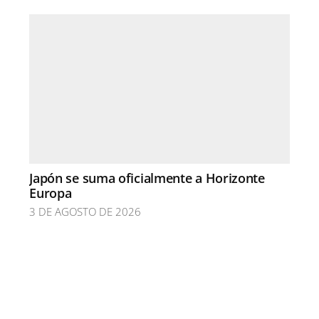
Japón se suma oficialmente a Horizonte
Europa
3 DE AGOSTO DE 2026