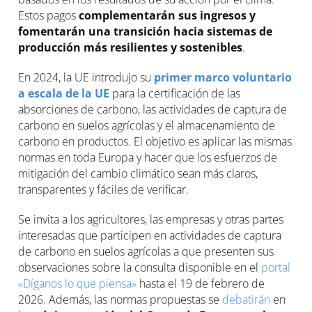
Estos pagos
complementarán sus ingresos y
fomentarán una transición hacia sistemas de
producción más resilientes y sostenibles
.
En 2024, la UE introdujo su
primer marco voluntario
a escala de la UE
para la certificación de las
absorciones de carbono, las actividades de captura de
carbono en suelos agrícolas y el almacenamiento de
carbono en productos. El objetivo es aplicar las mismas
normas en toda Europa y hacer que los esfuerzos de
mitigación del cambio climático sean más claros,
transparentes y fáciles de verificar.
Se invita a los agricultores, las empresas y otras partes
interesadas que participen en actividades de captura
de carbono en suelos agrícolas a que presenten sus
observaciones sobre la consulta disponible en el
portal
«Díganos lo que piensa»
hasta el 19 de febrero de
2026. Además, las normas propuestas se
debatirán
en