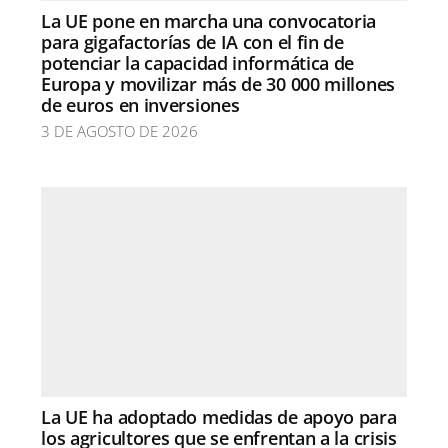
La UE pone en marcha una convocatoria
para gigafactorías de IA con el fin de
potenciar la capacidad informática de
Europa y movilizar más de 30 000 millones
de euros en inversiones
3 DE AGOSTO DE 2026
La UE ha adoptado medidas de apoyo para
los agricultores que se enfrentan a la crisis