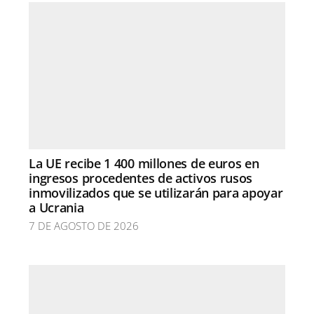
La UE recibe 1 400 millones de euros en
ingresos procedentes de activos rusos
inmovilizados que se utilizarán para apoyar
a Ucrania
7 DE AGOSTO DE 2026