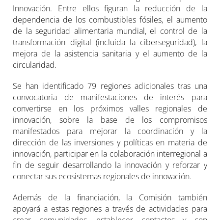
Innovación. Entre ellos figuran la reducción de la
dependencia de los combustibles fósiles, el aumento
de la seguridad alimentaria mundial, el control de la
transformación digital (incluida la ciberseguridad), la
mejora de la asistencia sanitaria y el aumento de la
circularidad.
Se han identificado 79 regiones adicionales tras una
convocatoria de manifestaciones de interés para
convertirse en los próximos valles regionales de
innovación, sobre la base de los compromisos
manifestados para mejorar la coordinación y la
dirección de las inversiones y políticas en materia de
innovación, participar en la colaboración interregional a
fin de seguir desarrollando la innovación y reforzar y
conectar sus ecosistemas regionales de innovación.
Además de la financiación, la Comisión también
apoyará a estas regiones a través de actividades para