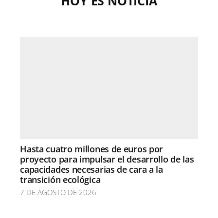
HOY ES NOTICIA
Hasta cuatro millones de euros por
proyecto para impulsar el desarrollo de las
capacidades necesarias de cara a la
transición ecológica
7 DE AGOSTO DE 2026