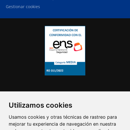
Gestionar cookies
Utilizamos cookies
Usamos cookies y otras técnicas de rastreo para
mejorar tu experiencia de navegación en nuestra