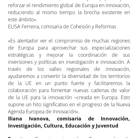
reforzar el rendimiento global de Europa en innovación,
reduciendo al mismo tiempo la brecha existente en
este ámbito».
ELISA Ferreira, comisaria de Cohesión y Reformas
«Es alentador ver el compromiso de muchas regiones
de Europa para aprovechar sus especializaciones
estratégicas y mejorar la coordinación de sus
inversiones y políticas en investigación e innovación. A
través de los valles regionales de innovación,
ayudaremos a convertir la diversidad de los territorios
de la UE en un punto fuerte y facilitaremos la
colaboración para fomentar nuevas cadenas de valor
de la UE para la innovación ¬creada en Europa. Esto
supone un hito significativo en el progreso de la Nueva
Agenda Europea de Innovación».
Iliana Ivanova, comisaria de Innovación,
Investigación, Cultura, Educación y Juventud