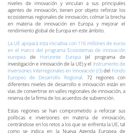
niveles de innovación y vinculan a sus principales
agentes de innovación, tienen por objeto reforzar los
ecosistemas regionales de innovación, colmar la brecha
en materia de innovación en Europa y mejorar el
rendimiento global de Europa en este ámbito.
La UE apoyará esta iniciativa con 116 millones de euros
en el marco del programa
Ecosistemas de innovación
europea
de
Horizonte Europa
(el programa de
investigación e innovación de la UE) y el
Instrumento de
Inversiones Interregionales en Innovación (I3)
del
Fondo
Europeo de Desarrollo Regional
. 72 regiones con
diferentes niveles de desarrollo e innovación están en
vías de convertirse en valles regionales de innovación, a
reserva de la firma de los acuerdos de subvención.
Estas regiones se han comprometido a reforzar sus
políticas e inversiones en materia de innovación,
centrándose en los retos a los que se enfrenta la UE, tal
como se indica en la Nueva Agenda Europea de