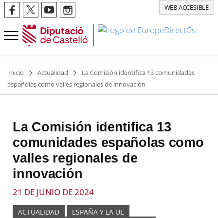
WEB ACCESIBLE
Inicio
Actualidad
La Comisión identifica 13 comunidades
españolas como valles regionales de innovación
La Comisión identifica 13
comunidades españolas como
valles regionales de
innovación
21 DE JUNIO DE 2024
ACTUALIDAD
ESPAÑA Y LA UE