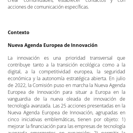
crear comunidades, establecer contactos y con
acciones de comunicación específicas.
Contexto
Nueva Agenda Europea de Innovación
La innovación es una prioridad transversal que
contribuye tanto a la transición ecológica como a la
digital, a la competitividad europea, la seguridad
económica y la autonomía estratégica abierta. En julio
de 2022, la Comisión puso en marcha la Nueva Agenda
Europea de Innovación para situar a Europa en la
vanguardia de la nueva oleada de innovación de
tecnología avanzada. Las 25 acciones presentadas en la
Nueva Agenda Europea de Innovación, agrupadas en
cinco iniciativas emblemáticas, tienen por objeto: 1)
mejorar la financiación para las empresas de tecnología