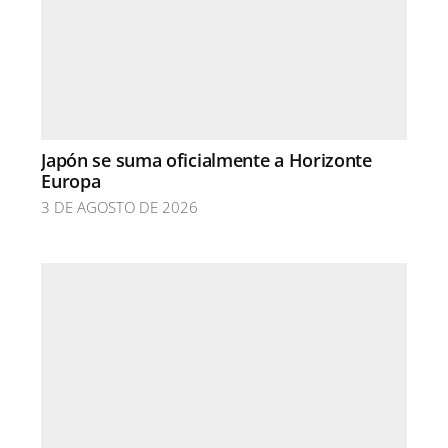
Japón se suma oficialmente a Horizonte
Europa
3 DE AGOSTO DE 2026