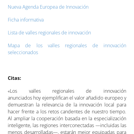
Nueva Agenda Europea de Innovación
Ficha informativa
Lista de valles regionales de innovación
Mapa de los valles regionales de innovación
seleccionados
Citas:
«Los valles regionales de innovación
anunciados hoy ejemplifican el valor añadido europeo y
demuestran la relevancia de la innovación local para
hacer frente a los retos candentes de nuestro tiempo.
Al ampliar la cooperación basada en la especialización
inteligente, las regiones interconectadas —incluidas las
menos desarrolladas—, estarán mejor equipadas para