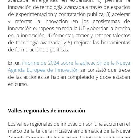
avanzada emergentes en expansión; 2) permitir la
innovación de tecnología avanzada a través de espacios
de experimentación y contratación pública; 3) acelerar
y reforzar la innovación en los ecosistemas de
innovación europeos en toda la UE y abordar la brecha
en la innovación; 4) fomentar, atraer y retener talentos
de tecnología avanzada; y 5) mejorar las herramientas
de formulación de políticas.
En un
informe de 2024 sobre la aplicación de la Nueva
Agenda Europea de Innovación
se constató que trece
de las acciones se habían completado y doce estaban
en curso.
Valles regionales de innovación
Los valles regionales de innovación son una acción en el
marco de la tercera iniciativa emblemática de la Nueva