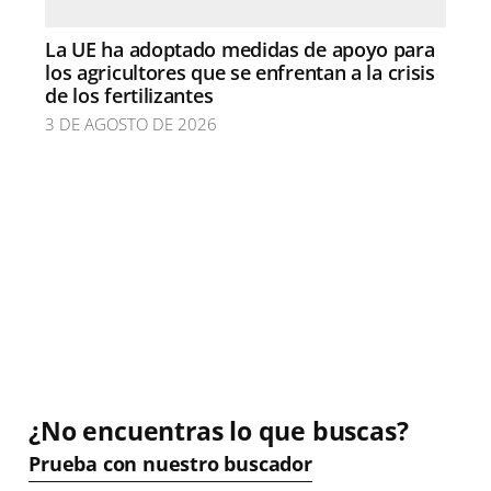
La UE ha adoptado medidas de apoyo para
los agricultores que se enfrentan a la crisis
de los fertilizantes
3 DE AGOSTO DE 2026
¿No encuentras lo que buscas?
Prueba con nuestro buscador