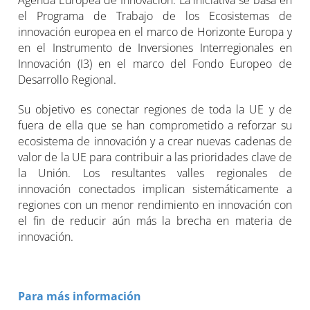
Agenda Europea de Innovación. La iniciativa se basa en
el Programa de Trabajo de los Ecosistemas de
innovación europea en el marco de Horizonte Europa y
en el Instrumento de Inversiones Interregionales en
Innovación (I3) en el marco del Fondo Europeo de
Desarrollo Regional.
Su objetivo es conectar regiones de toda la UE y de
fuera de ella que se han comprometido a reforzar su
ecosistema de innovación y a crear nuevas cadenas de
valor de la UE para contribuir a las prioridades clave de
la Unión. Los resultantes valles regionales de
innovación conectados implican sistemáticamente a
regiones con un menor rendimiento en innovación con
el fin de reducir aún más la brecha en materia de
innovación.
Para más información