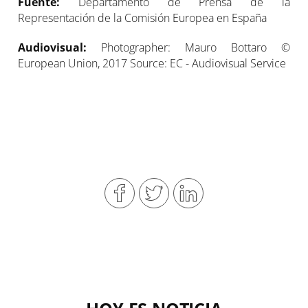
Fuente:
Departamento de Prensa de la
Representación de la Comisión Europea en España
Audiovisual:
Photographer: Mauro Bottaro ©
European Union, 2017 Source: EC - Audiovisual Service