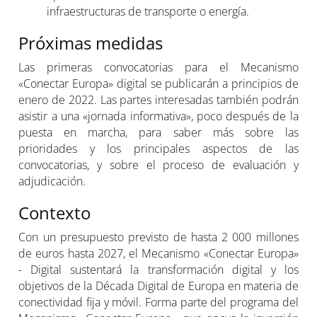
infraestructuras de transporte o energía.
Próximas medidas
Las primeras convocatorias para el Mecanismo
«Conectar Europa» digital se publicarán a principios de
enero de 2022. Las partes interesadas también podrán
asistir a una «jornada informativa», poco después de la
puesta en marcha, para saber más sobre las
prioridades y los principales aspectos de las
convocatorias, y sobre el proceso de evaluación y
adjudicación.
Contexto
Con un presupuesto previsto de hasta 2 000 millones
de euros hasta 2027, el Mecanismo «Conectar Europa»
- Digital sustentará la transformación digital y los
objetivos de la Década Digital de Europa en materia de
conectividad fija y móvil. Forma parte del programa del