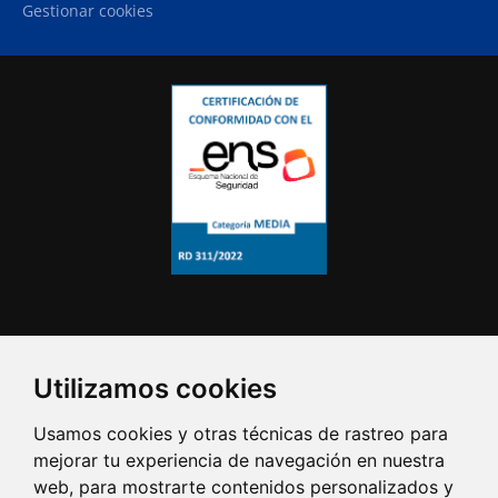
Gestionar cookies
Utilizamos cookies
Usamos cookies y otras técnicas de rastreo para
mejorar tu experiencia de navegación en nuestra
web, para mostrarte contenidos personalizados y