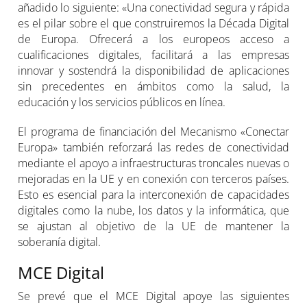
añadido lo siguiente: «Una conectividad segura y rápida
es el pilar sobre el que construiremos la Década Digital
de Europa. Ofrecerá a los europeos acceso a
cualificaciones digitales, facilitará a las empresas
innovar y sostendrá la disponibilidad de aplicaciones
sin precedentes en ámbitos como la salud, la
educación y los servicios públicos en línea.
El programa de financiación del Mecanismo «Conectar
Europa» también reforzará las redes de conectividad
mediante el apoyo a infraestructuras troncales nuevas o
mejoradas en la UE y en conexión con terceros países.
Esto es esencial para la interconexión de capacidades
digitales como la nube, los datos y la informática, que
se ajustan al objetivo de la UE de mantener la
soberanía digital.
MCE Digital
Se prevé que el MCE Digital apoye las siguientes