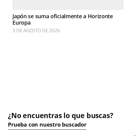
Japón se suma oficialmente a Horizonte
Europa
3 DE AGOSTO DE 2026
¿No encuentras lo que buscas?
Prueba con nuestro buscador