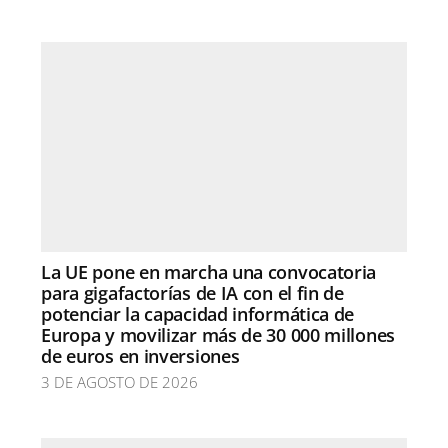
La UE pone en marcha una convocatoria
para gigafactorías de IA con el fin de
potenciar la capacidad informática de
Europa y movilizar más de 30 000 millones
de euros en inversiones
3 DE AGOSTO DE 2026