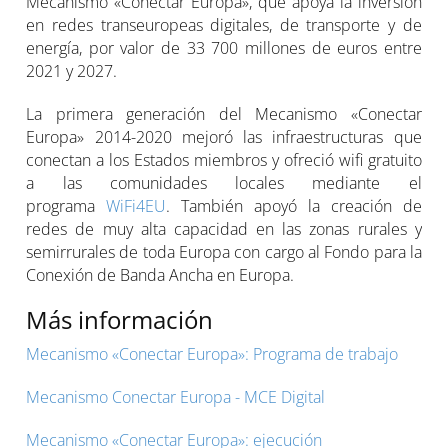
Mecanismo «Conectar Europa», que apoya la inversión
en redes transeuropeas digitales, de transporte y de
energía, por valor de 33 700 millones de euros entre
2021 y 2027.
La primera generación del Mecanismo «Conectar
Europa» 2014-2020 mejoró las infraestructuras que
conectan a los Estados miembros y ofreció wifi gratuito
a las comunidades locales mediante el
programa
WiFi4EU
. También apoyó la creación de
redes de muy alta capacidad en las zonas rurales y
semirrurales de toda Europa con cargo al Fondo para la
Conexión de Banda Ancha en Europa.
Más información
Mecanismo «Conectar Europa»: Programa de trabajo
Mecanismo Conectar Europa - MCE Digital
Mecanismo «Conectar Europa»: ejecución