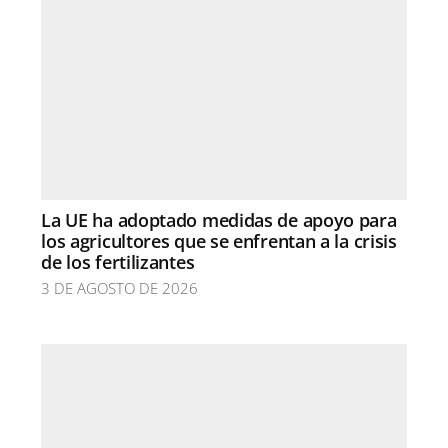
La UE ha adoptado medidas de apoyo para
los agricultores que se enfrentan a la crisis
de los fertilizantes
3 DE AGOSTO DE 2026