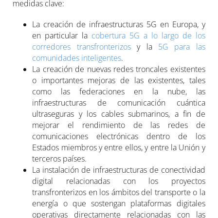
medidas clave:
La creación de infraestructuras 5G en Europa, y
en particular la
cobertura 5G a lo largo de los
corredores transfronterizos
y la
5G para las
comunidades inteligentes
.
La creación de nuevas redes troncales existentes
o importantes mejoras de las existentes, tales
como las federaciones en la nube, las
infraestructuras de comunicación cuántica
ultraseguras y los cables submarinos, a fin de
mejorar el rendimiento de las redes de
comunicaciones electrónicas dentro de los
Estados miembros y entre ellos, y entre la Unión y
terceros países.
La instalación de infraestructuras de conectividad
digital relacionadas con los proyectos
transfronterizos en los ámbitos del transporte o la
energía o que sostengan plataformas digitales
operativas directamente relacionadas con las