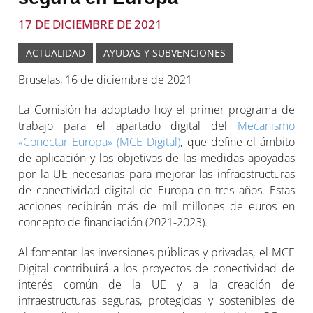
17 DE DICIEMBRE DE 2021
ACTUALIDAD
AYUDAS Y SUBVENCIONES
Bruselas, 16 de diciembre de 2021
La Comisión ha adoptado hoy el primer programa de
trabajo para el apartado digital del
Mecanismo
«Conectar Europa» (MCE Digital)
, que define el ámbito
de aplicación y los objetivos de las medidas apoyadas
por la UE necesarias para mejorar las infraestructuras
de conectividad digital de Europa en tres años. Estas
acciones recibirán más de mil millones de euros en
concepto de financiación (2021-2023).
Al fomentar las inversiones públicas y privadas, el MCE
Digital contribuirá a los proyectos de conectividad de
interés común de la UE y a la creación de
infraestructuras seguras, protegidas y sostenibles de