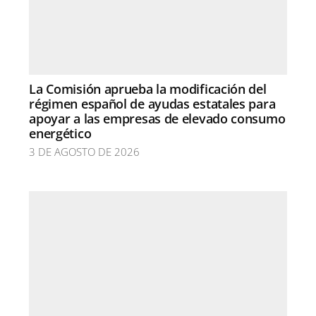
La Comisión aprueba la modificación del
régimen español de ayudas estatales para
apoyar a las empresas de elevado consumo
energético
3 DE AGOSTO DE 2026