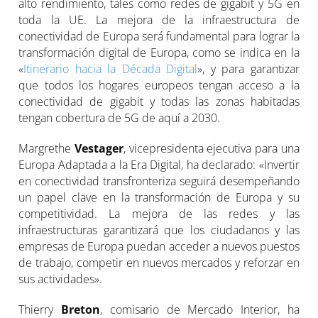
alto rendimiento, tales como redes de gigabit y 5G en
toda la UE. La mejora de la infraestructura de
conectividad de Europa será fundamental para lograr la
transformación digital de Europa, como se indica en la
«
Itinerario hacia la Década Digital
», y para garantizar
que todos los hogares europeos tengan acceso a la
conectividad de gigabit y todas las zonas habitadas
tengan cobertura de 5G de aquí a 2030.
Margrethe
Vestager
, vicepresidenta ejecutiva para una
Europa Adaptada a la Era Digital, ha declarado: «Invertir
en conectividad transfronteriza seguirá desempeñando
un papel clave en la transformación de Europa y su
competitividad. La mejora de las redes y las
infraestructuras garantizará que los ciudadanos y las
empresas de Europa puedan acceder a nuevos puestos
de trabajo, competir en nuevos mercados y reforzar en
sus actividades».
Thierry
Breton
, comisario de Mercado Interior, ha