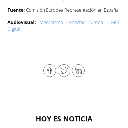
Fuente:
Comisión Europea Representación en España
Audiovisual:
Mecanismo Conectar Europa - MCE
Digital
HOY ES NOTICIA