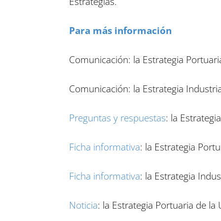
Estrategias.
Para más información
Comunicación: la Estrategia Portuari
Comunicación: la Estrategia Industri
Preguntas y respuestas
: la Estrategi
Ficha informativa
: la Estrategia Port
Ficha informativa
: la Estrategia Indu
Noticia
: la Estrategia Portuaria de la