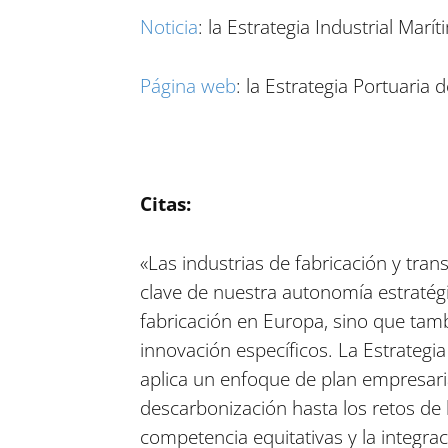
Noticia
: la Estrategia Industrial Marí
Página web
: la Estrategia Portuaria 
Citas:
«Las industrias de fabricación y tra
clave de nuestra autonomía estratégi
fabricación en Europa, sino que tam
innovación específicos. La Estrategi
aplica un enfoque de plan empresaria
descarbonización hasta los retos de 
competencia equitativas y la integra