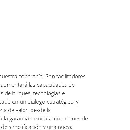
uestra soberanía. Son facilitadores
lo aumentará las capacidades de
s de buques, tecnologías e
sado en un diálogo estratégico, y
na de valor: desde la
ta la garantía de unas condiciones de
 de simplificación y una nueva