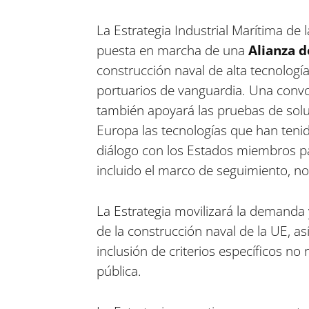
La Estrategia Industrial Marítima de 
puesta en marcha de una
Alianza d
construcción naval de alta tecnologí
portuarios de vanguardia. Una conv
también apoyará las pruebas de soluc
Europa las tecnologías que han tenid
diálogo con los Estados miembros par
incluido el marco de seguimiento, no
La Estrategia movilizará la demanda y
de la construcción naval de la UE, as
inclusión de criterios específicos no
pública.