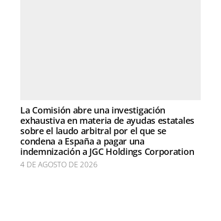
La Comisión abre una investigación
exhaustiva en materia de ayudas estatales
sobre el laudo arbitral por el que se
condena a España a pagar una
indemnización a JGC Holdings Corporation
4 DE AGOSTO DE 2026