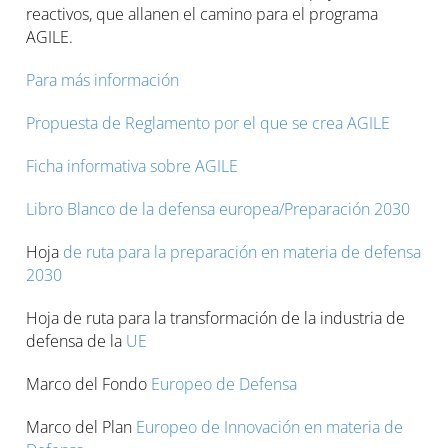
reactivos, que allanen el camino para el programa
AGILE.
Para más información
Propuesta de Reglamento por el que se crea AGILE
Ficha informativa sobre AGILE
Libro Blanco de la defensa europea/Preparación 2030
Hoja
de ruta para la preparación en materia de defensa
2030
Hoja de ruta para la transformación de la industria de
defensa de la
UE
Marco del Fondo
Europeo de Defensa
Marco del Plan
Europeo de Innovación en materia de