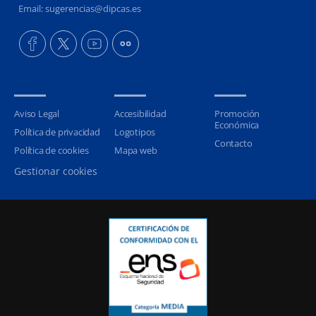
Email: sugerencias@dipcas.es
Aviso Legal
Accesibilidad
Promoción
Económica
Política de privacidad
Logotipos
Contacto
Política de cookies
Mapa web
Gestionar cookies