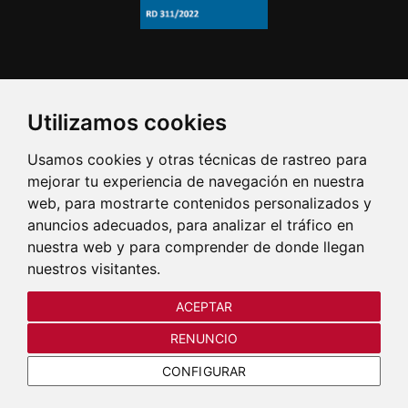
Utilizamos cookies
Usamos cookies y otras técnicas de rastreo para
mejorar tu experiencia de navegación en nuestra
web, para mostrarte contenidos personalizados y
anuncios adecuados, para analizar el tráfico en
nuestra web y para comprender de donde llegan
nuestros visitantes.
ACEPTAR
RENUNCIO
CONFIGURAR