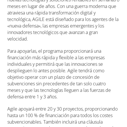
meses en lugar de años. Con una guerra moderna que
atraviesa una rápida transformación digital y
tecnológica, AGILE está diseñado para los agentes de la
«nueva defensa», las empresas emergentes y los
innovadores tecnológicos que avanzan a gran
velocidad.
Para apoyarlas, el programa proporcionará una
financiación más rápida y flexible a las empresas
individuales y permitirá que las innovaciones se
desplieguen lo antes posible. Agile tendrá como
objetivo operar con un plazo de concesión de
subvenciones sin precedentes de tan solo cuatro
meses y que las tecnologías lleguen a las fuerzas de
defensa entre 1 y 3 años.
Agile apoyará entre 20 y 30 proyectos, proporcionando
hasta un 100 % de financiación para todos los costes
subvencionables. También incluirá una cláusula