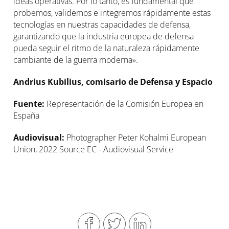
ideas operativas. Por lo tanto, es fundamental que
probemos, validemos e integremos rápidamente estas
tecnologías en nuestras capacidades de defensa,
garantizando que la industria europea de defensa
pueda seguir el ritmo de la naturaleza rápidamente
cambiante de la guerra moderna».
Andrius Kubilius, comisario de Defensa y Espacio
Fuente:
Representación de la Comisión Europea en
España
Audiovisual:
Photographer Peter Kohalmi European
Union, 2022 Source EC - Audiovisual Service