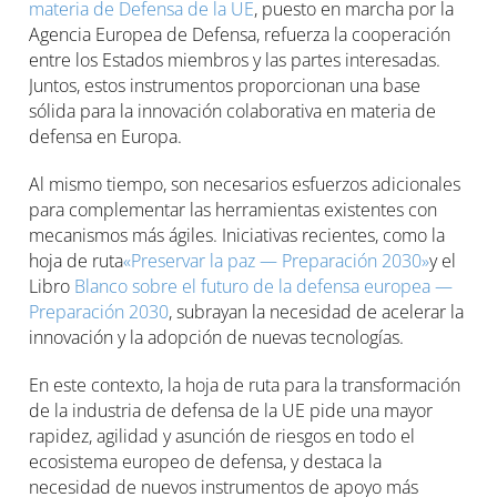
materia de Defensa de la UE
, puesto en marcha por la
Agencia Europea de Defensa, refuerza la cooperación
entre los Estados miembros y las partes interesadas.
Juntos, estos instrumentos proporcionan una base
sólida para la innovación colaborativa en materia de
defensa en Europa.
Al mismo tiempo, son necesarios esfuerzos adicionales
para complementar las herramientas existentes con
mecanismos más ágiles. Iniciativas recientes, como la
hoja de ruta
«Preservar la paz — Preparación 2030»
y el
Libro
Blanco sobre el futuro de la defensa europea —
Preparación 2030
, subrayan la necesidad de acelerar la
innovación y la adopción de nuevas tecnologías.
En este contexto, la hoja de ruta para la transformación
de la industria de defensa de la UE pide una mayor
rapidez, agilidad y asunción de riesgos en todo el
ecosistema europeo de defensa, y destaca la
necesidad de nuevos instrumentos de apoyo más