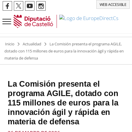
WEB ACCESIBLE
Inicio
Actualidad
La Comisión presenta el programa AGILE,
dotado con 115 millones de euros para la innovación ágil y rápida en
materia de defensa
La Comisión presenta el
programa AGILE, dotado con
115 millones de euros para la
innovación ágil y rápida en
materia de defensa