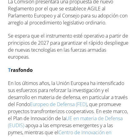
La Comisión presentará una propuesta de nuevo
Reglamento por el que se establece AGILE al
Parlamento Europeo y al Consejo para su adopción con
arreglo al procedimiento legislativo ordinario.
Se espera que el instrumento esté operativo a partir de
principios de 2027 para garantizar el rápido despliegue
de nuevas tecnologías en las fuerzas armadas
europeas.
T
rasfondo
En los últimos años, la Unión Europea ha intensificado
sus esfuerzos para reforzar la investigación y el
desarrollo en materia de defensa, en particular a través
del Fondo
Europeo de Defensa (FED)
, que promueve
proyectos­ transfronterizos cooperativos. En este marco,
el Plan de Innovación de la
UE en materia de Defensa
(EUDIS)
apoya a las­ empresas emergentes y a las
pymes, mientras que el
Centro de Innovación en