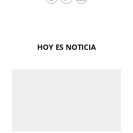
HOY ES NOTICIA