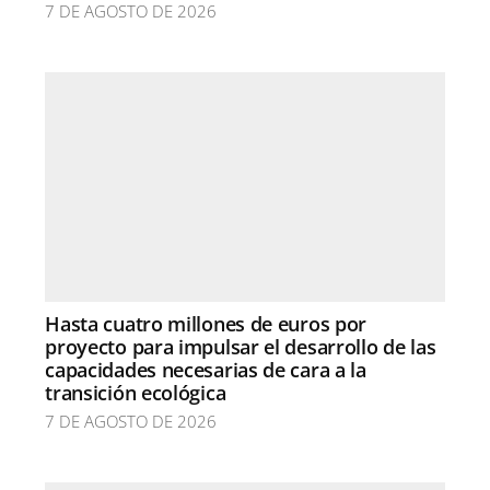
7 DE AGOSTO DE 2026
Hasta cuatro millones de euros por
proyecto para impulsar el desarrollo de las
capacidades necesarias de cara a la
transición ecológica
7 DE AGOSTO DE 2026