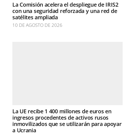
La Comisión acelera el despliegue de IRIS2
con una seguridad reforzada y una red de
satélites ampliada
10 DE AGOSTO DE 2026
La UE recibe 1 400 millones de euros en
ingresos procedentes de activos rusos
inmovilizados que se utilizarán para apoyar
a Ucrania