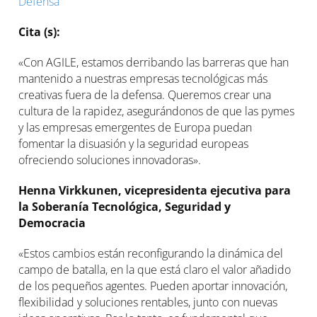
Defensa
Cita (s):
«Con AGILE, estamos derribando las barreras que han
mantenido a nuestras empresas tecnológicas más
creativas fuera de la defensa. Queremos crear una
cultura de la rapidez, asegurándonos de que las pymes
y las empresas emergentes de Europa puedan
fomentar la disuasión y la seguridad europeas
ofreciendo soluciones innovadoras».
Henna Virkkunen, vicepresidenta ejecutiva para
la Soberanía Tecnológica, Seguridad y
Democracia
«Estos cambios están reconfigurando la dinámica del
campo de batalla, en la que está claro el valor añadido
de los pequeños agentes. Pueden aportar innovación,
flexibilidad y soluciones rentables, junto con nuevas