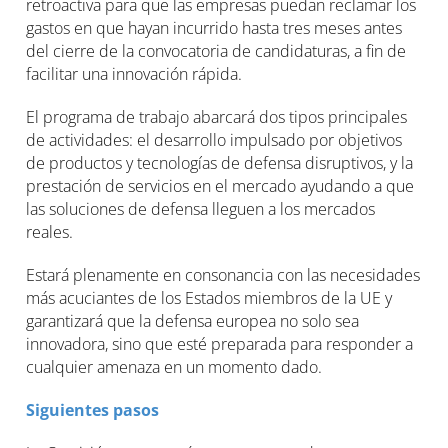
retroactiva para que las empresas puedan reclamar los
gastos en que hayan incurrido hasta tres meses antes
del cierre de la convocatoria de candidaturas, a fin de
facilitar una innovación rápida.
El programa de trabajo abarcará dos tipos principales
de actividades: el desarrollo impulsado por objetivos
de productos y tecnologías de defensa disruptivos, y la
prestación de servicios en el mercado ayudando a que
las soluciones de defensa lleguen a los mercados
reales.
Estará plenamente en consonancia con las necesidades
más acuciantes de los Estados miembros de la UE y
garantizará que la defensa europea no solo sea
innovadora, sino que esté preparada para responder a
cualquier amenaza en un momento dado.
Siguientes pasos