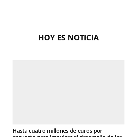
HOY ES NOTICIA
Hasta cuatro millones de euros por