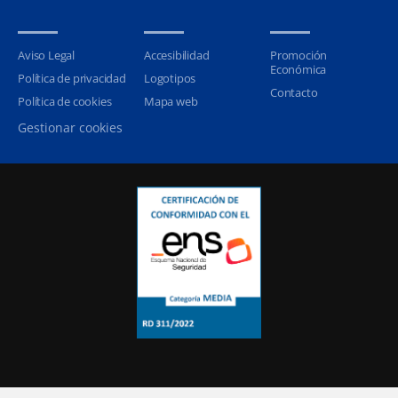
Aviso Legal
Accesibilidad
Promoción
Económica
Política de privacidad
Logotipos
Contacto
Política de cookies
Mapa web
Gestionar cookies