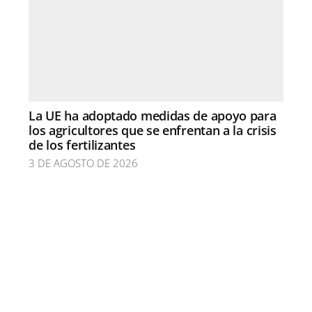
La UE ha adoptado medidas de apoyo para
los agricultores que se enfrentan a la crisis
de los fertilizantes
3 DE AGOSTO DE 2026