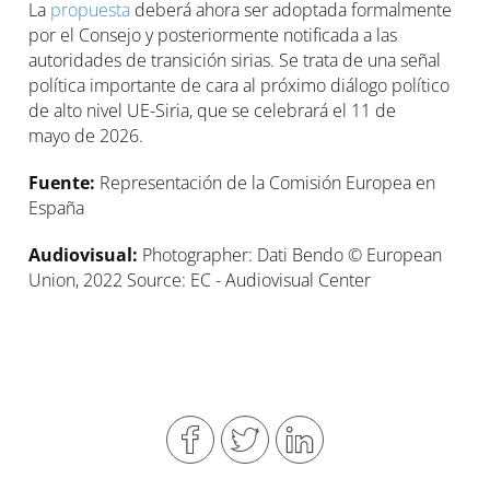
La
propuesta
deberá ahora ser adoptada formalmente
por el Consejo y posteriormente notificada a las
autoridades de transición sirias. Se trata de una señal
política importante de cara al próximo diálogo político
de alto nivel UE-Siria, que se celebrará el 11 de
mayo de 2026.
Fuente:
Representación de la Comisión Europea en
España
Audiovisual:
Photographer: Dati Bendo © European
Union, 2022 Source: EC - Audiovisual Center