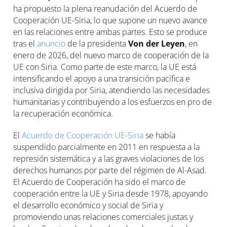
ha propuesto la plena reanudación del Acuerdo de
Cooperación UE-Siria, lo que supone un nuevo avance
en las relaciones entre ambas partes. Esto se produce
tras el
anuncio
de la presidenta
Von der Leyen
, en
enero de 2026, del nuevo marco de cooperación de la
UE con Siria. Como parte de este marco, la UE está
intensificando el apoyo a una transición pacífica e
inclusiva dirigida por Siria, atendiendo las necesidades
humanitarias y contribuyendo a los esfuerzos en pro de
la recuperación económica.
El
Acuerdo de Cooperación UE-Siria
se había
suspendido parcialmente en 2011 en respuesta a la
represión sistemática y a las graves violaciones de los
derechos humanos por parte del régimen de Al-Asad.
El Acuerdo de Cooperación ha sido el marco de
cooperación entre la UE y Siria desde 1978, apoyando
el desarrollo económico y social de Siria y
promoviendo unas relaciones comerciales justas y