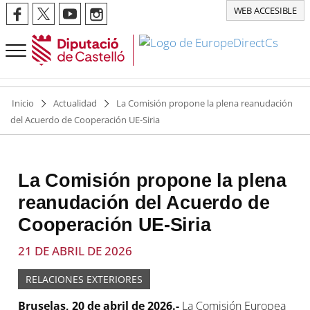
WEB ACCESIBLE
Inicio
Actualidad
La Comisión propone la plena reanudación
del Acuerdo de Cooperación UE-Siria
La Comisión propone la plena
reanudación del Acuerdo de
Cooperación UE-Siria
21 DE ABRIL DE 2026
RELACIONES EXTERIORES
Bruselas, 20 de abril de 2026.-
La Comisión Europea