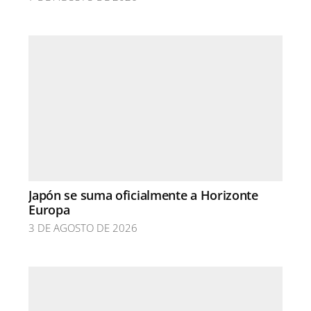
Japón se suma oficialmente a Horizonte
Europa
3 DE AGOSTO DE 2026