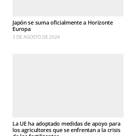
Japón se suma oficialmente a Horizonte
Europa
3 DE AGOSTO DE 2026
La UE ha adoptado medidas de apoyo para
los agricultores que se enfrentan a la crisis