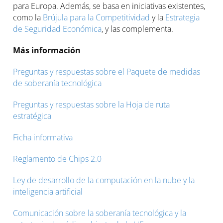
para Europa. Además, se basa en iniciativas existentes,
como la
Brújula para la Competitividad
y la
Estrategia
de Seguridad Económica
, y las complementa.
Más información
Preguntas y respuestas sobre el Paquete de medidas
de soberanía tecnológica
Preguntas y respuestas sobre la Hoja de ruta
estratégica
Ficha informativa
Reglamento de Chips 2.0
Ley de desarrollo de la computación en la nube y la
inteligencia artificial
Comunicación sobre la soberanía tecnológica y la