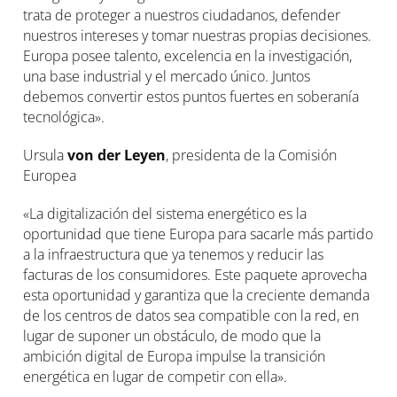
trata de proteger a nuestros ciudadanos, defender
nuestros intereses y tomar nuestras propias decisiones.
Europa posee talento, excelencia en la investigación,
una base industrial y el mercado único. Juntos
debemos convertir estos puntos fuertes en soberanía
tecnológica».
Ursula
von der Leyen
, presidenta de la Comisión
Europea
«La digitalización del sistema energético es la
oportunidad que tiene Europa para sacarle más partido
a la infraestructura que ya tenemos y reducir las
facturas de los consumidores. Este paquete aprovecha
esta oportunidad y garantiza que la creciente demanda
de los centros de datos sea compatible con la red, en
lugar de suponer un obstáculo, de modo que la
ambición digital de Europa impulse la transición
energética en lugar de competir con ella».