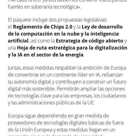
fuertes en soberanía tecnológica».
El paquete incluye dos propuestas legislativas:
el
Reglamento de Chips 2.0
y la
Ley de desarrollo
de la computación en la nube y la inteligencia
artificial
, así como la
Estrategia de código abierto
y
una
Hoja de ruta estratégica para la digitalización
y la IA en el sector de la energía
.
Juntas, estas medidas respaldan la ambición de Europa
de convertirse en un continente líder en IA, refuerzan
su autonomía digital y contribuyen a construir un futuro
digital más sostenible. Permitirán ampliar las opciones
de tecnologías clave para las empresas, los ciudadanos
y las administraciones públicas de la UE.
Europa sigue dependiendo en gran medida de
proveedores de tecnologías digitales básicas de fuera
de la Unión Europea y estas medidas llegan en un