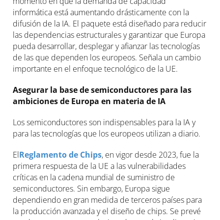
momento en que la demanda de capacidad
informática está aumentando drásticamente con la
difusión de la IA. El paquete está diseñado para reducir
las dependencias estructurales y garantizar que Europa
pueda desarrollar, desplegar y afianzar las tecnologías
de las que dependen los europeos. Señala un cambio
importante en el enfoque tecnológico de la UE.
Asegurar la base de semiconductores para las
ambiciones de Europa en materia de IA
Los semiconductores son indispensables para la IA y
para las tecnologías que los europeos utilizan a diario.
El
Reglamento de Chips
, en vigor desde 2023, fue la
primera respuesta de la UE a las vulnerabilidades
críticas en la cadena mundial de suministro de
semiconductores. Sin embargo, Europa sigue
dependiendo en gran medida de terceros países para
la producción avanzada y el diseño de chips. Se prevé