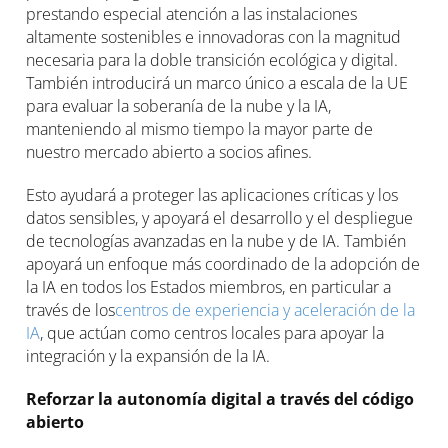
prestando especial atención a las instalaciones
altamente sostenibles e innovadoras con la magnitud
necesaria para la doble transición ecológica y digital.
También introducirá un marco único a escala de la UE
para evaluar la soberanía de la nube y la IA,
manteniendo al mismo tiempo la mayor parte de
nuestro mercado abierto a socios afines.
Esto ayudará a proteger las aplicaciones críticas y los
datos sensibles, y apoyará el desarrollo y el despliegue
de tecnologías avanzadas en la nube y de IA. También
apoyará un enfoque más coordinado de la adopción de
la IA en todos los Estados miembros, en particular a
través de los
centros de experiencia y aceleración de la
IA
, que actúan como centros locales para apoyar la
integración y la expansión de la IA.
Reforzar la autonomía digital a través del código
abierto