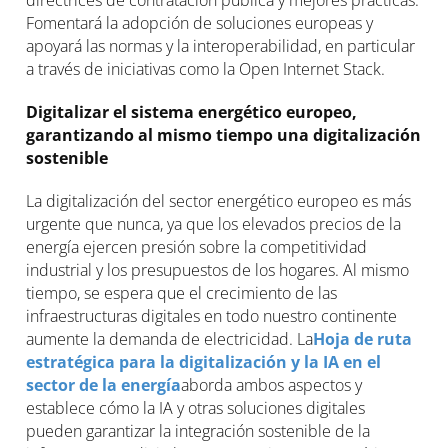
directrices de contratación pública y mejores prácticas.
Fomentará la adopción de soluciones europeas y
apoyará las normas y la interoperabilidad, en particular
a través de iniciativas como la Open Internet Stack.
Digitalizar el sistema energético europeo,
garantizando al mismo tiempo una digitalización
sostenible
La digitalización del sector energético europeo es más
urgente que nunca, ya que los elevados precios de la
energía ejercen presión sobre la competitividad
industrial y los presupuestos de los hogares. Al mismo
tiempo, se espera que el crecimiento de las
infraestructuras digitales en todo nuestro continente
aumente la demanda de electricidad. La
Hoja de ruta
estratégica para la digitalización y la IA en el
sector de la energía
aborda ambos aspectos y
establece cómo la IA y otras soluciones digitales
pueden garantizar la integración sostenible de la