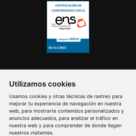
Utilizamos cookies
Usamos cookies y otras técnicas de rastreo para
mejorar tu experiencia de navegación en nuestra
web, para mostrarte contenidos personalizados y
anuncios adecuados, para analizar el tráfico en
nuestra web y para comprender de donde llegan
nuestros visitantes.