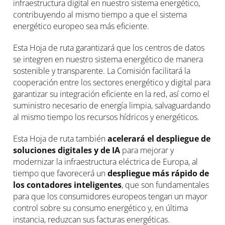
infraestructura digital en nuestro sistema energético,
contribuyendo al mismo tiempo a que el sistema
energético europeo sea más eficiente.
Esta Hoja de ruta garantizará que los centros de datos
se integren en nuestro sistema energético de manera
sostenible y transparente. La Comisión facilitará la
cooperación entre los sectores energético y digital para
garantizar su integración eficiente en la red, así como el
suministro necesario de energía limpia, salvaguardando
al mismo tiempo los recursos hídricos y energéticos.
Esta Hoja de ruta también
acelerará el despliegue de
soluciones digitales y de IA
para mejorar y
modernizar la infraestructura eléctrica de Europa, al
tiempo que favorecerá un
despliegue más rápido de
los contadores inteligentes
, que son fundamentales
para que los consumidores europeos tengan un mayor
control sobre su consumo energético y, en última
instancia, reduzcan sus facturas energéticas.