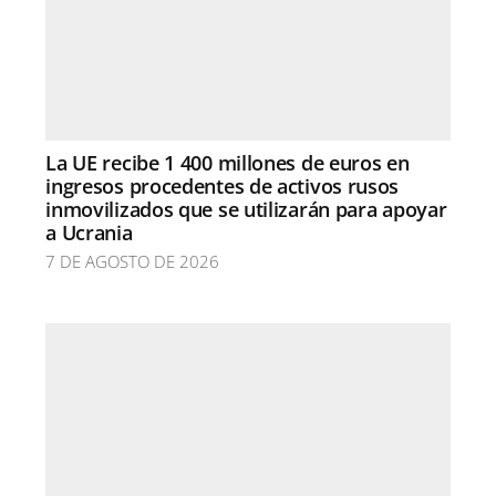
La UE recibe 1 400 millones de euros en
ingresos procedentes de activos rusos
inmovilizados que se utilizarán para apoyar
a Ucrania
7 DE AGOSTO DE 2026