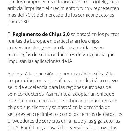
que los componentes relacionados con la inteligencia
artificial impulsen el crecimiento futuro y representen
más del 70 % del mercado de los semiconductores
para 2030.
El
Reglamento de Chips 2.0
se basará en los puntos
fuertes de Europa, en particular en los chips
convencionales, y desarrollará capacidades en
tecnologías de semiconductores de vanguardia que
impulsan las aplicaciones de IA.
Acelerará la concesión de permisos, intensificará la
cooperación con socios afines e introducirá un nuevo
sello de excelencia para las regiones europeas de
semiconductores. Asimismo, al adoptar un enfoque
ecosistémico, acercará a los fabricantes europeos de
chips a sus clientes y se basará en la demanda de
sectores en crecimiento, como los centros de datos, los
proveedores de servicios en la nube y las gigafactorías
de IA. Por último, apoyará la inversión y los proyectos