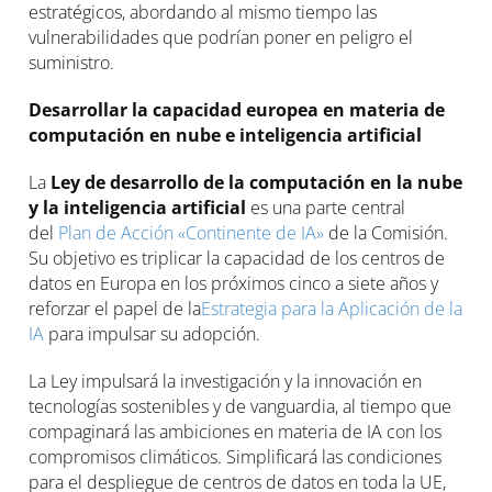
estratégicos, abordando al mismo tiempo las
vulnerabilidades que podrían poner en peligro el
suministro.
Desarrollar la capacidad europea en materia de
computación en nube e inteligencia artificial
La
Ley de desarrollo de la computación en la nube
y la inteligencia artificial
es una parte central
del
Plan de Acción «Continente de IA»
de la Comisión.
Su objetivo es triplicar la capacidad de los centros de
datos en Europa en los próximos cinco a siete años y
reforzar el papel de la
Estrategia para la Aplicación de la
IA
para impulsar su adopción.
La Ley impulsará la investigación y la innovación en
tecnologías sostenibles y de vanguardia, al tiempo que
compaginará las ambiciones en materia de IA con los
compromisos climáticos. Simplificará las condiciones
para el despliegue de centros de datos en toda la UE,