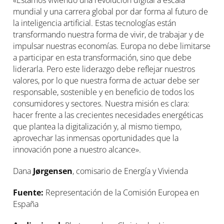
«Estamos viviendo una revolución digital a escala
mundial y una carrera global por dar forma al futuro de
la inteligencia artificial. Estas tecnologías están
transformando nuestra forma de vivir, de trabajar y de
impulsar nuestras economías. Europa no debe limitarse
a participar en esta transformación, sino que debe
liderarla. Pero este liderazgo debe reflejar nuestros
valores, por lo que nuestra forma de actuar debe ser
responsable, sostenible y en beneficio de todos los
consumidores y sectores. Nuestra misión es clara:
hacer frente a las crecientes necesidades energéticas
que plantea la digitalización y, al mismo tiempo,
aprovechar las inmensas oportunidades que la
innovación pone a nuestro alcance».
Dana
Jørgensen
, comisario de Energía y Vivienda
Fuente:
Representación de la Comisión Europea en
España