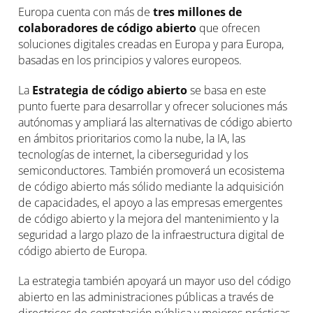
Europa cuenta con más de
tres millones de
colaboradores de código abierto
que ofrecen
soluciones digitales creadas en Europa y para Europa,
basadas en los principios y valores europeos.
La
Estrategia de código abierto
se basa en este
punto fuerte para desarrollar y ofrecer soluciones más
autónomas y ampliará las alternativas de código abierto
en ámbitos prioritarios como la nube, la IA, las
tecnologías de internet, la ciberseguridad y los
semiconductores. También promoverá un ecosistema
de código abierto más sólido mediante la adquisición
de capacidades, el apoyo a las empresas emergentes
de código abierto y la mejora del mantenimiento y la
seguridad a largo plazo de la infraestructura digital de
código abierto de Europa.
La estrategia también apoyará un mayor uso del código
abierto en las administraciones públicas a través de