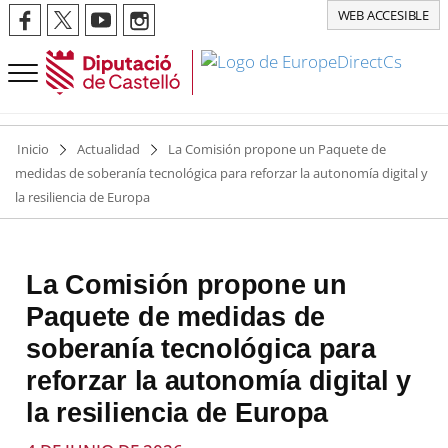
WEB ACCESIBLE
Inicio
Actualidad
La Comisión propone un Paquete de
medidas de soberanía tecnológica para reforzar la autonomía digital y
la resiliencia de Europa
La Comisión propone un
Paquete de medidas de
soberanía tecnológica para
reforzar la autonomía digital y
la resiliencia de Europa