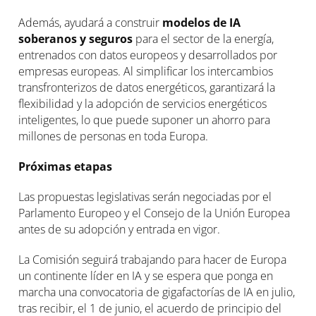
Además, ayudará a construir
modelos de IA
soberanos y seguros
para el sector de la energía,
entrenados con datos europeos y desarrollados por
empresas europeas. Al simplificar los intercambios
transfronterizos de datos energéticos, garantizará la
flexibilidad y la adopción de servicios energéticos
inteligentes, lo que puede suponer un ahorro para
millones de personas en toda Europa.
Próximas etapas
Las propuestas legislativas serán negociadas por el
Parlamento Europeo y el Consejo de la Unión Europea
antes de su adopción y entrada en vigor.
La Comisión seguirá trabajando para hacer de Europa
un continente líder en IA y se espera que ponga en
marcha una convocatoria de gigafactorías de IA en julio,
tras recibir, el 1 de junio, el acuerdo de principio del