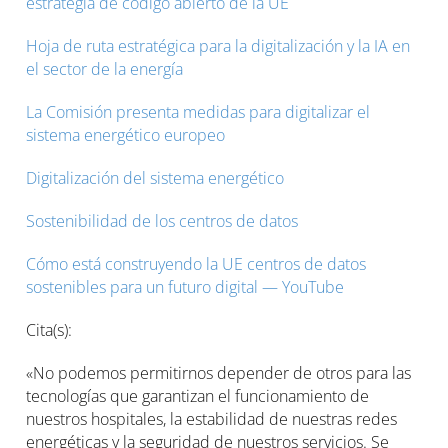
estrategia de código abierto de la UE
Hoja de ruta estratégica para la digitalización y la IA en
el sector de la energía
La Comisión presenta medidas para digitalizar el
sistema energético europeo
Digitalización del sistema energético
Sostenibilidad de los centros de datos
Cómo está construyendo la UE centros de datos
sostenibles para un futuro digital — YouTube
Cita(s):
«No podemos permitirnos depender de otros para las
tecnologías que garantizan el funcionamiento de
nuestros hospitales, la estabilidad de nuestras redes
energéticas y la seguridad de nuestros servicios. Se