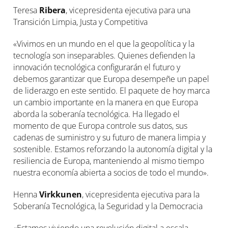
Teresa
Ribera
, vicepresidenta ejecutiva para una
Transición Limpia, Justa y Competitiva
«Vivimos en un mundo en el que la geopolítica y la
tecnología son inseparables. Quienes defienden la
innovación tecnológica configurarán el futuro y
debemos garantizar que Europa desempeñe un papel
de liderazgo en este sentido. El paquete de hoy marca
un cambio importante en la manera en que Europa
aborda la soberanía tecnológica. Ha llegado el
momento de que Europa controle sus datos, sus
cadenas de suministro y su futuro de manera limpia y
sostenible. Estamos reforzando la autonomía digital y la
resiliencia de Europa, manteniendo al mismo tiempo
nuestra economía abierta a socios de todo el mundo».
Henna
Virkkunen
, vicepresidenta ejecutiva para la
Soberanía Tecnológica, la Seguridad y la Democracia