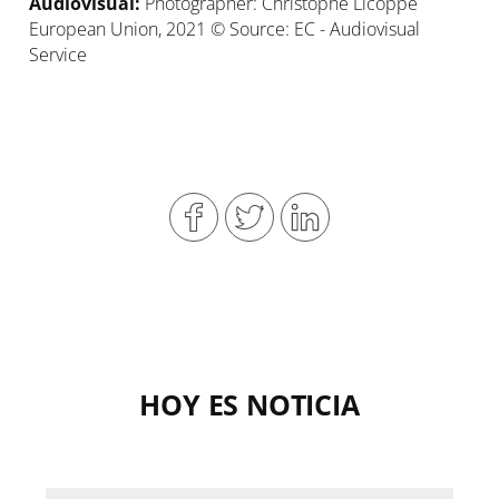
Audiovisual:
Photographer: Christophe Licoppe
European Union, 2021 © Source: EC - Audiovisual
Service
HOY ES NOTICIA