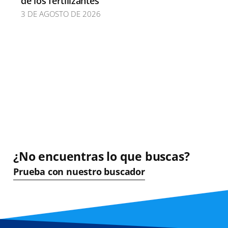
de los fertilizantes
3 DE AGOSTO DE 2026
¿No encuentras lo que buscas?
Prueba con nuestro buscador