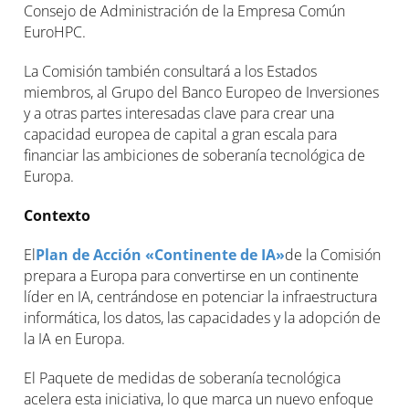
Consejo de Administración de la Empresa Común
EuroHPC.
La Comisión también consultará a los Estados
miembros, al Grupo del Banco Europeo de Inversiones
y a otras partes interesadas clave para crear una
capacidad europea de capital a gran escala para
financiar las ambiciones de soberanía tecnológica de
Europa.
Contexto
El
Plan de Acción «Continente de IA»
de la Comisión
prepara a Europa para convertirse en un continente
líder en IA, centrándose en potenciar la infraestructura
informática, los datos, las capacidades y la adopción de
la IA en Europa.
El Paquete de medidas de soberanía tecnológica
acelera esta iniciativa, lo que marca un nuevo enfoque