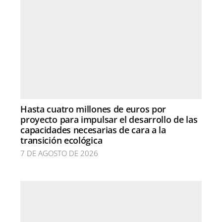
Hasta cuatro millones de euros por
proyecto para impulsar el desarrollo de las
capacidades necesarias de cara a la
transición ecológica
7 DE AGOSTO DE 2026