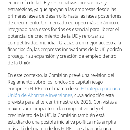
economía de la UE y de iniciativas innovadoras y
estratégicas, ya que apoyan a las empresas desde las
primeras fases de desarrollo hasta las fases posteriores
de crecimiento. Un mercado europeo más dinámico e
integrado para estos fondos es esencial para liberar el
potencial de crecimiento de la UE y reforzar su
competitividad mundial. Gracias a un mejor acceso a la
financiación, las empresas innovadoras de la UE podrán
proseguir su expansión y creación de empleo dentro
de la Unión.
En este contexto, la Comisión prevé una revisión del
Reglamento sobre los fondos de capital riesgo
europeos (FCRE) en el marco de su
Estrategia para una
Unión de Ahorros e Inversiones
, cuya adopción está
prevista para el tercer trimestre de 2026. Con vistas a
maximizar el impacto en la competitividad y el
crecimiento de la UE, la Comisión también está
estudiando una posible iniciativa política más amplia
más allá del marco de los FCRE, que abarcaría una