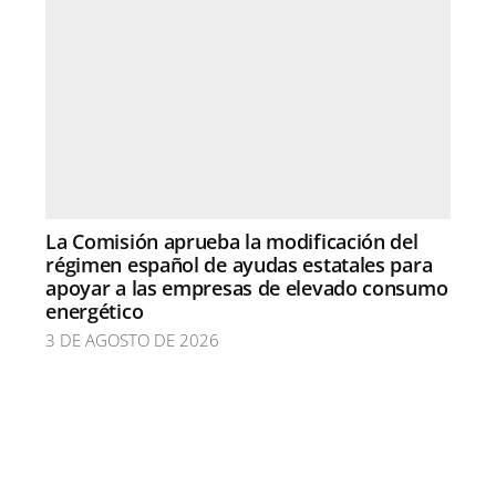
La Comisión aprueba la modificación del
régimen español de ayudas estatales para
apoyar a las empresas de elevado consumo
energético
3 DE AGOSTO DE 2026