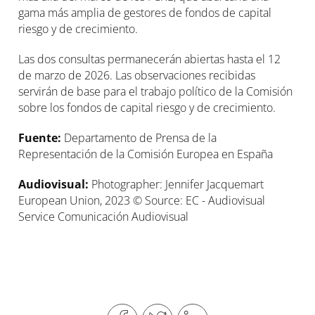
gama más amplia de gestores de fondos de capital
riesgo y de crecimiento.
Las dos consultas permanecerán abiertas hasta el 12
de marzo de 2026. Las observaciones recibidas
servirán de base para el trabajo político de la Comisión
sobre los fondos de capital riesgo y de crecimiento.
Fuente:
Departamento de Prensa de la
Representación de la Comisión Europea en España
Audiovisual:
Photographer: Jennifer Jacquemart
European Union, 2023 © Source: EC - Audiovisual
Service Comunicación Audiovisual