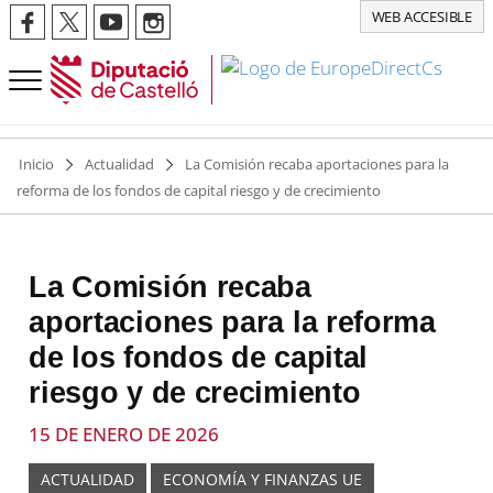
WEB ACCESIBLE
Inicio
Actualidad
La Comisión recaba aportaciones para la
reforma de los fondos de capital riesgo y de crecimiento
La Comisión recaba
aportaciones para la reforma
de los fondos de capital
riesgo y de crecimiento
15 DE ENERO DE 2026
ACTUALIDAD
ECONOMÍA Y FINANZAS UE