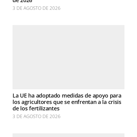
de 2026
3 DE AGOSTO DE 2026
La UE ha adoptado medidas de apoyo para
los agricultores que se enfrentan a la crisis
de los fertilizantes
3 DE AGOSTO DE 2026