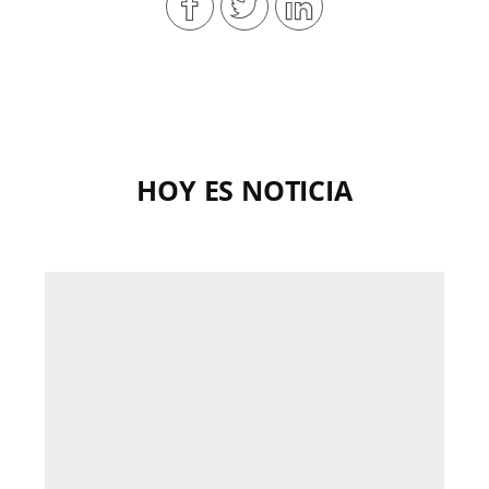
HOY ES NOTICIA