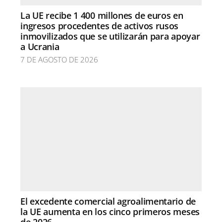
La UE recibe 1 400 millones de euros en
ingresos procedentes de activos rusos
inmovilizados que se utilizarán para apoyar
a Ucrania
7 DE AGOSTO DE 2026
El excedente comercial agroalimentario de
la UE aumenta en los cinco primeros meses