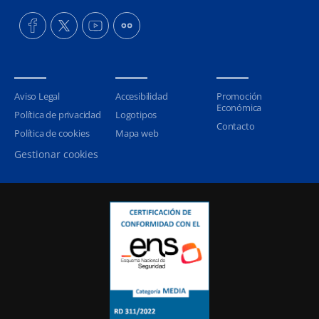
Aviso Legal
Accesibilidad
Promoción
Económica
Política de privacidad
Logotipos
Contacto
Política de cookies
Mapa web
Gestionar cookies