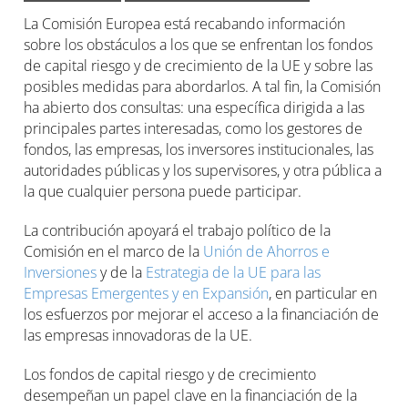
La Comisión Europea está recabando información
sobre los obstáculos a los que se enfrentan los fondos
de capital riesgo y de crecimiento de la UE y sobre las
posibles medidas para abordarlos. A tal fin, la Comisión
ha abierto dos consultas: una específica dirigida a las
principales partes interesadas, como los gestores de
fondos, las empresas, los inversores institucionales, las
autoridades públicas y los supervisores, y otra pública a
la que cualquier persona puede participar.
La contribución apoyará el trabajo político de la
Comisión en el marco de la
Unión de Ahorros e
Inversiones
y de la
Estrategia de la UE para las
Empresas Emergentes y en Expansión
, en particular en
los esfuerzos por mejorar el acceso a la financiación de
las empresas innovadoras de la UE.
Los fondos de capital riesgo y de crecimiento
desempeñan un papel clave en la financiación de la