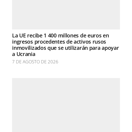
La UE recibe 1 400 millones de euros en
ingresos procedentes de activos rusos
inmovilizados que se utilizarán para apoyar
a Ucrania
7 DE AGOSTO DE 2026