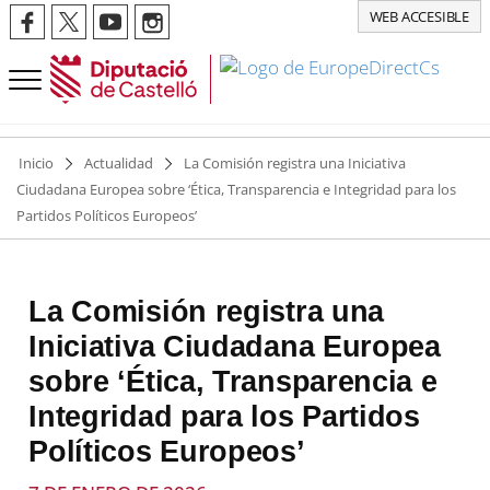
WEB ACCESIBLE
Inicio
Actualidad
La Comisión registra una Iniciativa
Ciudadana Europea sobre ‘Ética, Transparencia e Integridad para los
Partidos Políticos Europeos’
La Comisión registra una
Iniciativa Ciudadana Europea
sobre ‘Ética, Transparencia e
Integridad para los Partidos
Políticos Europeos’