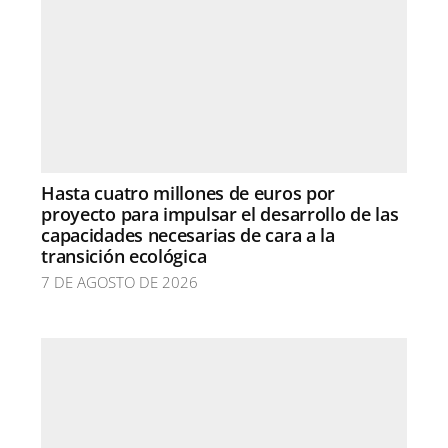
Hasta cuatro millones de euros por
proyecto para impulsar el desarrollo de las
capacidades necesarias de cara a la
transición ecológica
7 DE AGOSTO DE 2026