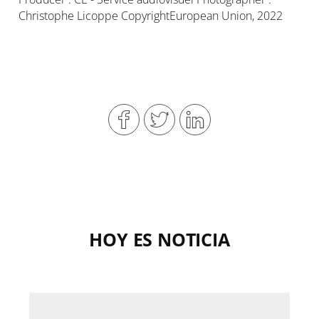
Christophe Licoppe CopyrightEuropean Union, 2022
HOY ES NOTICIA