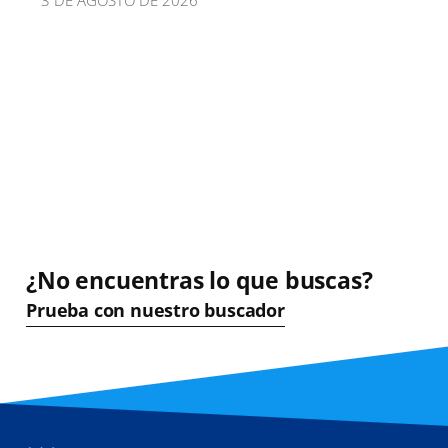
3 DE AGOSTO DE 2026
¿No encuentras lo que buscas?
Prueba con nuestro buscador