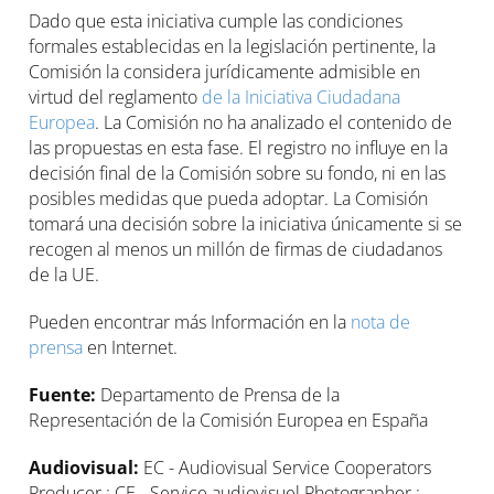
Dado que esta iniciativa cumple las condiciones
formales establecidas en la legislación pertinente, la
Comisión la considera jurídicamente admisible en
virtud del reglamento
de la Iniciativa Ciudadana
Europea
. La Comisión no ha analizado el contenido de
las propuestas en esta fase. El registro no influye en la
decisión final de la Comisión sobre su fondo, ni en las
posibles medidas que pueda adoptar. La Comisión
tomará una decisión sobre la iniciativa únicamente si se
recogen al menos un millón de firmas de ciudadanos
de la UE.
Pueden encontrar más Información en la
nota de
prensa
en Internet.
Fuente:
Departamento de Prensa de la
Representación de la Comisión Europea en España
Audiovisual:
EC - Audiovisual Service Cooperators
Producer : CE - Service audiovisuel Photographer :