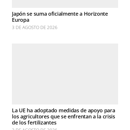
Japón se suma oficialmente a Horizonte
Europa
3 DE AGOSTO DE 2026
La UE ha adoptado medidas de apoyo para
los agricultores que se enfrentan a la crisis
de los fertilizantes