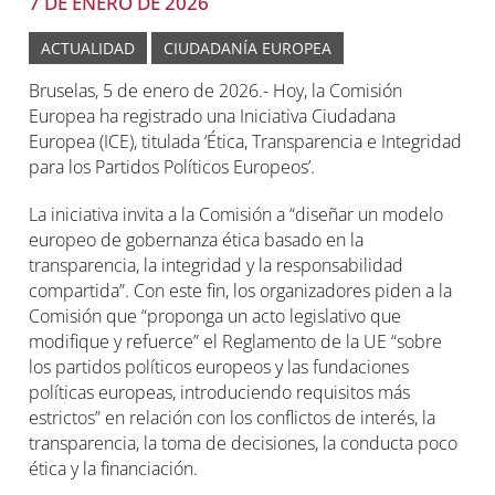
7 DE ENERO DE 2026
ACTUALIDAD
CIUDADANÍA EUROPEA
Bruselas, 5 de enero de 2026.- Hoy, la Comisión
Europea ha registrado una Iniciativa Ciudadana
Europea (ICE), titulada ‘Ética, Transparencia e Integridad
para los Partidos Políticos Europeos’.
La iniciativa invita a la Comisión a “diseñar un modelo
europeo de gobernanza ética basado en la
transparencia, la integridad y la responsabilidad
compartida”. Con este fin, los organizadores piden a la
Comisión que “proponga un acto legislativo que
modifique y refuerce” el Reglamento de la UE “sobre
los partidos políticos europeos y las fundaciones
políticas europeas, introduciendo requisitos más
estrictos” en relación con los conflictos de interés, la
transparencia, la toma de decisiones, la conducta poco
ética y la financiación.