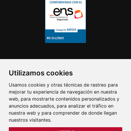
Utilizamos cookies
Usamos cookies y otras técnicas de rastreo para
mejorar tu experiencia de navegación en nuestra
web, para mostrarte contenidos personalizados y
anuncios adecuados, para analizar el tráfico en
nuestra web y para comprender de donde llegan
nuestros visitantes.