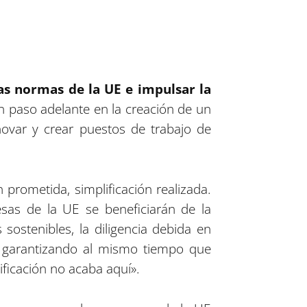
las normas de la UE e impulsar la
an paso adelante en la creación de un
ovar y crear puestos de trabajo de
 prometida, simplificación realizada.
sas de la UE se beneficiarán de la
sostenibles, la diligencia debida en
s, garantizando al mismo tiempo que
ficación no acaba aquí».