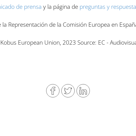
icado de prensa
y la página de
preguntas y respuest
la Representación de la Comisión Europea en Españ
Kobus European Union, 2023 Source: EC - Audiovisua