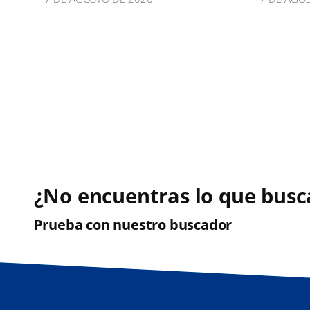
¿No encuentras lo que busc
Prueba con nuestro buscador