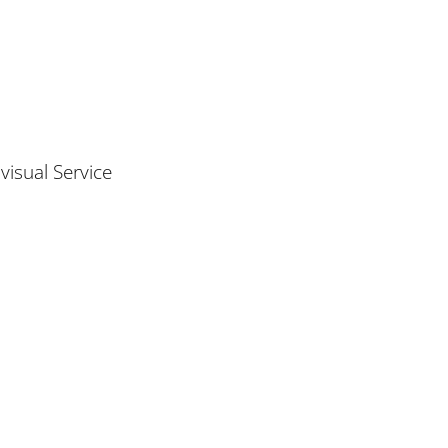
isual Service