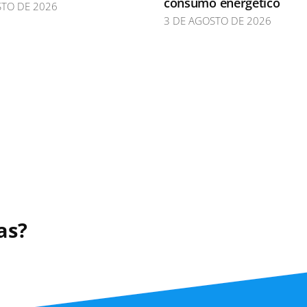
consumo energético
STO DE 2026
3 DE AGOSTO DE 2026
as?