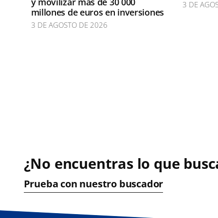
y movilizar más de 30 000
3 DE AGO
millones de euros en inversiones
3 DE AGOSTO DE 2026
¿No encuentras lo que busc
Prueba con nuestro buscador