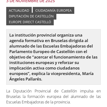
3 DE NOVIEMBRE DE 2025
ACTUALIDAD
CIUDADANÍA EUROPEA
DIPUTACIÓN DE CASTELLÓN
EUROPE DIRECT CASTELLÓ
La institución provincial organiza una
agenda formativa en Bruselas dirigida al
alumnado de las Escuelas Embajadoras del
Parlamento Europeo de Castellón con el
objetivo de “acercar el funcionamiento de las
instituciones europeas y reforzar su
implicación activa como ciudadanos
europeos”, explica la vicepresidenta, María
Ángeles Pallarés.
La Diputación Provincial de Castellón impulsa en
Bruselas la formación europea del alumnado de las
Escuelas Embajadoras de la provincia.