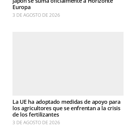
Japón se suma oficialmente a Horizonte
Europa
3 DE AGOSTO DE 2026
La UE ha adoptado medidas de apoyo para
los agricultores que se enfrentan a la crisis
de los fertilizantes
3 DE AGOSTO DE 2026