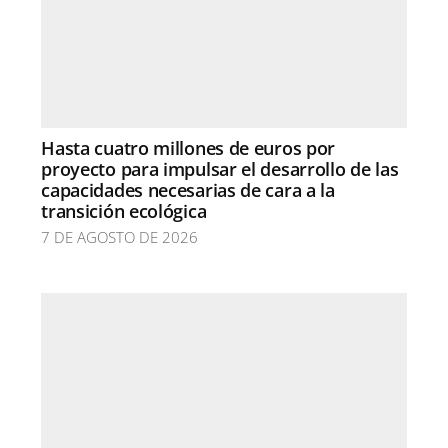
Hasta cuatro millones de euros por
proyecto para impulsar el desarrollo de las
capacidades necesarias de cara a la
transición ecológica
7 DE AGOSTO DE 2026