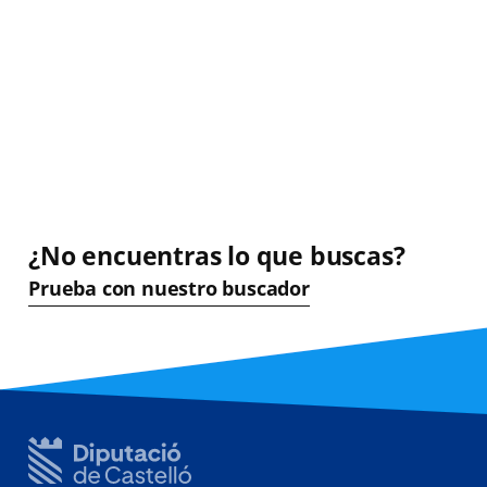
¿No encuentras lo que buscas?
Prueba con nuestro buscador