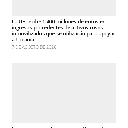
La UE recibe 1 400 millones de euros en
ingresos procedentes de activos rusos
inmovilizados que se utilizarán para apoyar
a Ucrania
7 DE AGOSTO DE 2026