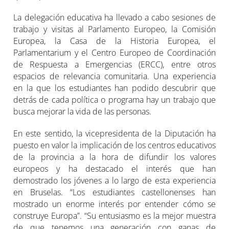
La delegación educativa ha llevado a cabo sesiones de
trabajo y visitas al Parlamento Europeo, la Comisión
Europea, la Casa de la Historia Europea, el
Parlamentarium y el Centro Europeo de Coordinación
de Respuesta a Emergencias (ERCC), entre otros
espacios de relevancia comunitaria. Una experiencia
en la que los estudiantes han podido descubrir que
detrás de cada política o programa hay un trabajo que
busca mejorar la vida de las personas.
En este sentido, la vicepresidenta de la Diputación ha
puesto en valor la implicación de los centros educativos
de la provincia a la hora de difundir los valores
europeos y ha destacado el interés que han
demostrado los jóvenes a lo largo de esta experiencia
en Bruselas. “Los estudiantes castellonenses han
mostrado un enorme interés por entender cómo se
construye Europa”. “Su entusiasmo es la mejor muestra
de que tenemos una generación con ganas de