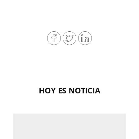
HOY ES NOTICIA