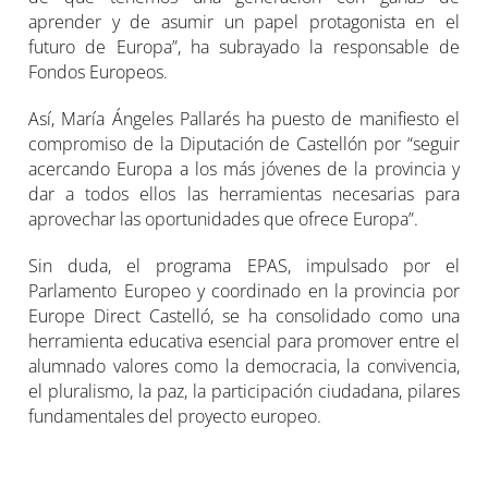
aprender y de asumir un papel protagonista en el
futuro de Europa”, ha subrayado la responsable de
Fondos Europeos.
Así, María Ángeles Pallarés ha puesto de manifiesto el
compromiso de la Diputación de Castellón por “seguir
acercando Europa a los más jóvenes de la provincia y
dar a todos ellos las herramientas necesarias para
aprovechar las oportunidades que ofrece Europa”.
Sin duda, el programa EPAS, impulsado por el
Parlamento Europeo y coordinado en la provincia por
Europe Direct Castelló, se ha consolidado como una
herramienta educativa esencial para promover entre el
alumnado valores como la democracia, la convivencia,
el pluralismo, la paz, la participación ciudadana, pilares
fundamentales del proyecto europeo.