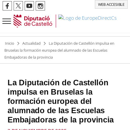
WEB ACCESIBLE
Inicio
Actualidad
La Diputación de Castellón impulsa en
Bruselas la formación europea del alumnado de las Escuelas
Embajadoras de la provincia
La Diputación de Castellón
impulsa en Bruselas la
formación europea del
alumnado de las Escuelas
Embajadoras de la provincia