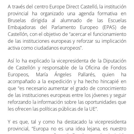
A través del centro Europe Direct Castelló, la institución
provincial ha organizado una agenda formativa en
Bruselas dirigida al alumnado de las Escuelas
Embajadoras del Parlamento Europeo (EPAS) de
Castellón, con el objetivo de “acercar el funcionamiento
de las instituciones europeas y reforzar su implicación
activa como ciudadanos europeos”.
Así lo ha explicado la vicepresidenta de la Diputación
de Castellón y responsable de la Oficina de Fondos
Europeos, María Ángeles Pallarés, quien ha
acompañado a la expedición y ha hecho hincapié en
que “es necesario aumentar el grado de conocimiento
de las instituciones europeas entre los jóvenes y seguir
reforzando la información sobre las oportunidades que
les ofrecen las políticas públicas de la UE”.
Y es que, tal y como ha destacado la vicepresidenta
provincial, “Europa no es una idea lejana, es nuestro