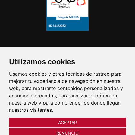
Utilizamos cookies
Usamos cookies y otras técnicas de rastreo para
mejorar tu experiencia de navegación en nuestra
web, para mostrarte contenidos personalizados y
anuncios adecuados, para analizar el tráfico en
nuestra web y para comprender de donde llegan
nuestros visitantes.
ACEPTAR
RENUNCIO