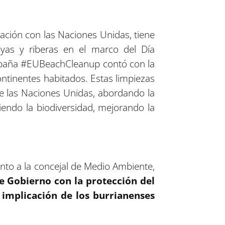
ión con las Naciones Unidas, tiene
ayas y riberas en el marco del Día
campaña #EUBeachCleanup contó con la
ntinentes habitados. Estas limpiezas
de las Naciones Unidas, abordando la
endo la biodiversidad, mejorando la
unto a la concejal de Medio Ambiente,
e Gobierno con la protección del
 implicación de los burrianenses