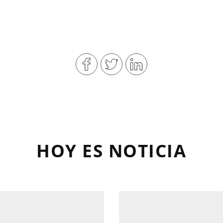
HOY ES NOTICIA