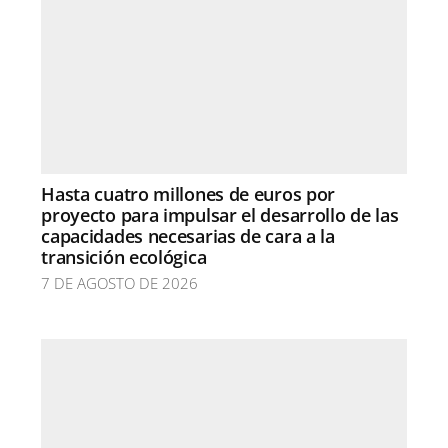
Hasta cuatro millones de euros por
proyecto para impulsar el desarrollo de las
capacidades necesarias de cara a la
transición ecológica
7 DE AGOSTO DE 2026