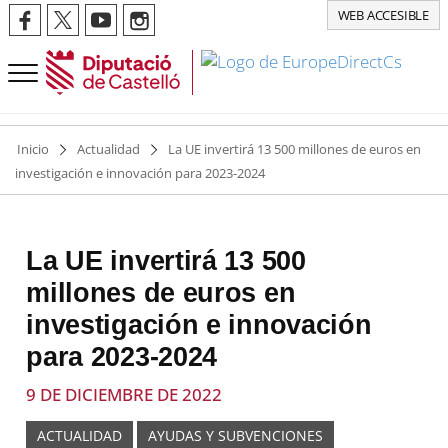
WEB ACCESIBLE
Inicio
Actualidad
La UE invertirá 13 500 millones de euros en
investigación e innovación para 2023-2024
La UE invertirá 13 500
millones de euros en
investigación e innovación
para 2023-2024
9 DE DICIEMBRE DE 2022
ACTUALIDAD
AYUDAS Y SUBVENCIONES