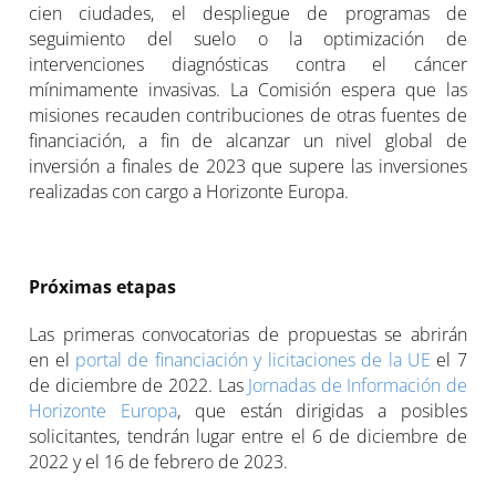
cien ciudades, el despliegue de programas de
seguimiento del suelo o la optimización de
intervenciones diagnósticas contra el cáncer
mínimamente invasivas. La Comisión espera que las
misiones recauden contribuciones de otras fuentes de
financiación, a fin de alcanzar un nivel global de
inversión a finales de 2023 que supere las inversiones
realizadas con cargo a Horizonte Europa.
Próximas etapas
Las primeras convocatorias de propuestas se abrirán
en el
portal de financiación y licitaciones de la UE
el 7
de diciembre de 2022. Las
Jornadas de Información de
Horizonte Europa
, que están dirigidas a posibles
solicitantes, tendrán lugar entre el 6 de diciembre de
2022 y el 16 de febrero de 2023.