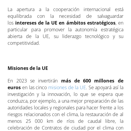
La apertura a la cooperación internacional está
equilibrada con la necesidad de salvaguardar
los
intereses de la UE en ámbitos estratégicos
, en
particular para promover la autonomía estratégica
abierta de la UE, su liderazgo tecnológico y su
competitividad.
Misiones de la UE
En 2023 se invertirán
más de 600 millones de
euros
en las cinco
misiones de la UE
. Se apoyará así la
investigación y la innovación, lo que se espera que
conduzca, por ejemplo, a una mejor preparación de las
autoridades locales y regionales para hacer frente a los
riesgos relacionados con el clima, la restauración de al
menos 25 000 km de ríos de caudal libre, la
celebración de Contratos de ciudad por el clima con