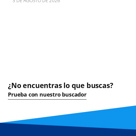
3 DE AGOSTO DE 2026
¿No encuentras lo que buscas?
Prueba con nuestro buscador