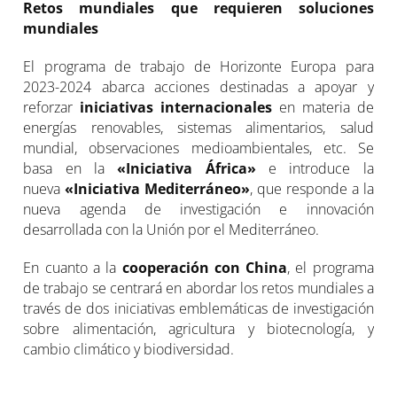
Retos mundiales que requieren soluciones
mundiales
El programa de trabajo de Horizonte Europa para
2023-2024 abarca acciones destinadas a apoyar y
reforzar
iniciativas internacionales
en materia de
energías renovables, sistemas alimentarios, salud
mundial, observaciones medioambientales, etc. Se
basa en la
«Iniciativa África»
e introduce la
nueva
«Iniciativa Mediterráneo»
, que responde a la
nueva agenda de investigación e innovación
desarrollada con la Unión por el Mediterráneo.
En cuanto a la
cooperación con China
, el programa
de trabajo se centrará en abordar los retos mundiales a
través de dos iniciativas emblemáticas de investigación
sobre alimentación, agricultura y biotecnología, y
cambio climático y biodiversidad.