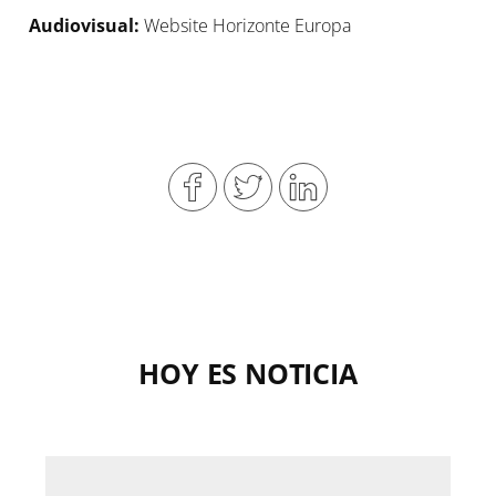
Audiovisual:
Website Horizonte Europa
HOY ES NOTICIA