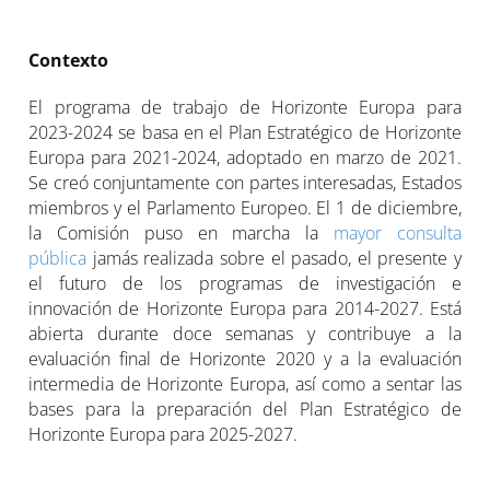
Contexto
El programa de trabajo de Horizonte Europa para
2023-2024 se basa en el Plan Estratégico de Horizonte
Europa para 2021-2024, adoptado en marzo de 2021.
Se creó conjuntamente con partes interesadas, Estados
miembros y el Parlamento Europeo. El 1 de diciembre,
la Comisión puso en marcha la
mayor consulta
pública
jamás realizada sobre el pasado, el presente y
el futuro de los programas de investigación e
innovación de Horizonte Europa para 2014-2027. Está
abierta durante doce semanas y contribuye a la
evaluación final de Horizonte 2020 y a la evaluación
intermedia de Horizonte Europa, así como a sentar las
bases para la preparación del Plan Estratégico de
Horizonte Europa para 2025-2027.