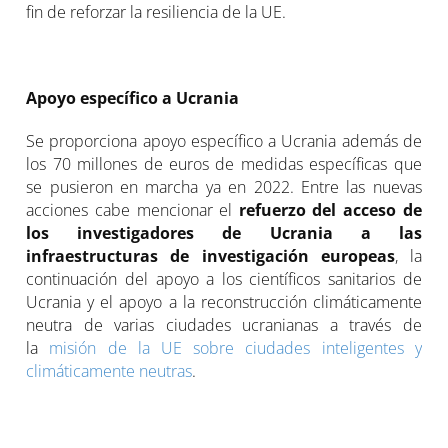
fin de reforzar la resiliencia de la UE.
Apoyo específico a Ucrania
Se proporciona apoyo específico a Ucrania además de
los 70 millones de euros de medidas específicas que
se pusieron en marcha ya en 2022. Entre las nuevas
acciones cabe mencionar el
refuerzo del acceso de
los investigadores de Ucrania a las
infraestructuras de investigación europeas
, la
continuación del apoyo a los científicos sanitarios de
Ucrania y el apoyo a la reconstrucción climáticamente
neutra de varias ciudades ucranianas a través de
la
misión de la UE sobre ciudades inteligentes y
climáticamente neutras
.