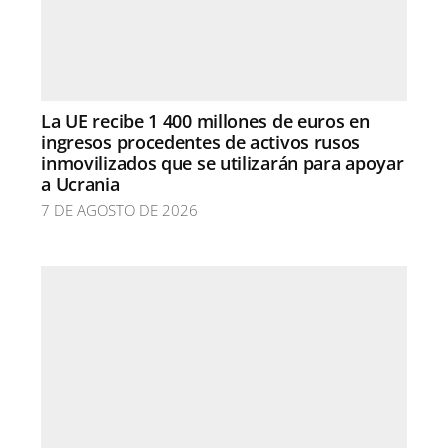
La UE recibe 1 400 millones de euros en
ingresos procedentes de activos rusos
inmovilizados que se utilizarán para apoyar
a Ucrania
7 DE AGOSTO DE 2026