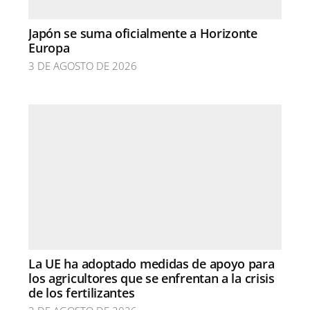
Japón se suma oficialmente a Horizonte
Europa
3 DE AGOSTO DE 2026
La UE ha adoptado medidas de apoyo para
los agricultores que se enfrentan a la crisis
de los fertilizantes