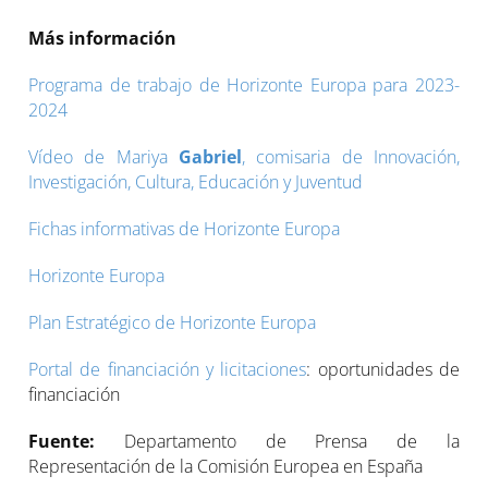
Más información
Programa de trabajo de Horizonte Europa para 2023-
2024
Vídeo de Mariya
Gabriel
, comisaria de Innovación,
Investigación, Cultura, Educación y Juventud
Fichas informativas de Horizonte Europa
Horizonte Europa
Plan Estratégico de Horizonte Europa
Portal de financiación y licitaciones
: oportunidades de
financiación
Fuente:
Departamento de Prensa de la
Representación de la Comisión Europea en España