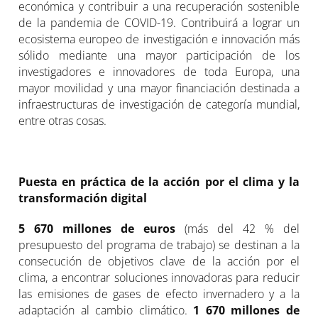
económica y contribuir a una recuperación sostenible
de la pandemia de COVID-19. Contribuirá a lograr un
ecosistema europeo de investigación e innovación más
sólido mediante una mayor participación de los
investigadores e innovadores de toda Europa, una
mayor movilidad y una mayor financiación destinada a
infraestructuras de investigación de categoría mundial,
entre otras cosas.
Puesta en práctica de la acción por el clima y la
transformación digital
5 670 millones de euros
(más del 42 % del
presupuesto del programa de trabajo) se destinan a la
consecución de objetivos clave de la acción por el
clima, a encontrar soluciones innovadoras para reducir
las emisiones de gases de efecto invernadero y a la
adaptación al cambio climático.
1 670 millones de