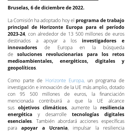
Bruselas, 6 de diciembre de 2022.
La Comisión ha adoptado hoy el
programa de trabajo
principal de Horizonte Europa para el período
2023-24
, con alrededor de 13 500 millones de euros
destinados a apoyar a los
investigadores e
innovadores
de Europa en la búsqueda
de
soluciones revolucionarias para los retos
medioambientales, energéticos, digitales y
geopolíticos
.
Como parte de
Horizonte Europa,
un programa de
investigación e innovación de la UE más amplio, dotado
con 95 500 millones de euros, la financiación
mencionada contribuirá a que la UE alcance
sus
objetivos climáticos
, aumente la
resiliencia
energética
y desarrolle
tecnologías digitales
esenciales
. También abordará acciones específicas
para
apoyar a Ucrania
, impulsar la resiliencia