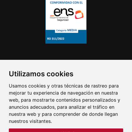
Utilizamos cookies
Usamos cookies y otras técnicas de rastreo para
mejorar tu experiencia de navegación en nuestra
web, para mostrarte contenidos personalizados y
anuncios adecuados, para analizar el tráfico en
nuestra web y para comprender de donde llegan
nuestros visitantes.