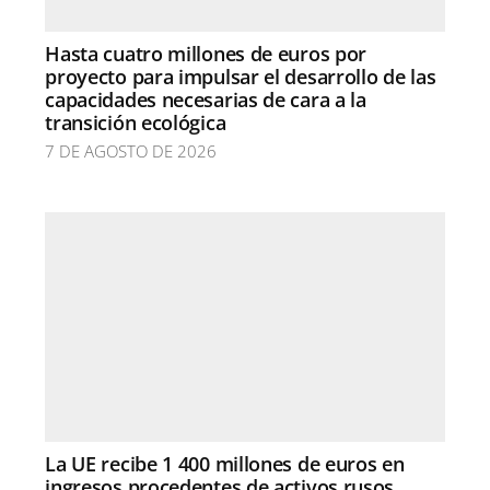
Hasta cuatro millones de euros por
proyecto para impulsar el desarrollo de las
capacidades necesarias de cara a la
transición ecológica
7 DE AGOSTO DE 2026
La UE recibe 1 400 millones de euros en
ingresos procedentes de activos rusos