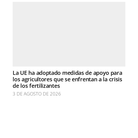
La UE ha adoptado medidas de apoyo para
los agricultores que se enfrentan a la crisis
de los fertilizantes
3 DE AGOSTO DE 2026