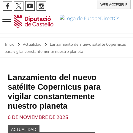
WEB ACCESIBLE
Inicio
Actualidad
Lanzamiento del nuevo satélite Copernicus
para vigilar constantemente nuestro planeta
Lanzamiento del nuevo
satélite Copernicus para
vigilar constantemente
nuestro planeta
6 DE NOVIEMBRE DE 2025
ACTUALIDAD