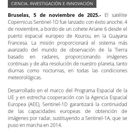
CIENCIA, INVESTIGACIÓN E INNOVACIÓN
Bruselas, 5 de noviembre de 2025.-
El satélite
Copernicus Sentinel-1D fue lanzado con éxito anoche, 4
de noviembre, a bordo de un cohete Ariane 6 desde el
puerto espacial europeo de Kourou, en la Guayana
Francesa. La misión proporcionará el sistema más
avanzado del mundo de observación de la Tierra
basado en radares, proporcionando imágenes
continuas y de alta resolución de nuestro planeta, tanto
diurnas como nocturnas, en todas las condiciones
meteorológicas.
Desarrollado en el marco del Programa Espacial de la
UE y en estrecha cooperación con la Agencia Espacial
Europea (AEE), Sentinel-1D garantizará la continuidad
de las capacidades europeas de obtención de
imágenes por radar, sustituyendo a Sentinel-1A, que se
puso en marcha en 2014.