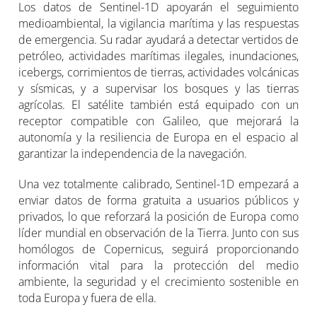
Los datos de Sentinel-1D apoyarán el seguimiento
medioambiental, la vigilancia marítima y las respuestas
de emergencia. Su radar ayudará a detectar vertidos de
petróleo, actividades marítimas ilegales, inundaciones,
icebergs, corrimientos de tierras, actividades volcánicas
y sísmicas, y a supervisar los bosques y las tierras
agrícolas. El satélite también está equipado con un
receptor compatible con Galileo, que mejorará la
autonomía y la resiliencia de Europa en el espacio al
garantizar la independencia de la navegación.
Una vez totalmente calibrado, Sentinel-1D empezará a
enviar datos de forma gratuita a usuarios públicos y
privados, lo que reforzará la posición de Europa como
líder mundial en observación de la Tierra. Junto con sus
homólogos de Copernicus, seguirá proporcionando
información vital para la protección del medio
ambiente, la seguridad y el crecimiento sostenible en
toda Europa y fuera de ella.