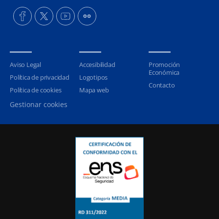
Aviso Legal
Accesibilidad
Promoción
Económica
Política de privacidad
Logotipos
Contacto
Política de cookies
Mapa web
Gestionar cookies