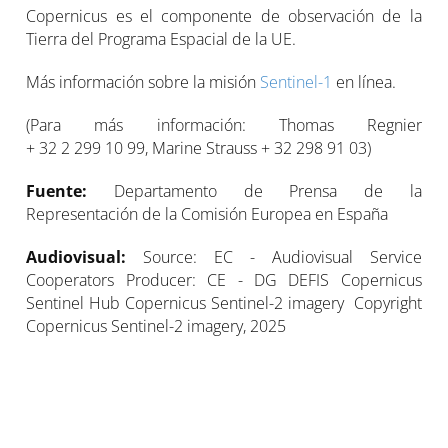
Copernicus es el componente de observación de la
Tierra del Programa Espacial de la UE.
Más información sobre la misión
Sentinel-1
en línea.
(Para más información: Thomas Regnier
+ 32 2 299 10 99, Marine Strauss + 32 298 91 03)
Fuente:
Departamento de Prensa de la
Representación de la Comisión Europea en España
Audiovisual:
Source: EC - Audiovisual Service
Cooperators Producer: CE - DG DEFIS Copernicus
Sentinel Hub Copernicus Sentinel-2 imagery Copyright
Copernicus Sentinel-2 imagery, 2025