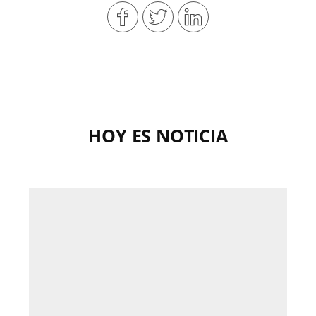
HOY ES NOTICIA