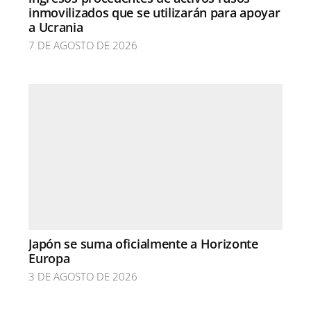
inmovilizados que se utilizarán para apoyar
a Ucrania
7 DE AGOSTO DE 2026
Japón se suma oficialmente a Horizonte
Europa
3 DE AGOSTO DE 2026