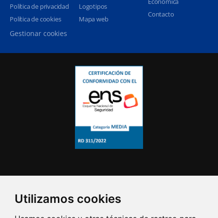
Económica
Política de privacidad
Logotipos
Contacto
Política de cookies
Mapa web
Gestionar cookies
Utilizamos cookies