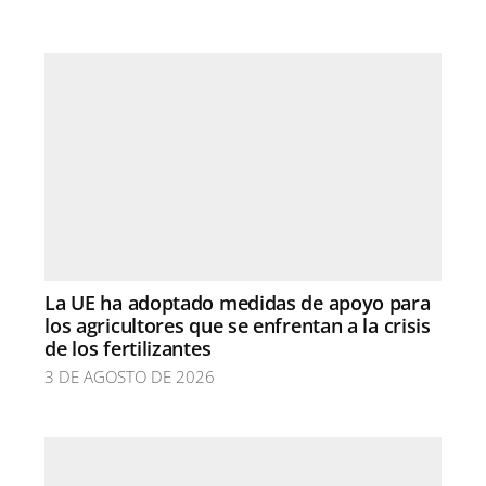
La UE ha adoptado medidas de apoyo para
los agricultores que se enfrentan a la crisis
de los fertilizantes
3 DE AGOSTO DE 2026