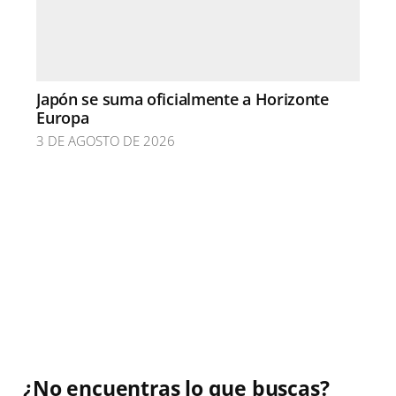
Japón se suma oficialmente a Horizonte
Europa
3 DE AGOSTO DE 2026
¿No encuentras lo que buscas?