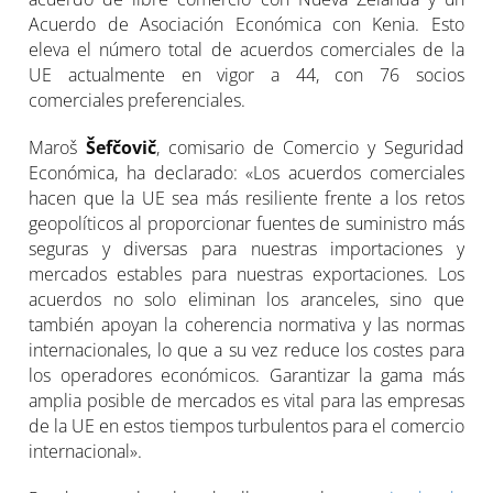
Acuerdo de Asociación Económica con Kenia. Esto
eleva el número total de acuerdos comerciales de la
UE actualmente en vigor a 44, con 76 socios
comerciales preferenciales.
Maroš
Šefčovič
, comisario de Comercio y Seguridad
Económica, ha declarado: «Los acuerdos comerciales
hacen que la UE sea más resiliente frente a los retos
geopolíticos al proporcionar fuentes de suministro más
seguras y diversas para nuestras importaciones y
mercados estables para nuestras exportaciones. Los
acuerdos no solo eliminan los aranceles, sino que
también apoyan la coherencia normativa y las normas
internacionales, lo que a su vez reduce los costes para
los operadores económicos. Garantizar la gama más
amplia posible de mercados es vital para las empresas
de la UE en estos tiempos turbulentos para el comercio
internacional».