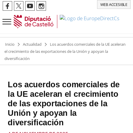
WEB ACCESIBLE
Inicio
Actualidad
Los acuerdos comerciales de la UE aceleran
el crecimiento de las exportaciones de la Unión y apoyan la
diversificación
Los acuerdos comerciales de
la UE aceleran el crecimiento
de las exportaciones de la
Unión y apoyan la
diversificación