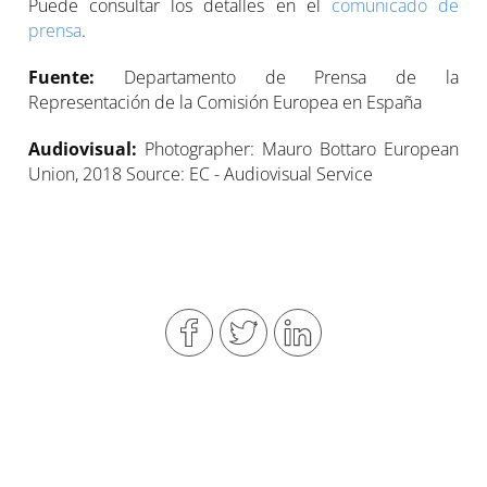
Puede consultar los detalles en el
comunicado de
prensa
.
Fuente:
Departamento de Prensa de la
Representación de la Comisión Europea en España
Audiovisual:
Photographer: Mauro Bottaro European
Union, 2018 Source: EC - Audiovisual Service