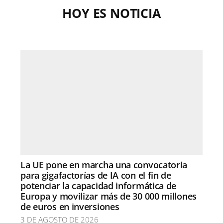
HOY ES NOTICIA
La UE pone en marcha una convocatoria
para gigafactorías de IA con el fin de
potenciar la capacidad informática de
Europa y movilizar más de 30 000 millones
de euros en inversiones
3 DE AGOSTO DE 2026