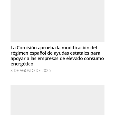
La Comisión aprueba la modificación del
régimen español de ayudas estatales para
apoyar a las empresas de elevado consumo
energético
3 DE AGOSTO DE 2026