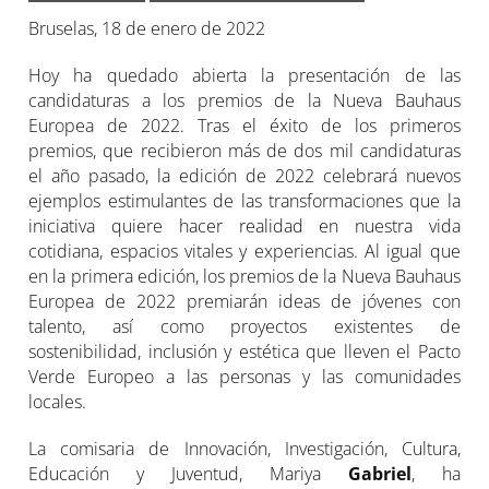
Bruselas, 18 de enero de 2022
Hoy ha quedado abierta la presentación de las
candidaturas a los premios de la Nueva Bauhaus
Europea de 2022. Tras el éxito de los primeros
premios, que recibieron más de dos mil candidaturas
el año pasado, la edición de 2022 celebrará nuevos
ejemplos estimulantes de las transformaciones que la
iniciativa quiere hacer realidad en nuestra vida
cotidiana, espacios vitales y experiencias. Al igual que
en la primera edición, los premios de la Nueva Bauhaus
Europea de 2022 premiarán ideas de jóvenes con
talento, así como proyectos existentes de
sostenibilidad, inclusión y estética que lleven el Pacto
Verde Europeo a las personas y las comunidades
locales.
La comisaria de Innovación, Investigación, Cultura,
Educación y Juventud, Mariya
Gabriel
, ha