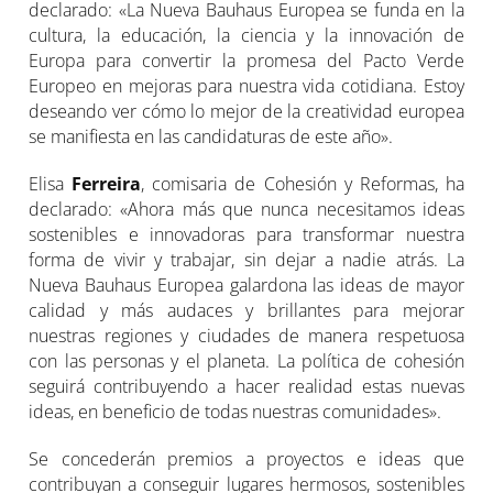
declarado: «La Nueva Bauhaus Europea se funda en la
cultura, la educación, la ciencia y la innovación de
Europa para convertir la promesa del Pacto Verde
Europeo en mejoras para nuestra vida cotidiana. Estoy
deseando ver cómo lo mejor de la creatividad europea
se manifiesta en las candidaturas de este año».
Elisa
Ferreira
, comisaria de Cohesión y Reformas, ha
declarado: «Ahora más que nunca necesitamos ideas
sostenibles e innovadoras para transformar nuestra
forma de vivir y trabajar, sin dejar a nadie atrás. La
Nueva Bauhaus Europea galardona las ideas de mayor
calidad y más audaces y brillantes para mejorar
nuestras regiones y ciudades de manera respetuosa
con las personas y el planeta. La política de cohesión
seguirá contribuyendo a hacer realidad estas nuevas
ideas, en beneficio de todas nuestras comunidades».
Se concederán premios a proyectos e ideas que
contribuyan a conseguir lugares hermosos, sostenibles