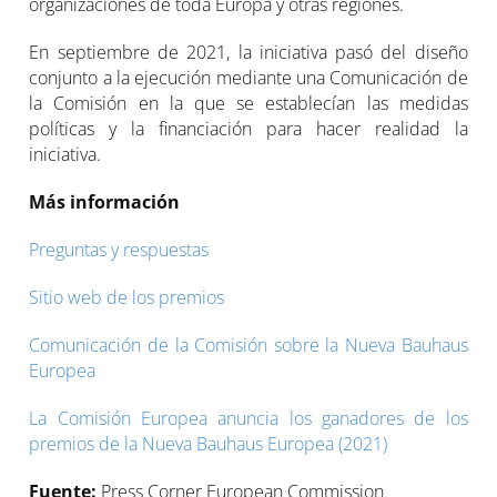
organizaciones de toda Europa y otras regiones.
En septiembre de 2021, la iniciativa pasó del diseño
conjunto a la ejecución mediante una Comunicación de
la Comisión en la que se establecían las medidas
políticas y la financiación para hacer realidad la
iniciativa.
Más información
Preguntas y respuestas
Sitio web de los premios
Comunicación de la Comisión sobre la Nueva Bauhaus
Europea
La Comisión Europea anuncia los ganadores de los
premios de la Nueva Bauhaus Europea (2021)
Fuente:
Press Corner European Commission