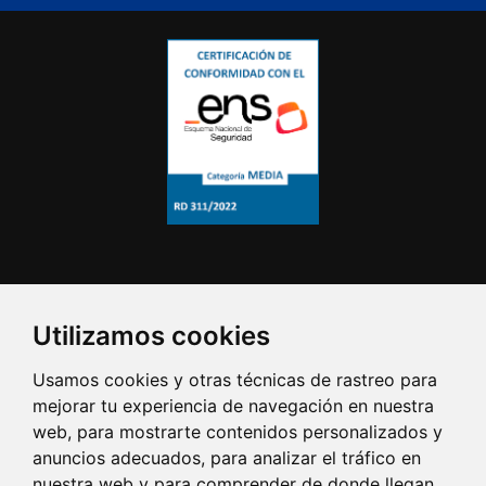
Utilizamos cookies
Usamos cookies y otras técnicas de rastreo para
mejorar tu experiencia de navegación en nuestra
web, para mostrarte contenidos personalizados y
anuncios adecuados, para analizar el tráfico en
nuestra web y para comprender de donde llegan