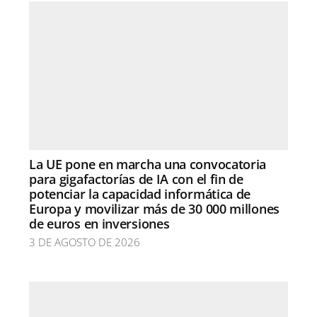
La UE pone en marcha una convocatoria
para gigafactorías de IA con el fin de
potenciar la capacidad informática de
Europa y movilizar más de 30 000 millones
de euros en inversiones
3 DE AGOSTO DE 2026