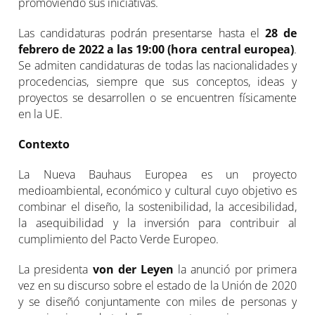
promoviendo sus iniciativas.
Las candidaturas podrán presentarse hasta el
28 de
febrero de 2022 a las 19:00 (hora central europea)
.
Se admiten candidaturas de todas las nacionalidades y
procedencias, siempre que sus conceptos, ideas y
proyectos se desarrollen o se encuentren físicamente
en la UE.
Contexto
La Nueva Bauhaus Europea es un proyecto
medioambiental, económico y cultural cuyo objetivo es
combinar el diseño, la sostenibilidad, la accesibilidad,
la asequibilidad y la inversión para contribuir al
cumplimiento del Pacto Verde Europeo.
La presidenta
von der Leyen
la anunció por primera
vez en su discurso sobre el estado de la Unión de 2020
y se diseñó conjuntamente con miles de personas y