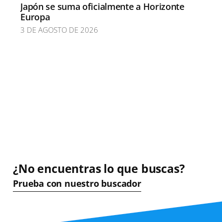
Japón se suma oficialmente a Horizonte
Europa
3 DE AGOSTO DE 2026
¿No encuentras lo que buscas?
Prueba con nuestro buscador