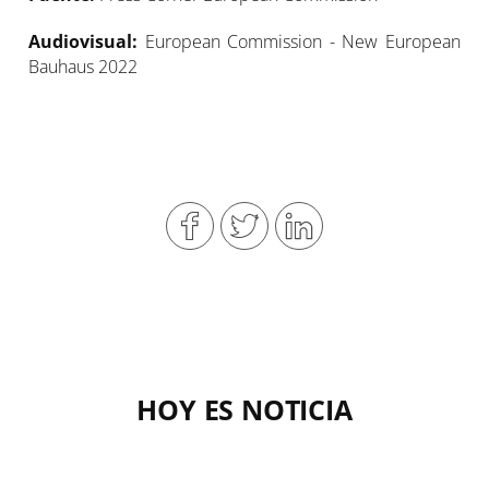
Audiovisual:
European Commission - New European
Bauhaus 2022
HOY ES NOTICIA