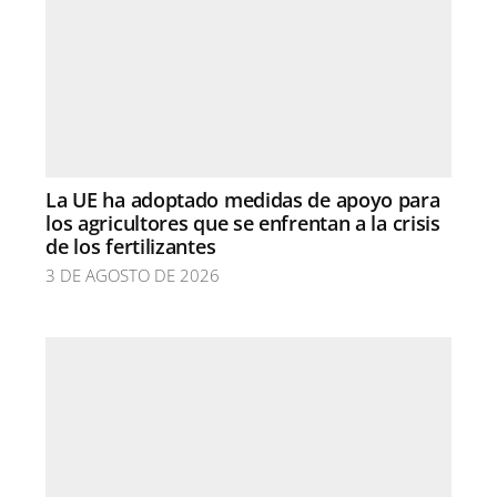
La UE ha adoptado medidas de apoyo para
los agricultores que se enfrentan a la crisis
de los fertilizantes
3 DE AGOSTO DE 2026