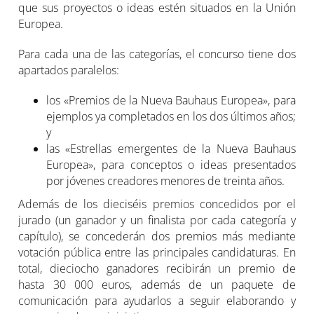
que sus proyectos o ideas estén situados en la Unión
Europea.
Para cada una de las categorías, el concurso tiene dos
apartados paralelos:
los «Premios de la Nueva Bauhaus Europea», para
ejemplos ya completados en los dos últimos años;
y
las «Estrellas emergentes de la Nueva Bauhaus
Europea», para conceptos o ideas presentados
por jóvenes creadores menores de treinta años.
Además de los dieciséis premios concedidos por el
jurado (un ganador y un finalista por cada categoría y
capítulo), se concederán dos premios más mediante
votación pública entre las principales candidaturas. En
total, dieciocho ganadores recibirán un premio de
hasta 30 000 euros, además de un paquete de
comunicación para ayudarlos a seguir elaborando y