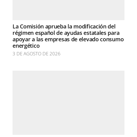
La Comisión aprueba la modificación del
régimen español de ayudas estatales para
apoyar a las empresas de elevado consumo
energético
3 DE AGOSTO DE 2026