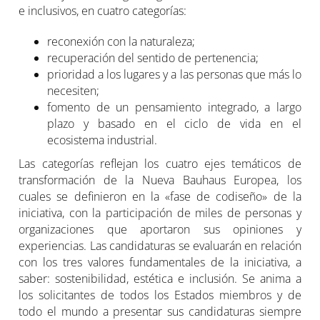
e inclusivos, en cuatro categorías:
reconexión con la naturaleza;
recuperación del sentido de pertenencia;
prioridad a los lugares y a las personas que más lo
necesiten;
fomento de un pensamiento integrado, a largo
plazo y basado en el ciclo de vida en el
ecosistema industrial.
Las categorías reflejan los cuatro ejes temáticos de
transformación de la Nueva Bauhaus Europea, los
cuales se definieron en la «fase de codiseño» de la
iniciativa, con la participación de miles de personas y
organizaciones que aportaron sus opiniones y
experiencias. Las candidaturas se evaluarán en relación
con los tres valores fundamentales de la iniciativa, a
saber: sostenibilidad, estética e inclusión. Se anima a
los solicitantes de todos los Estados miembros y de
todo el mundo a presentar sus candidaturas siempre