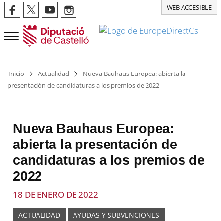
WEB ACCESIBLE
Inicio
Actualidad
Nueva Bauhaus Europea: abierta la
presentación de candidaturas a los premios de 2022
Nueva Bauhaus Europea:
abierta la presentación de
candidaturas a los premios de
2022
18 DE ENERO DE 2022
ACTUALIDAD
AYUDAS Y SUBVENCIONES