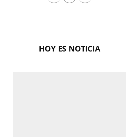
HOY ES NOTICIA