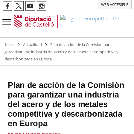
WEB ACCESIBLE
Inicio
Actualidad
Plan de acción de la Comisión para
garantizar una industria del acero y de los metales competitiva y
descarbonizada en Europa
Plan de acción de la Comisión
para garantizar una industria
del acero y de los metales
competitiva y descarbonizada
en Europa