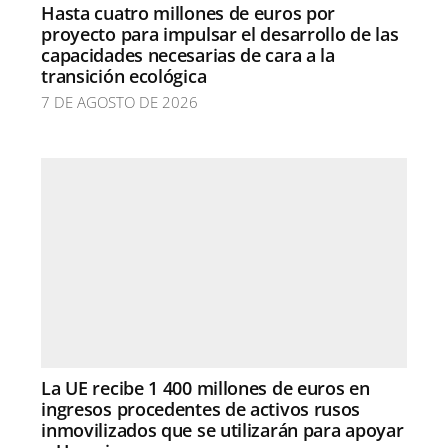
Hasta cuatro millones de euros por
proyecto para impulsar el desarrollo de las
capacidades necesarias de cara a la
transición ecológica
7 DE AGOSTO DE 2026
La UE recibe 1 400 millones de euros en
ingresos procedentes de activos rusos
inmovilizados que se utilizarán para apoyar