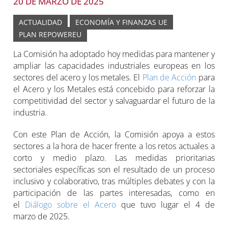
20 DE MARZO DE 2025
ACTUALIDAD
ECONOMÍA Y FINANZAS UE
PLAN REPOWEREU
La Comisión ha adoptado hoy medidas para mantener y
ampliar las capacidades industriales europeas en los
sectores del acero y los metales. El
Plan de Acción
para
el Acero y los Metales está concebido para reforzar la
competitividad del sector y salvaguardar el futuro de la
industria.
Con este Plan de Acción, la Comisión apoya a estos
sectores a la hora de hacer frente a los retos actuales a
corto y medio plazo. Las medidas prioritarias
sectoriales específicas son el resultado de un proceso
inclusivo y colaborativo, tras múltiples debates y con la
participación de las partes interesadas, como en
el
Diálogo sobre el Acero
que tuvo lugar el 4 de
marzo de 2025.