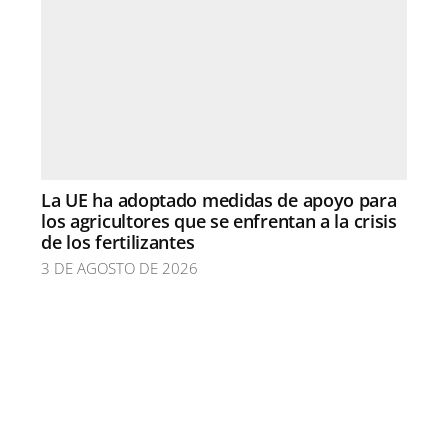
La UE ha adoptado medidas de apoyo para
los agricultores que se enfrentan a la crisis
de los fertilizantes
3 DE AGOSTO DE 2026