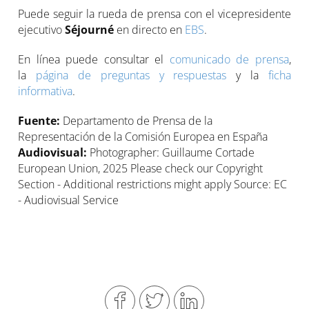
Puede seguir la rueda de prensa con el vicepresidente
ejecutivo
Séjourné
en directo en
EBS
.
En línea puede consultar el
comunicado de prensa
,
la
página de preguntas y respuestas
y la
ficha
informativa
.
Fuente:
Departamento de Prensa de la
Representación de la Comisión Europea en España
Audiovisual:
Photographer: Guillaume Cortade
European Union, 2025 Please check our Copyright
Section - Additional restrictions might apply Source: EC
- Audiovisual Service