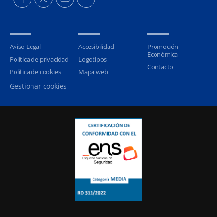
Aviso Legal
Accesibilidad
Promoción
Económica
Política de privacidad
Logotipos
Contacto
Política de cookies
Mapa web
Gestionar cookies