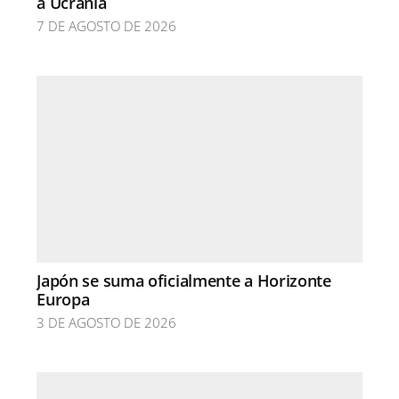
a Ucrania
7 DE AGOSTO DE 2026
Japón se suma oficialmente a Horizonte
Europa
3 DE AGOSTO DE 2026