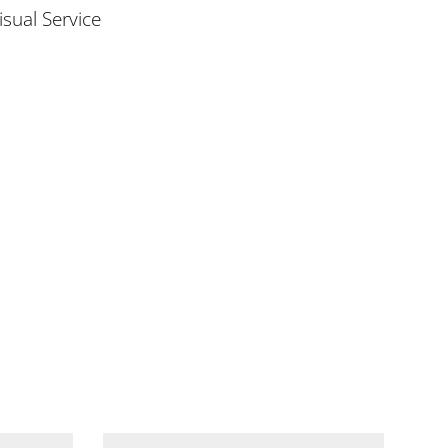
sual Service