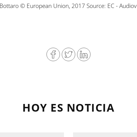
ottaro © European Union, 2017 Source: EC - Audiovi
HOY ES NOTICIA