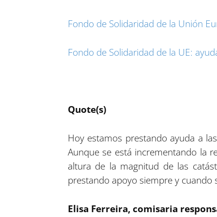
Fondo de Solidaridad de la Unión E
Fondo de Solidaridad de la UE: ayuda
Quote(s)
Hoy estamos prestando ayuda a las 
Aunque se está incrementando la rep
altura de la magnitud de las catá
prestando apoyo siempre y cuando s
Elisa Ferreira, comisaria respon