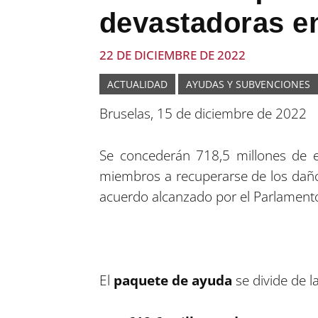
devastadoras e
22 DE DICIEMBRE DE 2022
ACTUALIDAD
AYUDAS Y SUBVENCIONES
Bruselas, 15 de diciembre de 2022
Se concederán 718,5 millones de 
miembros a recuperarse de los daños
acuerdo alcanzado por el Parlamento
El
paquete de ayuda
se divide de l