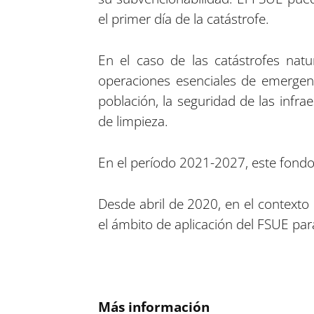
el primer día de la catástrofe.
En el caso de las catástrofes natu
operaciones esenciales de emergenc
población, la seguridad de las infra
de limpieza.
En el período 2021-2027, este fondo
Desde abril de 2020, en el contexto
el ámbito de aplicación del FSUE par
Más información