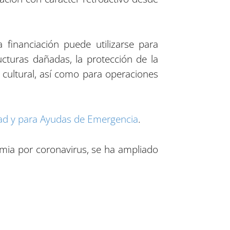
 financiación puede utilizarse para
cturas dañadas, la protección de la
o cultural, así como para operaciones
dad y para Ayudas de Emergencia
.
emia por coronavirus, se ha ampliado