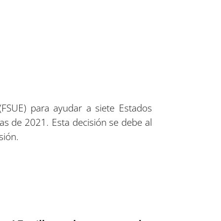
FSUE) para ayudar a siete Estados
as de 2021. Esta decisión se debe al
sión.