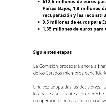
612,6 millones de euros par
Países Bajos, 1,8 millones 
recuperación y las reconstru
9,5 millones de euros para E
1,35 millones de euros para 
Siguientes etapas
La Comisión procederá ahora a final
de los Estados miembros beneficiari
Una vez adoptadas las decisiones, la
los países solicitantes con derecho
recuperación con carácter retroactivo